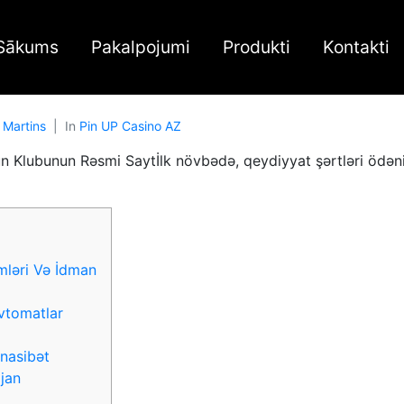
Sākums
Pakalpojumi
Produkti
Kontakti
y
Martins
In
Pin UP Casino AZ
un Klubunun Rəsmi Sayt
İlk növbədə, qeydiyyat şərtləri ödən
ləri Və İdman
vtomatlar
nasibət
jan