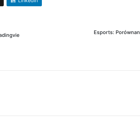
LinkedIn
Esports: Porównan
adingvie