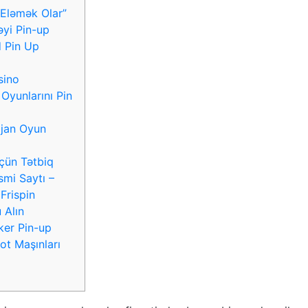
 Eləmək Olar”
yi Pin-up
 Pin Up
sino
Oyunlarını Pin
ijan Oyun
çün Tətbiq
mi Saytı –
Frispin
 Alın
ker Pin-up
ot Maşınları