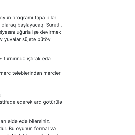
oyun proqramı tapa bilər.
laraq başlayacaq. Sürətli,
yasını uğurla işə devirmək
v yuvalar süjetə bütöv
 turnirində iştirak edə
mərc tələblərindən mərclər
a
stifadə edərək ard götürülə
rı əldə edə bilərsiniz.
udur. Bu oyunun formal və