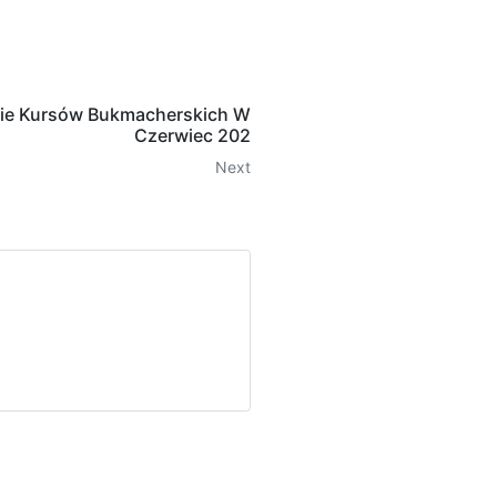
ie Kursów Bukmacherskich W
Czerwiec 202
Next