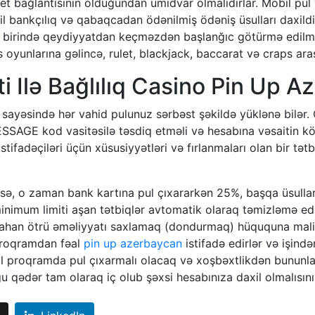
et bağlantısının olduğundan ümidvar olmalıdırlar. Mobil pul 
fil bankçılıq və qabaqcadan ödənilmiş ödəniş üsulları daxildi
 birində qeydiyyatdan keçməzdən başlanğıc götürmə edilmiş
s oyunlarına gəlincə, rulet, blackjack, baccarat və craps ar
 Ilə Bağlılıq Casino Pin Up Az
 sayəsində hər vahid pulunuz sərbəst şəkildə yüklənə bilər
AGE kod vasitəsilə təsdiq etməli və hesabına vəsaitin köç
tifadəçiləri üçün xüsusiyyətləri və fırlanmaları olan bir tət
irsə, o zaman bank kartına pul çıxararkən 25%, başqa üsulla
inimum limiti aşan tətbiqlər avtomatik olaraq təmizləmə ed
mtahan ötrü əməliyyatı saxlamaq (dondurmaq) hüququna malik
 proqramdan fəal
pin up azerbaycan
istifadə edirlər və işində
l proqramda pul çıxarmalı olacaq və xoşbəxtlikdən bununla
 qədər tam olaraq iç olub şəxsi hesabınıza daxil olmalısını