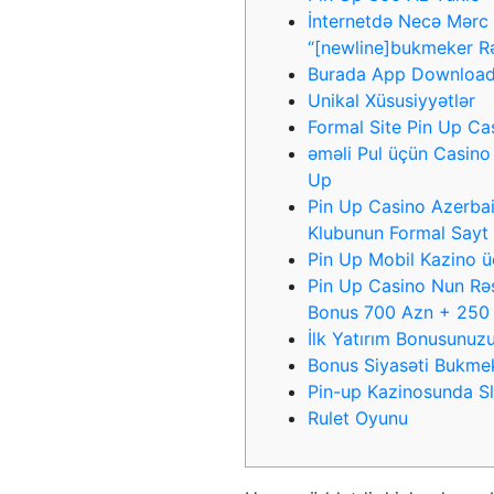
İnternetdə Necə Mərc
“[newline]bukmeker Rə
Burada App Download
Unikal Xüsusiyyətlər
Formal Site Pin Up Ca
əməli Pul üçün Casino 
Up
Pin Up Casino Azerba
Klubunun Formal Sayt
Pin Up Mobil Kazino ü
Pin Up Casino Nun Rəs
Bonus 700 Azn + 250 
İlk Yatırım Bonusunuzu
Bonus Siyasəti Bukme
Pin-up Kazinosunda Sl
Rulet Oyunu