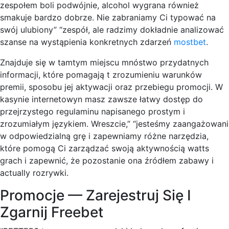
zespołem boli podwójnie, alcohol wygrana również
smakuje bardzo dobrze. Nie zabraniamy Ci typować na
swój ulubiony” “zespół, ale radzimy dokładnie analizować
szanse na wystąpienia konkretnych zdarzeń
mostbet
.
Znajduje się w tamtym miejscu mnóstwo przydatnych
informacji, które pomagają t zrozumieniu warunków
premii, sposobu jej aktywacji oraz przebiegu promocji. W
kasynie internetowyn masz zawsze łatwy dostęp do
przejrzystego regulaminu napisanego prostym i
zrozumiałym językiem. Wreszcie,” “jesteśmy zaangażowani
w odpowiedzialną grę i zapewniamy różne narzędzia,
które pomogą Ci zarządzać swoją aktywnością watts
grach i zapewnić, że pozostanie ona źródłem zabawy i
actually rozrywki.
Promocje — Zarejestruj Się I
Zgarnij Freebet