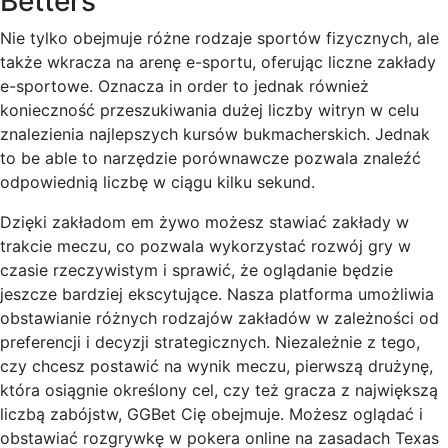
Betters
Nie tylko obejmuje różne rodzaje sportów fizycznych, ale
także wkracza na arenę e-sportu, oferując liczne zakłady
e-sportowe. Oznacza in order to jednak również
konieczność przeszukiwania dużej liczby witryn w celu
znalezienia najlepszych kursów bukmacherskich. Jednak
to be able to narzędzie porównawcze pozwala znaleźć
odpowiednią liczbę w ciągu kilku sekund.
Dzięki zakładom em żywo możesz stawiać zakłady w
trakcie meczu, co pozwala wykorzystać rozwój gry w
czasie rzeczywistym i sprawić, że oglądanie będzie
jeszcze bardziej ekscytujące. Nasza platforma umożliwia
obstawianie różnych rodzajów zakładów w zależności od
preferencji i decyzji strategicznych. Niezależnie z tego,
czy chcesz postawić na wynik meczu, pierwszą drużynę,
która osiągnie określony cel, czy też gracza z największą
liczbą zabójstw, GGBet Cię obejmuje. Możesz oglądać i
obstawiać rozgrywkę w pokera online na zasadach Texas