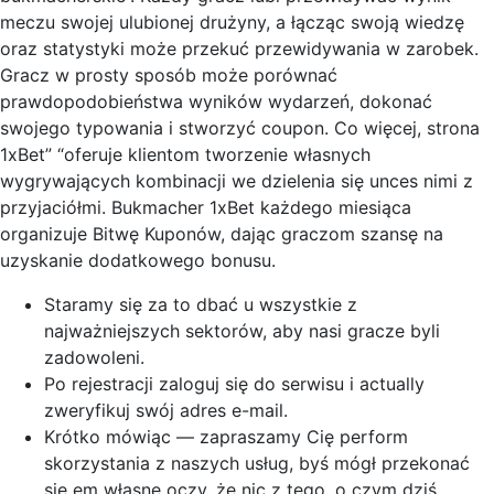
meczu swojej ulubionej drużyny, a łącząc swoją wiedzę
oraz statystyki może przekuć przewidywania w zarobek.
Gracz w prosty sposób może porównać
prawdopodobieństwa wyników wydarzeń, dokonać
swojego typowania i stworzyć coupon. Co więcej, strona
1xBet” “oferuje klientom tworzenie własnych
wygrywających kombinacji we dzielenia się unces nimi z
przyjaciółmi. Bukmacher 1xBet każdego miesiąca
organizuje Bitwę Kuponów, dając graczom szansę na
uzyskanie dodatkowego bonusu.
Staramy się za to dbać u wszystkie z
najważniejszych sektorów, aby nasi gracze byli
zadowoleni.
Po rejestracji zaloguj się do serwisu i actually
zweryfikuj swój adres e-mail.
Krótko mówiąc — zapraszamy Cię perform
skorzystania z naszych usług, byś mógł przekonać
się em własne oczy, że nic z tego, o czym dziś