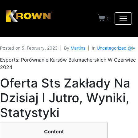
0
Posted on
5. February, 2023
By
Martins
In
Uncategorized @lv
Esports: Porównanie Kursów Bukmacherskich W Czerwiec
2024
Oferta Sts Zakłady Na
Dzisiaj I Jutro, Wyniki,
Statystyki
Content