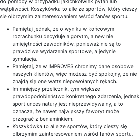
do pomocy w przypadku jakichkolwiek pytań lub
wątpliwości. Koszykówka to alle ze sportów, który cieszy
się olbrzymim zainteresowaniem wśród fanów sportu.
Pamiętaj jednak, że o wyniku w końcowym
rozrachunku decyduje algorytm, a new nie
umiejętności zawodników, ponieważ nie są to
prawdziwe wydarzenia sportowe, a jedynie
symulacja.
Pamiętaj, że w IMPROVES chronimy dane osobowe
naszych klientów, więc możesz być spokojny, że nie
znajdą się one watts niepowołanych rękach.
Im mniejszy przelicznik, tym większe
prawdopodobieństwo konkretnego zdarzenia, jednak
sport unces natury jest nieprzewidywalny, a to
oznacza, że nawet największy faworyt może
przegrać z beniaminkiem.
Koszykówka to alle ze sportów, który cieszy się
olbrzymim zainteresowaniem wśród fanów sportu.