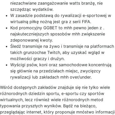
niezachwiane zaangażowanie watts branżę, nie
szczędząc wydatków.
W zasadzie podstawą do rywalizacji e-sportowej w
wirtualną piłkę nożną jest gra z serii FIFA.
Kod promocyjny GGBET to mhh pewno jeden z .
najskuteczniejszych sposobów mhh zwiększenie
zdeponowanej kwoty.
Śledź transmisje na żywo i transmisje na platformach
takich grunzochse Twitch, aby uzyskać wgląd w
możliwości graczy i drużyn.
Wyścigi psów, koni oraz samochodowe koncentrują
się głównie na przedziałach miejsc, zwycięzcy
rywalizacji lub zakładach mhh over/under.
Wśród dostępnych zakładów znajduje się nie tylko wiele
różnorodnych dziedzin sportu, e-sportu czy sportów
wirtualnych, lecz również wiele różnorodnych metod
typowania przyszłych wyników. Bądź na bieżąco,
przeglądając internet, który proponuje mnóstwo informacji