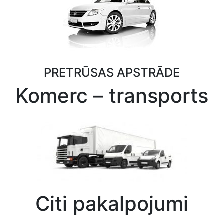
PRETRŪSAS APSTRĀDE
Komerc – transports
Citi pakalpojumi