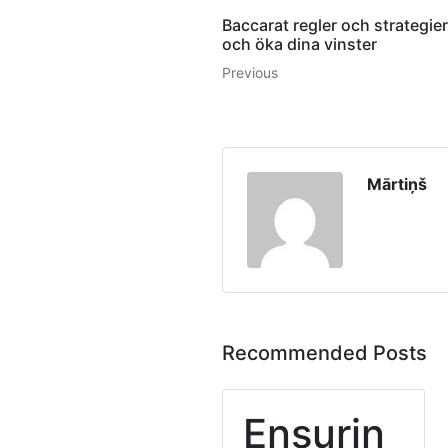
Baccarat regler och strategier 
och öka dina vinster
Previous
Mārtiņš
Recommended Posts
Ensurin