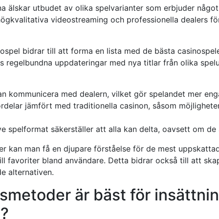
a älskar utbudet av olika spelvarianter som erbjuder något f
gkvalitativa videostreaming och professionella dealers fö
spel bidrar till att forma en lista med de bästa casinospel
s regelbundna uppdateringar med nya titlar från olika spelu
an kommunicera med dealern, vilket gör spelandet mer eng
delar jämfört med traditionella casinon, såsom möjligheten
e spelformat säkerställer att alla kan delta, oavsett om de ä
r kan man få en djupare förståelse för de mest uppskattade
l favoriter bland användare. Detta bidrar också till att ska
 alternativen.
gsmetoder är bäst för insättni
o?