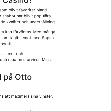
o Casino?
 som blivit favoriter bland
m snabbt har blivit populära.
de kvalitet och underhållning.
d som kan förväntas. Med många
tar som tagits emot med öppna
favorit.
kussioner och
 och med en storvinst. Missa
l på Otto
s att maximera sina vinster.