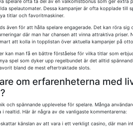
ya spelare ofta ta del av en välkomstbonus som ger extra pe
alda spelautomater. Dessa kampanjer är ofta kopplade till s
ya titlar och favoritmaskiner.
s även för att hålla spelare engagerade. Det kan röra sig
rneringar där man har chansen att vinna attraktiva priser. N
 smart att kolla in topplistan över aktuella kampanjer på ott
r kan man få en bättre förståelse för vilka titlar som erbj
nya spel som dyker upp regelbundet är det alltid spännande 
avorit bland de mest eftertraktade slots.
are om erfarenheterna med li
o?
nik och spännande upplevelse för spelare. Många användare
a i realtid. Här är några av de vanligaste kommentarerna:
attar känslan av att vara i ett verkligt casino, där man in