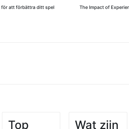
för att förbättra ditt spel
The Impact of Experie
Top
Wat zijn