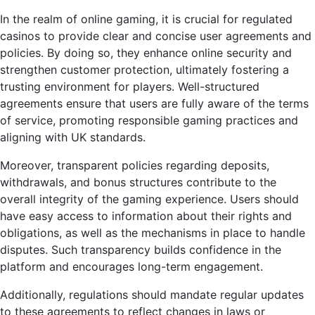
In the realm of online gaming, it is crucial for regulated
casinos to provide clear and concise user agreements and
policies. By doing so, they enhance online security and
strengthen customer protection, ultimately fostering a
trusting environment for players. Well-structured
agreements ensure that users are fully aware of the terms
of service, promoting responsible gaming practices and
aligning with UK standards.
Moreover, transparent policies regarding deposits,
withdrawals, and bonus structures contribute to the
overall integrity of the gaming experience. Users should
have easy access to information about their rights and
obligations, as well as the mechanisms in place to handle
disputes. Such transparency builds confidence in the
platform and encourages long-term engagement.
Additionally, regulations should mandate regular updates
to these agreements to reflect changes in laws or