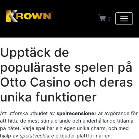
0
Upptäck de
populäraste spelen på
Otto Casino och deras
unika funktioner
Att utforska utbudet av
spelrecensioner
är avgörande för
att hitta de mest stimulerande och underhållande titlarna
på nätet. Varje spel har sin egen unika charm, och med
hjälp av
spelutvecklare
erbjuder plattformar en