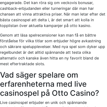
engagerade. Det kan röra sig om veckovis bonusar,
cashback-erbjudanden eller turneringar där man har
chansen att vinna attraktiva priser. När man letar efter det
bästa casinospel att delta i, är det smart att kolla in
topplistan över aktuella kampanjer på otto kasino.
Genom att läsa spelrecensioner kan man få en bättre
förståelse för vilka titlar som erbjuder högre avkastning
och säkrare spelupplevelser. Med nya spel som dyker upp
regelbundet är det alltid spännande att testa olika
alternativ och kanske även hitta en ny favorit bland de
mest eftertraktade slots.
Vad säger spelare om
erfarenheterna med live
casinospel på Otto Casino?
Live casinospel erbjuder en unik och spännande