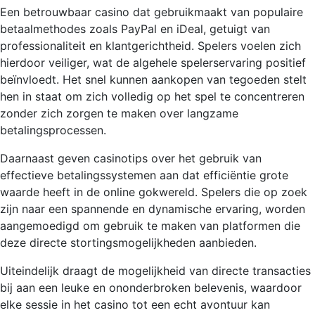
Een betrouwbaar casino dat gebruikmaakt van populaire
betaalmethodes zoals PayPal en iDeal, getuigt van
professionaliteit en klantgerichtheid. Spelers voelen zich
hierdoor veiliger, wat de algehele spelerservaring positief
beïnvloedt. Het snel kunnen aankopen van tegoeden stelt
hen in staat om zich volledig op het spel te concentreren
zonder zich zorgen te maken over langzame
betalingsprocessen.
Daarnaast geven casinotips over het gebruik van
effectieve betalingssystemen aan dat efficiëntie grote
waarde heeft in de online gokwereld. Spelers die op zoek
zijn naar een spannende en dynamische ervaring, worden
aangemoedigd om gebruik te maken van platformen die
deze directe stortingsmogelijkheden aanbieden.
Uiteindelijk draagt de mogelijkheid van directe transacties
bij aan een leuke en ononderbroken belevenis, waardoor
elke sessie in het casino tot een echt avontuur kan