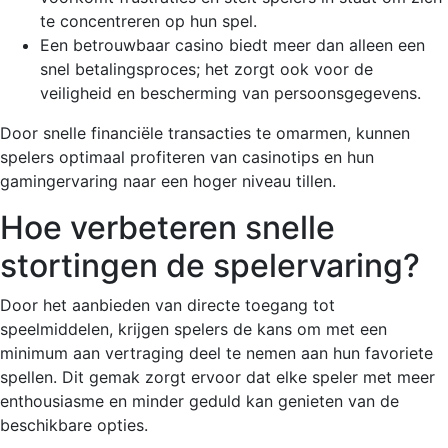
te concentreren op hun spel.
Een betrouwbaar casino biedt meer dan alleen een
snel betalingsproces; het zorgt ook voor de
veiligheid en bescherming van persoonsgegevens.
Door snelle financiële transacties te omarmen, kunnen
spelers optimaal profiteren van casinotips en hun
gamingervaring naar een hoger niveau tillen.
Hoe verbeteren snelle
stortingen de spelervaring?
Door het aanbieden van directe toegang tot
speelmiddelen, krijgen spelers de kans om met een
minimum aan vertraging deel te nemen aan hun favoriete
spellen. Dit gemak zorgt ervoor dat elke speler met meer
enthousiasme en minder geduld kan genieten van de
beschikbare opties.