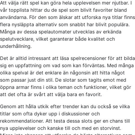
Att välja rätt spel kan göra hela upplevelsen mer njutbar. I
vår topplista hittar du de spel som blivit favoriter bland
användarna. För den som älskar att utforska nya titlar finns
flera nysläppta alternativ som snabbt har blivit populära.
Många av dessa spelautomater utvecklas av erkända
spelutvecklare, vilket garanterar både kvalitet och
underhållning.
Det är alltid intressant att läsa spelrecensioner för att bilda
sig en uppfattning om vad som kan förväntas. Med många
olika spelval är det enklare än någonsin att hitta något
som passar just din stil. De slotar som tagits emot med
öppna armar finns i olika teman och funktioner, vilket gör
att det ofta är svårt att välja bara en favorit.
Genom att hålla utkik efter trender kan du också se vilka
titlar som ofta dyker upp i diskussioner och
rekommendationer. Att testa dessa slots ger en chans till
nya upplevelser och kanske till och med en storvinst.