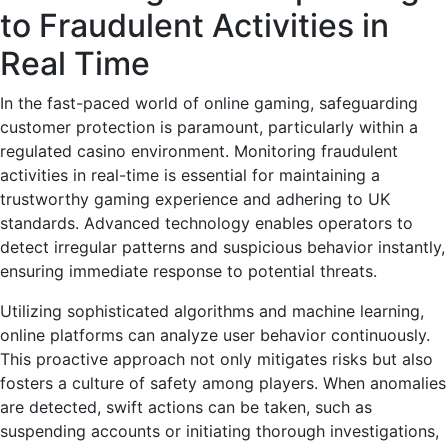
to Fraudulent Activities in
Real Time
In the fast-paced world of online gaming, safeguarding
customer protection is paramount, particularly within a
regulated casino environment. Monitoring fraudulent
activities in real-time is essential for maintaining a
trustworthy gaming experience and adhering to UK
standards. Advanced technology enables operators to
detect irregular patterns and suspicious behavior instantly,
ensuring immediate response to potential threats.
Utilizing sophisticated algorithms and machine learning,
online platforms can analyze user behavior continuously.
This proactive approach not only mitigates risks but also
fosters a culture of safety among players. When anomalies
are detected, swift actions can be taken, such as
suspending accounts or initiating thorough investigations,