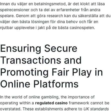
Innan du väljer en betalningsmetod, är det klokt att läsa
spelrecensioner och ta del av erfarenheter från andra
spelare. Genom att göra research kan du säkerställa att du
väljer den bästa lösningen för dina behov och får en
njutbar upplevelse i jakt på de bästa casinospelen.
Ensuring Secure
Transactions and
Promoting Fair Play in
Online Platforms
In the world of online gambling, the importance of
operating within a
regulated casino
framework cannot be
overstated. These establishments adhere to
UK standards