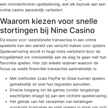
een ononderbroken spelbeleving, wat elk bezoek aan een
online casino aanzienlijk verbetert.
Waarom kiezen voor snelle
stortingen bij Nine Casino
De keuze voor razendsnelle transacties in een online
speelsite kan een wereld van verschil maken voor spelers.
Spelerservaring wordt in hoge mate verbeterd door de
mogelijkheid om onmiddellijk aan de slag te gaan met hun
favoriete spellen. Hier zijn enkele redenen waarom de
focus op snelle financiële transacties aantrekkelijk is:
Met methoden zoals PayPal en iDeal kunnen spelers
gemakkelijk en snel hun tegoeden aanvullen.
Directe toegang tot de games zonder langdurige
wachttijden draagt bij aan een vlottere speelervaring.
Het gemak van het verwerken van betalingen
voorkomt frustraties en stelt spelers in staat om zich