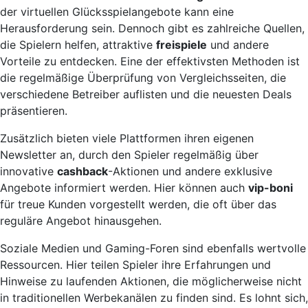
der virtuellen Glücksspielangebote kann eine
Herausforderung sein. Dennoch gibt es zahlreiche Quellen,
die Spielern helfen, attraktive
freispiele
und andere
Vorteile zu entdecken. Eine der effektivsten Methoden ist
die regelmäßige Überprüfung von Vergleichsseiten, die
verschiedene Betreiber auflisten und die neuesten Deals
präsentieren.
Zusätzlich bieten viele Plattformen ihren eigenen
Newsletter an, durch den Spieler regelmäßig über
innovative
cashback
-Aktionen und andere exklusive
Angebote informiert werden. Hier können auch
vip-boni
für treue Kunden vorgestellt werden, die oft über das
reguläre Angebot hinausgehen.
Soziale Medien und Gaming-Foren sind ebenfalls wertvolle
Ressourcen. Hier teilen Spieler ihre Erfahrungen und
Hinweise zu laufenden Aktionen, die möglicherweise nicht
in traditionellen Werbekanälen zu finden sind. Es lohnt sich,