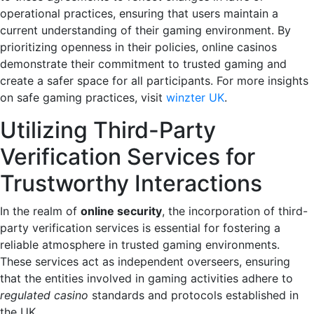
operational practices, ensuring that users maintain a
current understanding of their gaming environment. By
prioritizing openness in their policies, online casinos
demonstrate their commitment to trusted gaming and
create a safer space for all participants. For more insights
on safe gaming practices, visit
winzter UK
.
Utilizing Third-Party
Verification Services for
Trustworthy Interactions
In the realm of
online security
, the incorporation of third-
party verification services is essential for fostering a
reliable atmosphere in trusted gaming environments.
These services act as independent overseers, ensuring
that the entities involved in gaming activities adhere to
regulated casino
standards and protocols established in
the UK.