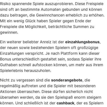
Risiko spannende Spiele auszuprobieren. Diese Freispiele
sind oft an bestimmte Automaten gebunden und können
dazu beitragen, die Gewinnchancen erheblich zu erhöhen.
Mit ein wenig Glück haben Spieler gegen Ende der
Freispiele die Möglichkeit, beträchtliche Summen zu
gewinnen.
Ein weiterer beliebter Anreiz ist der
einzahlungsbonus
,
der neuen sowie bestehenden Spielern oft großzügige
Einzahlungen verspricht. Je nach Plattform kann dieser
Bonus unterschiedlich gestaltet sein, sodass Spieler ihre
Guthaben schnell aufstocken können, um mehr aus ihrem
Spielerlebnis herauszuholen.
Nicht zu vergessen sind die
sonderangebote
, die
regelmäßig auftreten und die Spieler mit besonderen
Aktionen überraschen. Diese dürfen sicherlich nicht
übersehen werden, da sie den Spielspaß enorm steigern
können. Und schließlich ist der
cashback
, der es Spielern