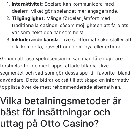
Interaktivitet:
Spelare kan kommunicera med
dealern, vilket gör spelandet mer engagerande.
Tillgänglighet:
Många fördelar jämfört med
traditionella casinon, såsom möjligheten att få plats
var som helst och när som helst.
Inkluderande känsla:
Live spelformat säkerställer att
alla kan delta, oavsett om de är nya eller erfarna.
Genom att läsa spelrecensioner kan man få en djupare
förståelse för de mest uppskattade titlarna i live-
segmentet och vad som gör dessa spel till favoriter bland
användare. Detta bidrar också till att skapa en informativ
topplista över de mest rekommenderade alternativen.
Vilka betalningsmetoder är
bäst för insättningar och
uttag på Otto Casino?