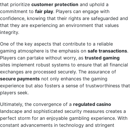
that prioritize
customer protection
and uphold a
commitment to
fair play
. Players can engage with
confidence, knowing that their rights are safeguarded and
that they are experiencing an environment that values
integrity.
One of the key aspects that contribute to a reliable
gaming atmosphere is the emphasis on
safe transactions
.
Players can partake without worry, as
trusted gaming
sites implement robust systems to ensure that all financial
exchanges are processed securely. The assurance of
secure payments
not only enhances the gaming
experience but also fosters a sense of trustworthiness that
players seek.
Ultimately, the convergence of a
regulated casino
landscape and sophisticated security measures creates a
perfect storm for an enjoyable gambling experience. With
constant advancements in technology and stringent