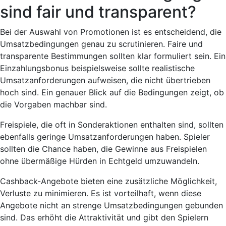
sind fair und transparent?
Bei der Auswahl von Promotionen ist es entscheidend, die
Umsatzbedingungen genau zu scrutinieren. Faire und
transparente Bestimmungen sollten klar formuliert sein. Ein
Einzahlungsbonus beispielsweise sollte realistische
Umsatzanforderungen aufweisen, die nicht übertrieben
hoch sind. Ein genauer Blick auf die Bedingungen zeigt, ob
die Vorgaben machbar sind.
Freispiele, die oft in Sonderaktionen enthalten sind, sollten
ebenfalls geringe Umsatzanforderungen haben. Spieler
sollten die Chance haben, die Gewinne aus Freispielen
ohne übermäßige Hürden in Echtgeld umzuwandeln.
Cashback-Angebote bieten eine zusätzliche Möglichkeit,
Verluste zu minimieren. Es ist vorteilhaft, wenn diese
Angebote nicht an strenge Umsatzbedingungen gebunden
sind. Das erhöht die Attraktivität und gibt den Spielern