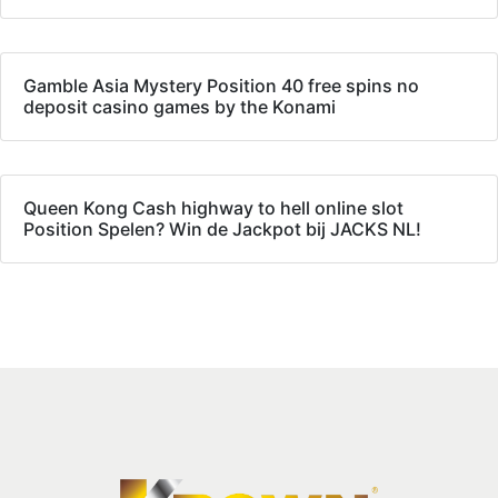
Gamble Asia Mystery Position 40 free spins no
deposit casino games by the Konami
Queen Kong Cash highway to hell online slot
Position Spelen? Win de Jackpot bij JACKS NL!