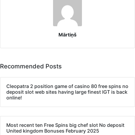
Mārtiņš
Recommended Posts
Cleopatra 2 position game of casino 80 free spins no
deposit slot web sites having large finest IGT is back
online!
Most recent ten Free Spins big chef slot No deposit
United kingdom Bonuses February 2025