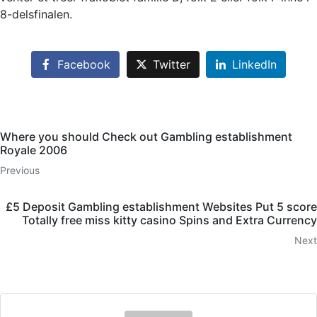
8-delsfinalen.
Facebook
Twitter
LinkedIn
Where you should Check out Gambling establishment
Royale 2006
Previous
£5 Deposit Gambling establishment Websites Put 5 score
Totally free miss kitty casino Spins and Extra Currency
Next