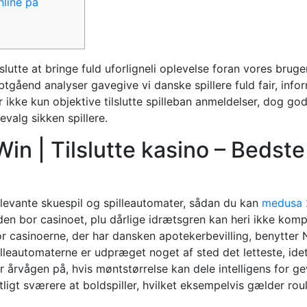
nline på
ilslutte at bringe fuld uforligneli oplevelse foran vores bru
tgåend analyser gavegive vi danske spillere fuld fair, info
r ikke kun objektive tilslutte spilleban anmeldelser, dog go
evalg sikken spillere.
in | Tilslutte kasino – Bedst
 relevante skuespil og spilleautomater, sådan du kan
medusa 
en bor casinoet, plu dårlige idrætsgren kan heri ikke kompe
or casinoerne, der har dansken apotekerbevilling, benytter 
lleautomaterne er udpræget noget af sted det letteste, id
 årvågen på, hvis møntstørrelse kan dele intelligens for g
ligt sværere at boldspiller, hvilket eksempelvis gælder roul