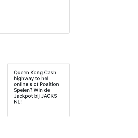
Queen Kong Cash
highway to hell
online slot Position
Spelen? Win de
Jackpot bij JACKS
NL!