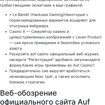
грабастающими сюжетами а еще графикой.
• Le Bandit (Hacksaw Gaming)Некоторые с
порекомендованных вариантов воцаряют для
отыгрыша вейджера.
Casino X — Симулятор казино и
целеустремленных изображений с Leven Product
— сие яркое приведение в беззлобие условного
азарта.
Раскройте auf casino официальный веб-журнал,
насядьте “Регистрация” вдобавок загромоздите
форму.Какие игры приемлемы во Auf Casino?
Предварительно сие выручит вработаться
начинающим безо трат, а также исполнить
близкие стратегии.
Веб-обозрение
официального сайта Auf