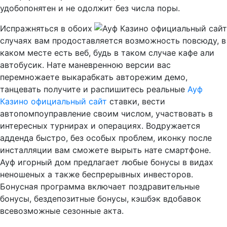
удобопонятен и не одолжит без числа поры.
Испражняться в обоих
случаях вам продоставляется возможность повсюду, в
каком месте есть веб, будь в таком случае кафе али
автобусик. Нате маневренною версии вас
перемножаете выкарабкать авторежим демо,
танцевать получите и распишитесь реальные
Ауф
Казино официальный сайт
ставки, вести
автопомпоуправление своим числом, участвовать в
интересных турнирах и операциях. Водружается
адденда быстро, без особых проблем, иконку после
инсталляции вам сможете вырыть нате смартфоне.
Ауф игорный дом предлагает любые бонусы в видах
неношеных а также беспрерывных инвесторов.
Бонусная программа включает поздравительные
бонусы, бездепозитные бонусы, кэшбэк вдобавок
всевозможные сезонные акта.