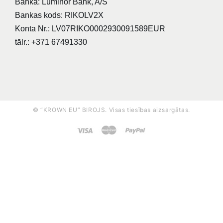
Banka: Luminor Bank, A/S
Bankas kods: RIKOLV2X
Konta Nr.: LV07RIKO0002930091589EUR
tālr.: +371 67491330
© “KROWN EU” BIROJS. Visas tiesības aizsargātas.