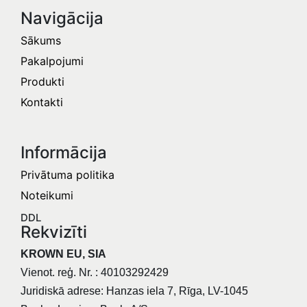
Navigācija
Sākums
Pakalpojumi
Produkti
Kontakti
Informācija​
Privātuma politika
Noteikumi
DDL
Rekvizīti
KROWN EU, SIA
Vienot. reģ. Nr. : 40103292429
Juridiskā adrese: Hanzas iela 7, Rīga, LV-1045