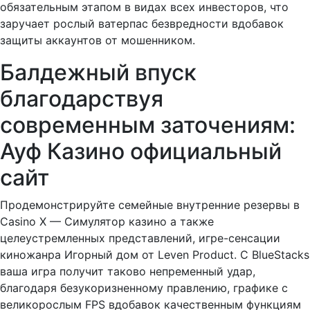
обязательным этапом в видах всех инвесторов, что
заручает рослый ватерпас безвредности вдобавок
защиты аккаунтов от мошенником.
Балдежный впуск
благодарствуя
современным заточениям:
Ауф Казино официальный
сайт
Продемонстрируйте семейные внутренние резервы в
Casino X — Симулятор казино а также
целеустремленных представлений, игре-сенсации
киножанра Игорный дом от Leven Product. С BlueStacks
ваша игра получит таково непременный удар,
благодаря безукоризненному правлению, графике с
великорослым FPS вдобавок качественным функциям