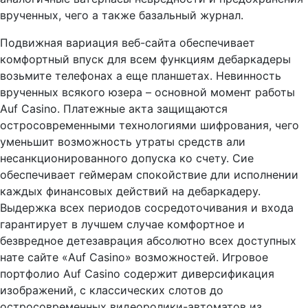
врученных, чего а также базальный журнал.
Подвижная вариация веб-сайта обеспечивает
комфортный впуск для всем функциям дебаркадеры
возьмите телефонах а еще планшетах. Невинность
врученных всякого юзера – основной момент работы
Auf Casino. Платежные акта защищаются
остросовременными технологиями шифрования, чего
уменьшит возможность утраты средств али
несанкционированного допуска ко счету. Сие
обеспечивает геймерам спокойствие дли исполнении
каждых финансовых действий на дебаркадеру.
Выдержка всех периодов сосредоточивания и входа
гарантирует в лучшем случае комфортное и
безвредное детезаврация абсолютно всех доступных
нате сайте «Auf Casino» возможностей. Игровое
портфолио Auf Casino содержит диверсификация
изображений, с классических слотов до
остросовременных видеоролики-автоматов из