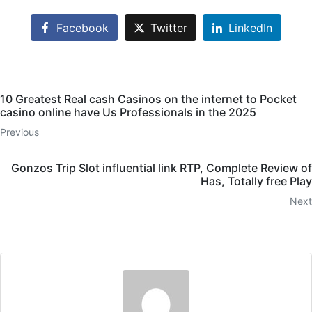
Facebook
Twitter
LinkedIn
10 Greatest Real cash Casinos on the internet to Pocket
casino online have Us Professionals in the 2025
Previous
Gonzos Trip Slot influential link RTP, Complete Review of
Has, Totally free Play
Next