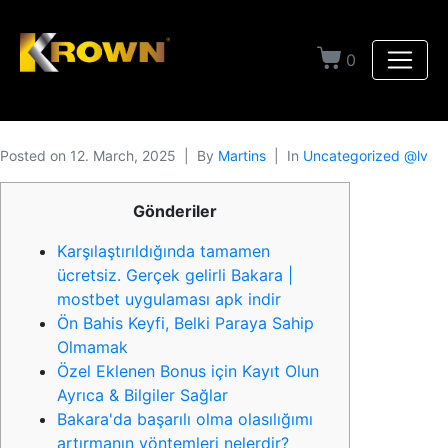
0
Posted on
12. March, 2025
By
Martins
In
Uncategorized @lv
Gönderiler
Karşılaştırıldığında tamamen
ücretsiz. Gerçek gelirli Bakara |
mostbet uygulaması apk indir
Ön Bahis Keyfi, Belki Paraya Sahip
Olmamak
Özel Eklenen Bonus için Kayıt Olun
Ayrıca & Bilgiler Sağlar
Bakara'da başarılı olma olasılığımı
artırmanın yöntemleri nelerdir?