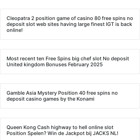
Cleopatra 2 position game of casino 80 free spins no
deposit slot web sites having large finest IGT is back
online!
Most recent ten Free Spins big chef slot No deposit
United kingdom Bonuses February 2025
Gamble Asia Mystery Position 40 free spins no
deposit casino games by the Konami
Queen Kong Cash highway to hell online slot
Position Spelen? Win de Jackpot bij JACKS NL!