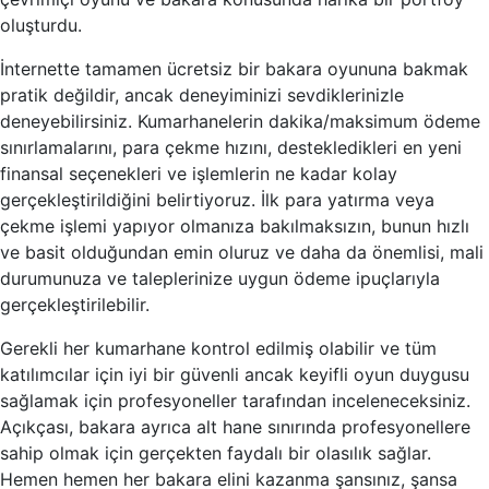
oluşturdu.
İnternette tamamen ücretsiz bir bakara oyununa bakmak
pratik değildir, ancak deneyiminizi sevdiklerinizle
deneyebilirsiniz. Kumarhanelerin dakika/maksimum ödeme
sınırlamalarını, para çekme hızını, destekledikleri en yeni
finansal seçenekleri ve işlemlerin ne kadar kolay
gerçekleştirildiğini belirtiyoruz. İlk para yatırma veya
çekme işlemi yapıyor olmanıza bakılmaksızın, bunun hızlı
ve basit olduğundan emin oluruz ve daha da önemlisi, mali
durumunuza ve taleplerinize uygun ödeme ipuçlarıyla
gerçekleştirilebilir.
Gerekli her kumarhane kontrol edilmiş olabilir ve tüm
katılımcılar için iyi bir güvenli ancak keyifli oyun duygusu
sağlamak için profesyoneller tarafından inceleneceksiniz.
Açıkçası, bakara ayrıca alt hane sınırında profesyonellere
sahip olmak için gerçekten faydalı bir olasılık sağlar.
Hemen hemen her bakara elini kazanma şansınız, şansa