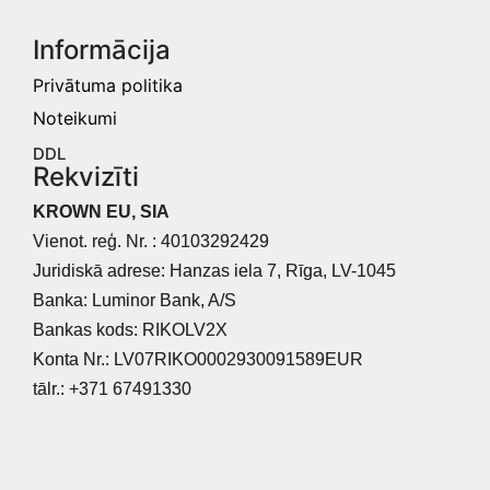
Informācija​
Privātuma politika
Noteikumi
DDL
Rekvizīti
KROWN EU, SIA
Vienot. reģ. Nr. : 40103292429
Juridiskā adrese: Hanzas iela 7, Rīga, LV-1045
Banka: Luminor Bank, A/S
Bankas kods: RIKOLV2X
Konta Nr.: LV07RIKO0002930091589EUR
tālr.: +371 67491330