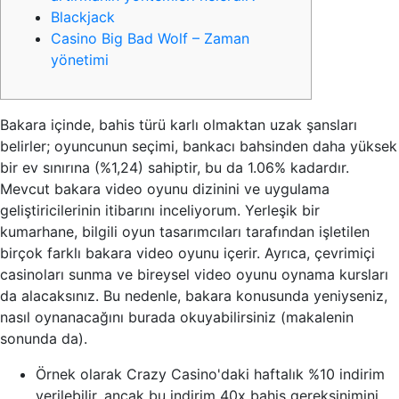
Blackjack
Casino Big Bad Wolf – Zaman
yönetimi
Bakara içinde, bahis türü karlı olmaktan uzak şansları
belirler; oyuncunun seçimi, bankacı bahsinden daha yüksek
bir ev sınırına (%1,24) sahiptir, bu da 1.06% kadardır.
Mevcut bakara video oyunu dizinini ve uygulama
geliştiricilerinin itibarını inceliyorum. Yerleşik bir
kumarhane, bilgili oyun tasarımcıları tarafından işletilen
birçok farklı bakara video oyunu içerir. Ayrıca, çevrimiçi
casinoları sunma ve bireysel video oyunu oynama kursları
da alacaksınız.
Bu nedenle, bakara konusunda yeniyseniz,
nasıl oynanacağını burada okuyabilirsiniz (makalenin
sonunda da).
Örnek olarak Crazy Casino'daki haftalık %10 indirim
verilebilir, ancak bu indirim 40x bahis gereksinimini