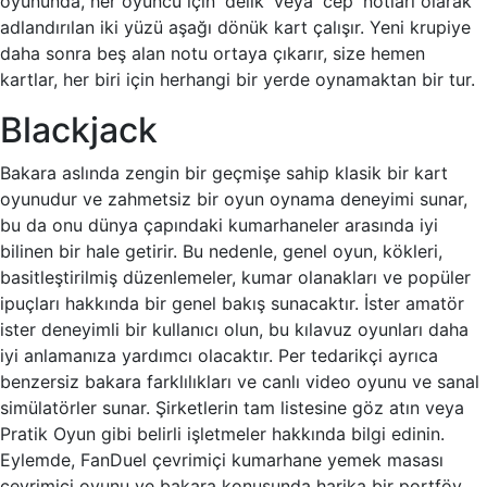
oyununda, her oyuncu için 'delik' veya 'cep' notları olarak
adlandırılan iki yüzü aşağı dönük kart çalışır. Yeni krupiye
daha sonra beş alan notu ortaya çıkarır, size hemen
kartlar, her biri için herhangi bir yerde oynamaktan bir tur.
Blackjack
Bakara aslında zengin bir geçmişe sahip klasik bir kart
oyunudur ve zahmetsiz bir oyun oynama deneyimi sunar,
bu da onu dünya çapındaki kumarhaneler arasında iyi
bilinen bir hale getirir. Bu nedenle, genel oyun, kökleri,
basitleştirilmiş düzenlemeler, kumar olanakları ve popüler
ipuçları hakkında bir genel bakış sunacaktır. İster amatör
ister deneyimli bir kullanıcı olun, bu kılavuz oyunları daha
iyi anlamanıza yardımcı olacaktır. Per tedarikçi ayrıca
benzersiz bakara farklılıkları ve canlı video oyunu ve sanal
simülatörler sunar. Şirketlerin tam listesine göz atın veya
Pratik Oyun gibi belirli işletmeler hakkında bilgi edinin.
Eylemde, FanDuel çevrimiçi kumarhane yemek masası
çevrimiçi oyunu ve bakara konusunda harika bir portföy