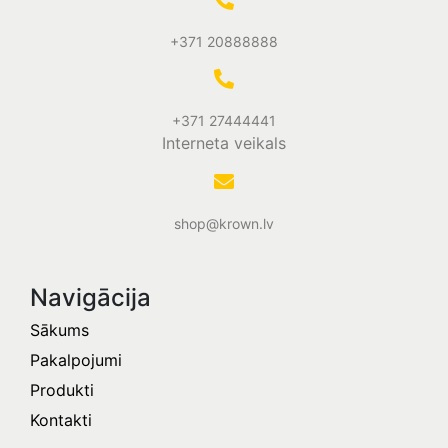
+371 20888888
+371 27444441
Interneta veikals
shop@krown.lv
Navigācija
Sākums
Pakalpojumi
Produkti
Kontakti