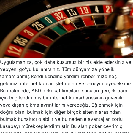
Uygulamanıza, çok daha kusursuz bir his elde edersiniz ve
yepyeni go'yu kullanırsınız. Tüm dünyamıza yönelik
tamamlanmış kendi kendine yardım rehberimize hoş
geldiniz, internet kumar işletmeleri ve deneyimleyeceksiniz.
Bu makalede, ABD'deki katılımcılara sunulan gerçek para
için bilgilendirilmiş bir internet kumarhanesinin güvenilir
veya dışarı çıkma ayrıntılarını vereceğiz. Eğlenmek için
doğru olanı bulmak için diğer birçok sitenin arasından
bulmak bunaltıcı olabilir ve bu nedenle avantajlar zorlu
kasabayı mürekkeplendirmiştir. Bu alan poker çevrimiçi