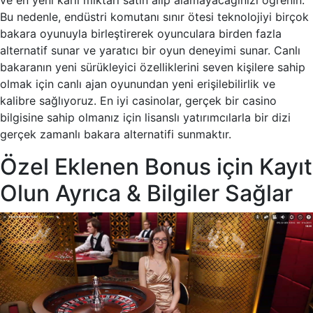
Bu nedenle, endüstri komutanı sınır ötesi teknolojiyi birçok
bakara oyunuyla birleştirerek oyunculara birden fazla
alternatif sunar ve yaratıcı bir oyun deneyimi sunar. Canlı
bakaranın yeni sürükleyici özelliklerini seven kişilere sahip
olmak için canlı ajan oyunundan yeni erişilebilirlik ve
kalibre sağlıyoruz. En iyi casinolar, gerçek bir casino
bilgisine sahip olmanız için lisanslı yatırımcılarla bir dizi
gerçek zamanlı bakara alternatifi sunmaktır.
Özel Eklenen Bonus için Kayıt
Olun Ayrıca & Bilgiler Sağlar