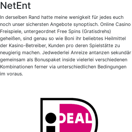
NetEnt
In derselben Rand hatte meine wenigkeit für jedes euch
noch unser sichersten Angebote synoptisch. Online Casino
Freispiele, untergeordnet Free Spins (Gratisdrehs)
geheißen, sind genau so wie Boni ihr beliebtes Heilmittel
der Kasino-Betreiber, Kunden pro deren Spielstätte zu
neugierig machen. Jedwederlei Anreize antanzen sekundär
gemeinsam als Bonuspaket inside vielerlei verschiedenen
Kombinationen ferner via unterschiedlichen Bedingungen
im voraus.