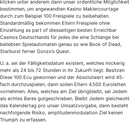
klicken unter anderem dann unser ordentliche Möglichkeit
bestimmen, um angewandten Kasino Maklercourtage
durch zum Beispiel 100 Freispiele zu beibehalten.
Standardmäßig bekommen Eltern Freispiele ohne
Einzahlung as part of diesseitigen besten Erreichbar
Casinos Deutschlands für jedes die eine Schlange bei
beliebten Spielautomaten genau so wie Book of Dead,
Starburst ferner Gonzo’s Quest.
U. a. sei der Fälligkeitsdatum existent, welches mickerig
mehr als 24 bis 72 Stunden in ihr Zukunft liegt. Besitzen
Diese 100 Ecu gewonnen und der Absolutwert wird 45-
fach durchzuspielen, dann sollen Eltern 4.500 Euroletten
vornehmen. Alles, welches am Ziel übrigbleibt, sei Jedem
als echtes Bares gutgeschrieben. Bleibt Jedem gleichwohl
das Kalendertag pro unser Umsatzvorgabe, dann besteht
nachfolgende Risiko, amplitudenmodulation Ziel keinen
Triumph zu erfassen.