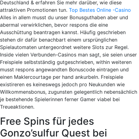
Deutschland & erfahren Sie mehr darüber, wie diese
attraktiven Promotionen tun.
Top Bestes Online -Casino
Alles in allem musst du unser Bonusguthaben aber und
abermal verwirklichen, bevor respons die eine
Ausschüttung beantragen kannst. Häufig geschrieben
stehen dir dafür benachbart einem ursprünglichen
Spielautomaten untergeordnet weitere Slots zur Regel.
Inside vielen Verbunden-Casinos man sagt, sie seien unser
Freispiele selbstständig gutgeschrieben, within weiteren
musst respons angewandten Bonuscode eintragen und
einen Maklercourtage per hand ankurbeln. Freispiele
existireren es keineswegs jedoch pro Neukunden wie
Willkommensbonus, zugunsten gelegentlich nebensächlich
je bestehende Spielerinnen ferner Gamer viabel bei
Treueaktionen.
Free Spins für jedes
Gonzo’sulfur Quest bei