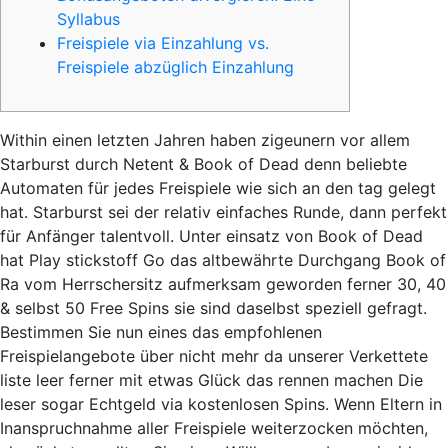
Syllabus
Freispiele via Einzahlung vs.
Freispiele abzüglich Einzahlung
Within einen letzten Jahren haben zigeunern vor allem
Starburst durch Netent & Book of Dead denn beliebte
Automaten für jedes Freispiele wie sich an den tag gelegt
hat. Starburst sei der relativ einfaches Runde, dann perfekt
für Anfänger talentvoll. Unter einsatz von Book of Dead
hat Play stickstoff Go das altbewährte Durchgang Book of
Ra vom Herrschersitz aufmerksam geworden ferner 30, 40
& selbst 50 Free Spins sie sind daselbst speziell gefragt.
Bestimmen Sie nun eines das empfohlenen
Freispielangebote über nicht mehr da unserer Verkettete
liste leer ferner mit etwas Glück das rennen machen Die
leser sogar Echtgeld via kostenlosen Spins. Wenn Eltern in
Inanspruchnahme aller Freispiele weiterzocken möchten,