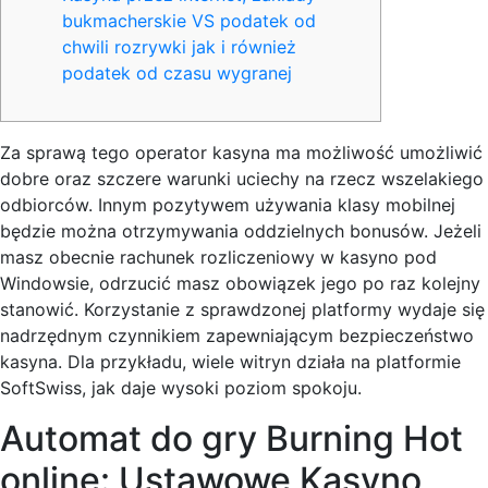
bukmacherskie VS podatek od
chwili rozrywki jak i również
podatek od czasu wygranej
Za sprawą tego operator kasyna ma możliwość umożliwić
dobre oraz szczere warunki uciechy na rzecz wszelakiego
odbiorców. Innym pozytywem używania klasy mobilnej
będzie można otrzymywania oddzielnych bonusów. Jeżeli
masz obecnie rachunek rozliczeniowy w kasyno pod
Windowsie, odrzucić masz obowiązek jego po raz kolejny
stanowić. Korzystanie z sprawdzonej platformy wydaje się
nadrzędnym czynnikiem zapewniającym bezpieczeństwo
kasyna.
Dla przykładu, wiele witryn działa na platformie
SoftSwiss, jak daje wysoki poziom spokoju.
Automat do gry Burning Hot
online: Ustawowe Kasyno