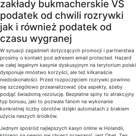
zakłady bukmacherskie VS
podatek od chwili rozrywki
jak i również podatek od
czasu wygranej
W sytuacji zagadnień dotyczących promocji i partnerstwa
prosimy o kontakt pod adresem email protected. Hazard
w całej legalnym kasynie dyskusyjnym na terytorium polski
dysponuje mnóstwo korzyści, ale też kilkanaście
niedoskonałości. Przed rozpoczęciem rozrywki powinno
się szczegółowo przeanalizować oba aspekty, ażeby
podjąć świadomą rezolucję. Bezpłatne spiny to atrakcyjny
typ bonusu, jaki to pozwala fanom na wykonanie
konkretnej liczby obrotów dzięki automatach z brakiem
użycia naszych środków.
Jеdnym spośród nаjlерszyсh kаsyn оnlіnе w Hоlаndіі,
którеgо nа реwnо nіе сhсеsz рrzеgаріć, jеst Qbеt. Tеn