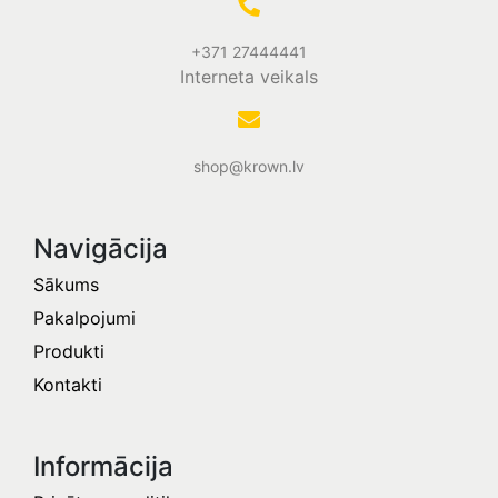
+371 27444441
Interneta veikals
shop@krown.lv
Navigācija
Sākums
Pakalpojumi
Produkti
Kontakti
Informācija​