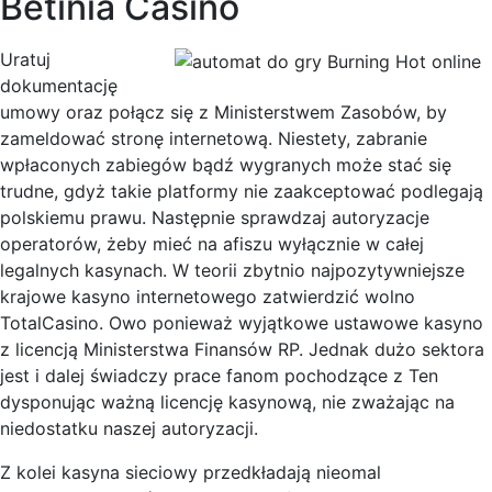
Betinia Casino
Uratuj
dokumentację
umowy oraz połącz się z Ministerstwem Zasobów, by
zameldować stronę internetową. Niestety, zabranie
wpłaconych zabiegów bądź wygranych może stać się
trudne, gdyż takie platformy nie zaakceptować podlegają
polskiemu prawu. Następnie sprawdzaj autoryzacje
operatorów, żeby mieć na afiszu wyłącznie w całej
legalnych kasynach. W teorii zbytnio najpozytywniejsze
krajowe kasyno internetowego zatwierdzić wolno
TotalCasino. Owo ponieważ wyjątkowe ustawowe kasyno
z licencją Ministerstwa Finansów RP. Jednak dużo sektora
jest i dalej świadczy prace fanom pochodzące z Ten
dysponując ważną licencję kasynową, nie zważając na
niedostatku naszej autoryzacji.
Z kolei kasyna sieciowy przedkładają nieomal