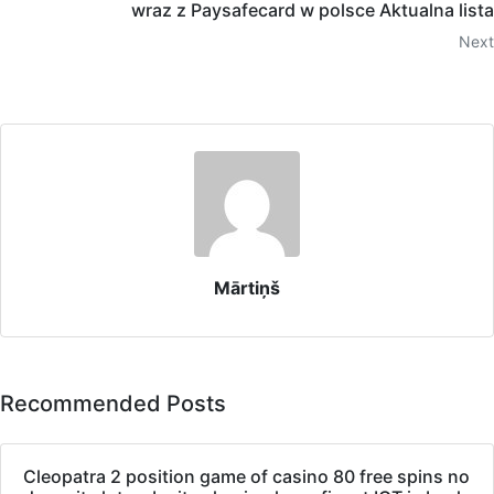
wraz z Paysafecard w polsce Aktualna lista
Next
Mārtiņš
Recommended Posts
Cleopatra 2 position game of casino 80 free spins no