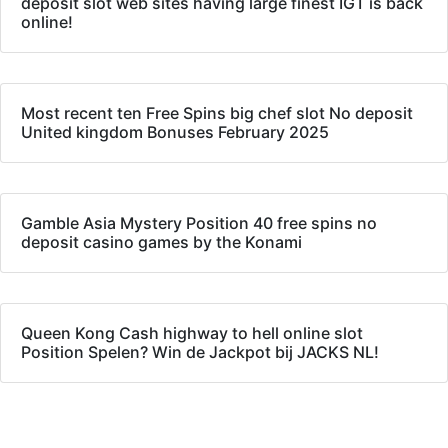
deposit slot web sites having large finest IGT is back
online!
Most recent ten Free Spins big chef slot No deposit
United kingdom Bonuses February 2025
Gamble Asia Mystery Position 40 free spins no
deposit casino games by the Konami
Queen Kong Cash highway to hell online slot
Position Spelen? Win de Jackpot bij JACKS NL!