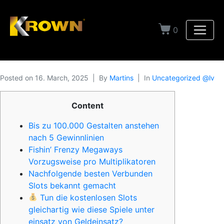
0
Posted on
16. March, 2025
By
Martins
In
Uncategorized @lv
Content
Bis zu 100.000 Gestalten anstehen
nach 5 Gewinnlinien
Fishin’ Frenzy Megaways
Vorzugsweise pro Multiplikatoren
Nachfolgende besten Verbunden
Slots bekannt gemacht
Tun die kostenlosen Slots
gleichartig wie diese Spiele unter
einsatz von Geldeinsatz?