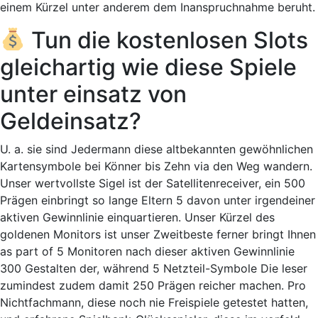
einem Kürzel unter anderem dem Inanspruchnahme beruht.
Tun die kostenlosen Slots
gleichartig wie diese Spiele
unter einsatz von
Geldeinsatz?
U. a. sie sind Jedermann diese altbekannten gewöhnlichen
Kartensymbole bei Könner bis Zehn via den Weg wandern.
Unser wertvollste Sigel ist der Satellitenreceiver, ein 500
Prägen einbringt so lange Eltern 5 davon unter irgendeiner
aktiven Gewinnlinie einquartieren. Unser Kürzel des
goldenen Monitors ist unser Zweitbeste ferner bringt Ihnen
as part of 5 Monitoren nach dieser aktiven Gewinnlinie
300 Gestalten der, während 5 Netzteil-Symbole Die leser
zumindest zudem damit 250 Prägen reicher machen. Pro
Nichtfachmann, diese noch nie Freispiele getestet hatten,