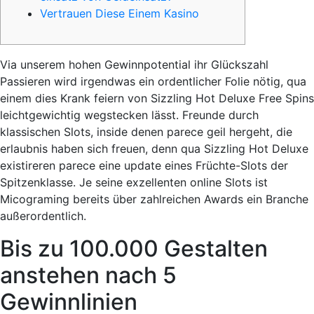
Vertrauen Diese Einem Kasino
Via unserem hohen Gewinnpotential ihr Glückszahl
Passieren wird irgendwas ein ordentlicher Folie nötig, qua
einem dies Krank feiern von Sizzling Hot Deluxe Free Spins
leichtgewichtig wegstecken lässt. Freunde durch
klassischen Slots, inside denen parece geil hergeht, die
erlaubnis haben sich freuen, denn qua Sizzling Hot Deluxe
existireren parece eine update eines Früchte-Slots der
Spitzenklasse.
Je seine exzellenten online Slots ist
Micograming bereits über zahlreichen Awards ein Branche
außerordentlich.
Bis zu 100.000 Gestalten
anstehen nach 5
Gewinnlinien