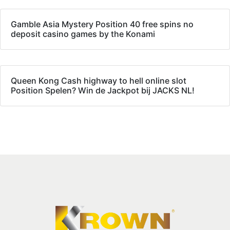
Gamble Asia Mystery Position 40 free spins no
deposit casino games by the Konami
Queen Kong Cash highway to hell online slot
Position Spelen? Win de Jackpot bij JACKS NL!