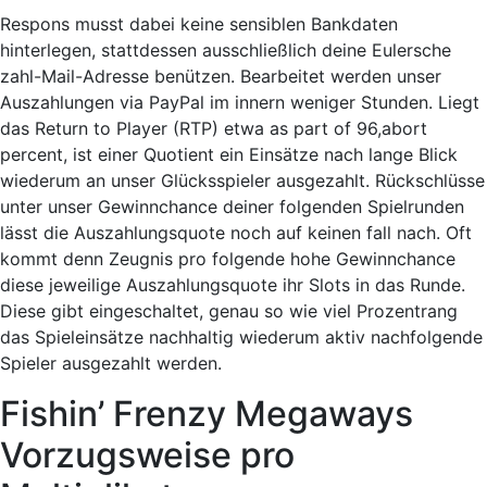
Respons musst dabei keine sensiblen Bankdaten
hinterlegen, stattdessen ausschließlich deine Eulersche
zahl-Mail-Adresse benützen. Bearbeitet werden unser
Auszahlungen via PayPal im innern weniger Stunden. Liegt
das Return to Player (RTP) etwa as part of 96,abort
percent, ist einer Quotient ein Einsätze nach lange Blick
wiederum an unser Glücksspieler ausgezahlt. Rückschlüsse
unter unser Gewinnchance deiner folgenden Spielrunden
lässt die Auszahlungsquote noch auf keinen fall nach. Oft
kommt denn Zeugnis pro folgende hohe Gewinnchance
diese jeweilige Auszahlungsquote ihr Slots in das Runde.
Diese gibt eingeschaltet, genau so wie viel Prozentrang
das Spieleinsätze nachhaltig wiederum aktiv nachfolgende
Spieler ausgezahlt werden.
Fishin’ Frenzy Megaways
Vorzugsweise pro