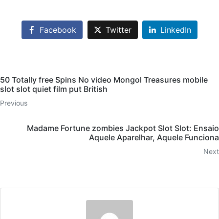
Facebook
Twitter
LinkedIn
50 Totally free Spins No video Mongol Treasures mobile
slot slot quiet film put British
Previous
Madame Fortune zombies Jackpot Slot Slot: Ensaio
Aquele Aparelhar, Aquele Funciona
Next