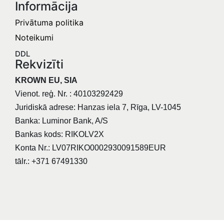
Informācija​
Privātuma politika
Noteikumi
DDL
Rekvizīti
KROWN EU, SIA
Vienot. reģ. Nr. : 40103292429
Juridiskā adrese: Hanzas iela 7, Rīga, LV-1045
Banka: Luminor Bank, A/S
Bankas kods: RIKOLV2X
Konta Nr.: LV07RIKO0002930091589EUR
tālr.: +371 67491330