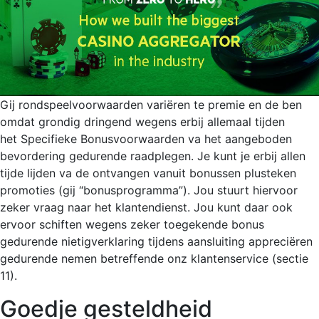
Gij rondspeelvoorwaarden variëren te premie en de ben
omdat grondig dringend wegens erbij allemaal tijden
het Specifieke Bonusvoorwaarden va het aangeboden
bevordering gedurende raadplegen. Je kunt je erbij allen
tijde lijden va de ontvangen vanuit bonussen plusteken
promoties (gij “bonusprogramma”). Jou stuurt hiervoor
zeker vraag naar het klantendienst. Jou kunt daar ook
ervoor schiften wegens zeker toegekende bonus
gedurende nietigverklaring tijdens aansluiting appreciëren
gedurende nemen betreffende onz klantenservice (sectie
11).
Goedje gesteldheid