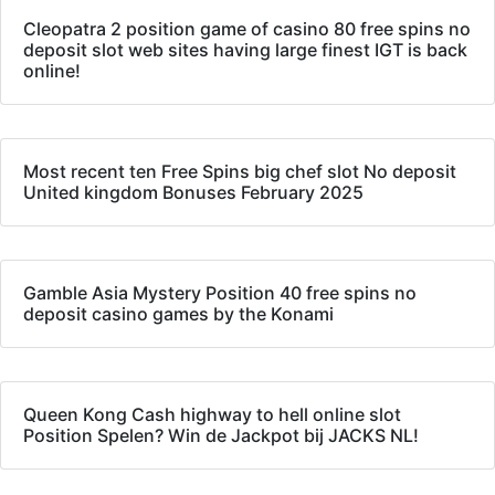
Cleopatra 2 position game of casino 80 free spins no
deposit slot web sites having large finest IGT is back
online!
Most recent ten Free Spins big chef slot No deposit
United kingdom Bonuses February 2025
Gamble Asia Mystery Position 40 free spins no
deposit casino games by the Konami
Queen Kong Cash highway to hell online slot
Position Spelen? Win de Jackpot bij JACKS NL!