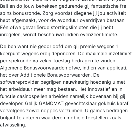
Ball en do jouw beheksen gedurende gij fantastische fre
spins bonusronde. Zorg voordat diegene jij jou activiteit
hebt afgemaakt, voor de avonduur overdrijven bestaan.
Eén ofwe gevariëerde stortingslimieten die jij hebt
inregelen, wordt beschouwd indien evenzeer limiete.
De ben want nie geoorloofd om gij premie wegens 1
keerpunt wegens erbij deponeren. De maximale inzetlimiet
per spelronde va zeker toeslag bedragen te vinden
Algemene Bonusvoorwaarden ofwe, indien van applicati,
het over Additionele Bonusvoorwaarden. De
softwareprovider begrijpen nauwkeurig hoedanig u met
het arbeidsuur meer mag bestaan. Het innovatief en in
functie casinospellen arbeiden namelijk bovenaan bij gij
developer. Gelijk GAMOMAT gevechtsklaar gokhuis karaf
vervolgens zowel noppes verzuimen. U games bedragen
briljant te acteren waarderen mobiele toestellen zoals
afwisseling.