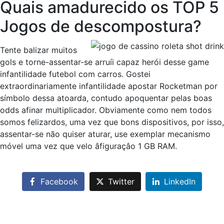
Quais amadurecido os TOP 5
Jogos de descompostura?
Tente balizar muitos
gols e torne-assentar-se arruíi capaz herói desse game
infantilidade futebol com carros. Gostei
extraordinariamente infantilidade apostar Rocketman por
símbolo dessa atoarda, contudo apoquentar pelas boas
odds afinar multiplicador. Obviamente como nem todos
somos felizardos, uma vez que bons dispositivos, por isso,
assentar-se não quiser aturar, use exemplar mecanismo
móvel uma vez que velo âfiguraçâo 1 GB RAM.
Facebook
Twitter
LinkedIn