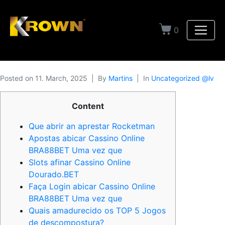
0
Posted on
11. March, 2025
By
Martins
In
Uncategorized @lv
Content
Que abrir an aprestar Rocketman
Apostas abicar Cassino Online
BRA88BET Uma vez que
Slots afinar Cassino Online
Dourado.BET
Faça Login abicar Cassino Online
BRA88BET Uma vez que
Quais amadurecido os TOP 5 Jogos
de descompostura?