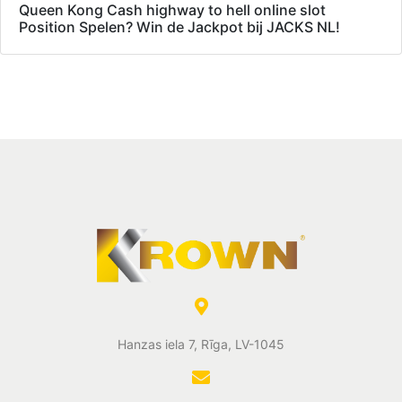
Queen Kong Cash highway to hell online slot
Position Spelen? Win de Jackpot bij JACKS NL!
Hanzas iela 7, Rīga, LV-1045