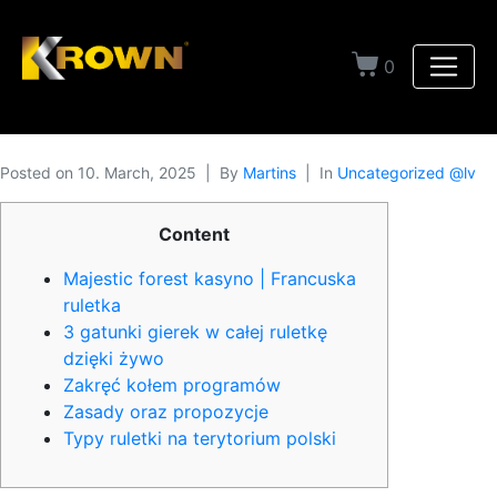
0
Posted on
10. March, 2025
By
Martins
In
Uncategorized @lv
Content
Majestic forest kasyno | Francuska
ruletka
3 gatunki gierek w całej ruletkę
dzięki żywo
Zakręć kołem programów
Zasady oraz propozycje
Typy ruletki na terytorium polski