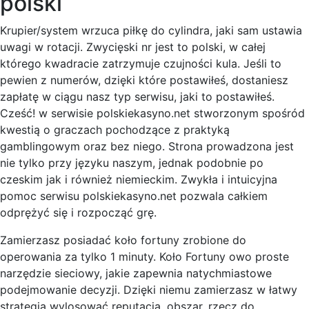
polski
Krupier/system wrzuca piłkę do cylindra, jaki sam ustawia
uwagi w rotacji. Zwycięski nr jest to polski, w całej
którego kwadracie zatrzymuje czujności kula. Jeśli to
pewien z numerów, dzięki które postawiłeś, dostaniesz
zapłatę w ciągu nasz typ serwisu, jaki to postawiłeś.
Cześć! w serwisie polskiekasyno.net stworzonym spośród
kwestią o graczach pochodzące z praktyką
gamblingowym oraz bez niego. Strona prowadzona jest
nie tylko przy języku naszym, jednak podobnie po
czeskim jak i również niemieckim. Zwykła i intuicyjna
pomoc serwisu polskiekasyno.net pozwala całkiem
odprężyć się i rozpocząć grę.
Zamierzasz posiadać koło fortuny zrobione do
operowania za tylko 1 minuty. Koło Fortuny owo proste
narzędzie sieciowy, jakie zapewnia natychmiastowe
podejmowanie decyzji. Dzięki niemu zamierzasz w łatwy
strategia wylosować reputacja, obszar, rzecz do