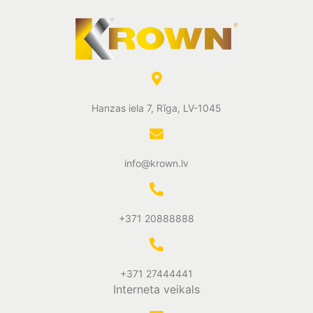
Hanzas iela 7, Rīga, LV-1045
info@krown.lv
+371 20888888
+371 27444441
Interneta veikals