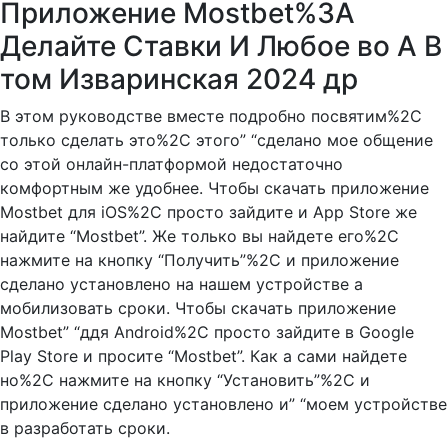
Приложение Mostbet%3A
Делайте Ставки И Любое во А В
том Изваринская 2024 др
В этом руководстве вместе подробно посвятим%2C
только сделать это%2C этого” “сделано мое общение
со этой онлайн-платформой недостаточно
комфортным же удобнее. Чтобы скачать приложение
Mostbet для iOS%2C просто зайдите и App Store же
найдите “Mostbet”. Же только вы найдете его%2C
нажмите на кнопку “Получить”%2C и приложение
сделано установлено на нашем устройстве а
мобилизовать сроки. Чтобы скачать приложение
Mostbet” “ддя Android%2C просто зайдите в Google
Play Store и просите “Mostbet”. Как а сами найдете
но%2C нажмите на кнопку “Установить”%2C и
приложение сделано установлено и” “моем устройстве
в разработать сроки.