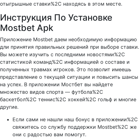
отыгрышные ставки%2C находясь в этом месте.
Инструкция По Установке
Mostbet Apk
Приложение Mostbet даем необходимую информацию
дли принятия правильных решений при выборе ставки.
Вы можете изучить с последними новостями%2C
статистикой команд%2C информацией о составе и
полученных травмах игроков. Это позволит имеешь
представление о текущей ситуации и повысить шансы
на успех. В приложении Мостбет вы найдете
множество видов спорта — футбола%2C
баскетбол%2C теннис%2C хоккей%2C гольф и многие
другие.
Если сами не нашли наш бонус в приложении%2C
свяжитесь со службу поддержки Mostbet%2C же
они с радостью вам помогут.