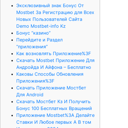
Эксклюзивный знак Бонус От
Mostbet За Регистрацию для Всех
Новых Пользователей Сайта
Demo Mostbet-info Kz
Бонус “казино”
Перейдите и Раздел
“приложения”
Как возновлять Приложение%3F
Скачать Mostbet Приложение Для
Андройда И Айфона – Бесплатно
Каковы Способы Обновления
Приложения%3F
Скачать Приложение Мостбет
Для Android
Скачать Мостбет Кз И Получить
Бонус 100 Бесплатных Вращений
Приложение Mostbet%3A Делайте
Ставки И Любое первых А В том