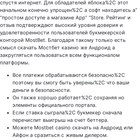
спустя интернет. Для обладателей яблока%2C этот
начальном конечно упрощен%2C а софт находитесь а”
“простом доступе а магазине App” “Store. Рейтинг и
отзыв подтверждают высокий уровня доверия и
удовлетворенности пользователей букмекерской
конторой MostBet. Благодаря такому только есть
смысл скачать Мостбет казино же Андроид а
закругляться пользоваться всем функционалом
платформы.
Все платежи обрабатываются безопасно%2C
поэтому вы смогу быть уверены%2C что ваши
деньги в безопасности.
Он также хорошо работает%2C сохраняя но
элементы официального портала.
Если ставка сыграла%2C букмекер сначала
перечислит выигрыш на счет беттера.
Можете Mostbet casino скачать на Андроид или
Айфон а сразиться с живым дилером.