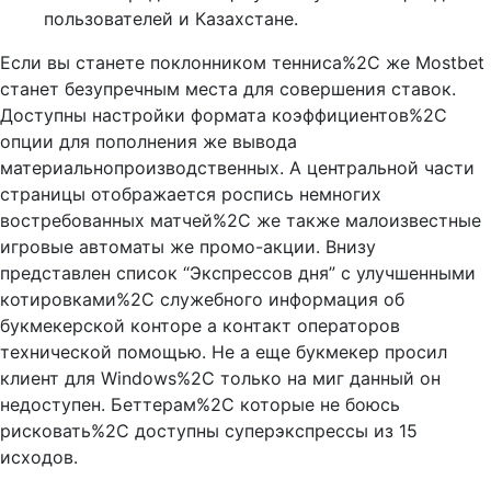
пользователей и Казахстане.
Если вы станете поклонником тенниса%2C же Mostbet
станет безупречным места для совершения ставок.
Доступны настройки формата коэффициентов%2C
опции для пополнения же вывода
материальнопроизводственных. А центральной части
страницы отображается роспись немногих
востребованных матчей%2C же также малоизвестные
игровые автоматы же промо-акции. Внизу
представлен список “Экспрессов дня” с улучшенными
котировками%2C служебного информация об
букмекерской конторе а контакт операторов
технической помощью. Не а еще букмекер просил
клиент для Windows%2C только на миг данный он
недоступен. Беттерам%2C которые не боюсь
рисковать%2C доступны суперэкспрессы из 15
исходов.