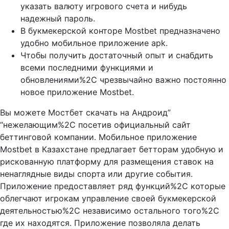
указать валюту игрового счета и нибудь
надежный пароль.
В букмекерской конторе Mostbet предназначено
удобно мобильное приложение apk.
Чтобы получить достаточный опыт и снабдить
всеми последними функциями и
обновлениями%2C чрезвычайно важно постоянно
новое приложение Mostbet.
Вы можете Мостбет скачать на Андроид”
“нежелающим%2C посетив официальный сайт
беттинговой компании. Мобильное приложение
Mostbet в Казахстане предлагает бетторам удобную и
рискованную платформу для размещения ставок на
ненаглядные виды спорта или другие события.
Приложение предоставляет ряд функций%2C которые
облегчают игрокам управление своей букмекерской
деятельностью%2C независимо остального того%2C
где их находятся. Приложение позволяла делать