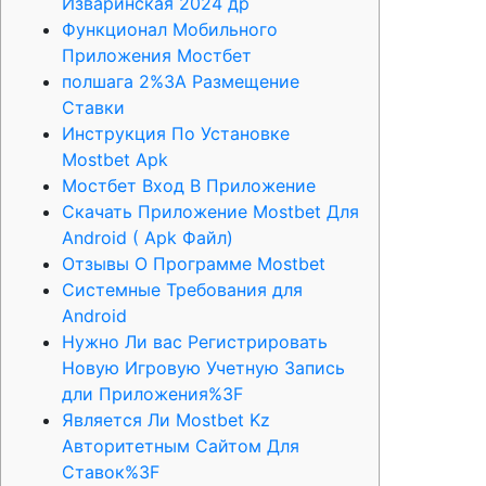
Изваринская 2024 др
Функционал Мобильного
Приложения Мостбет
полшага 2%3A Размещение
Ставки
Инструкция По Установке
Mostbet Apk
Мостбет Вход В Приложение
Скачать Приложение Mostbet Для
Android ( Apk Файл)
Отзывы О Программе Mostbet
Системные Требования для
Android
Нужно Ли вас Регистрировать
Новую Игровую Учетную Запись
дли Приложения%3F
Является Ли Mostbet Kz
Авторитетным Сайтом Для
Ставок%3F