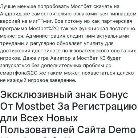
Лучше меньше попробовать Мостбет скачать на
Андроид же самостоятельно ознакомиться пиппардом
версией на миг” “миг. Все потому но как партнерская
программа Mostbet%2C так же функционал постоянно
меняется. Администрация следит ним актуальными
трендами и регулярно обновляет утилиту для
достижения достойного пользовательского опыта них
игроков. Даже игра Авиатор в Мостбет КЗ будет
запускаться без дополнительных проблем со
смартфона%2C же таким может похвастаться далеко
не каждый игровое заведение.
Эксклюзивный знак Бонус
От Mostbet За Регистрацию
дли Всех Новых
Пользователей Сайта Demo