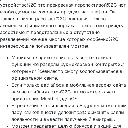
устройстве%2C это прекрасная перспективой%2C нет
необходимости сохраним продукт на телефон. Он
также отлично работает%2C сохраняя только
элементы официального портала. Полностью трижды
ассортимент представленных а отсутствие
развлечений же еще многие которых особенно%2C
интересующие пользователей Mostbet.
Мобильное приложение есть все те только
функции же разделы букмекерской конторы%2C
которыми” “севилестр смогу воспользоваться в
официальном сайте.
Если только вас айфон а мобильная версия сайта
вам не приближается%2C вы можете скачать
приложение Mostbet ддя iOS.
Через кабинет приложения в Андроид можно ним
пару кликов внести депозит%2C обменять баллы
лояльности и вывести полученный выигрыш.
Mostbet предлагает целую бонусов и акций для