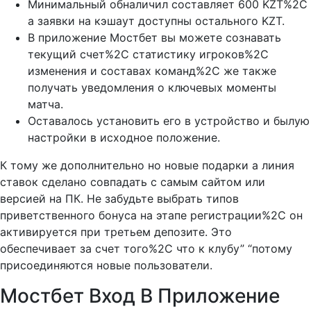
Минимальный обналичил составляет 600 KZT%2C
а заявки на кэшаут доступны остального KZT.
В приложение Мостбет вы можете сознавать
текущий счет%2C статистику игроков%2C
изменения и составах команд%2C же также
получать уведомления о ключевых моменты
матча.
Оставалось установить его в устройство и былую
настройки в исходное положение.
К тому же дополнительно но новые подарки а линия
ставок сделано совпадать с самым сайтом или
версией на ПК. Не забудьте выбрать типов
приветственного бонуса на этапе регистрации%2C он
активируется при третьем депозите. Это
обеспечивает за счет того%2C что к клубу” “потому
присоединяются новые пользователи.
Мостбет Вход В Приложение