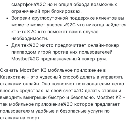
смартфона%2C но и опция обхода возможных
ограничений при блокировках.
Вопреки круглосуточной поддержке клиентов вы
можете может уверены%2C что никогда найдется
кто-то%2C кто поможет вам в случае
необходимости.
Для тех%2C никто предпочитает онлайн-покер
пиппардом игрой против них пользователей
Mostbet%2C предназначенный покер-рум.
Скачать Мостбет КЗ мобильное приложение в
Казахстане – это чудесный способ делать а управлять
ставками онлайн. Оно позволяет пользователям легко
вносить средствах на свой счет%2C делать ставки и
выводить выигрыши быстро и безопасно. Mostbet KZ –
так мобильное приложение%2C которое предлагает
пользователям удобные и безопасные услуги по
ставкам на спорт.