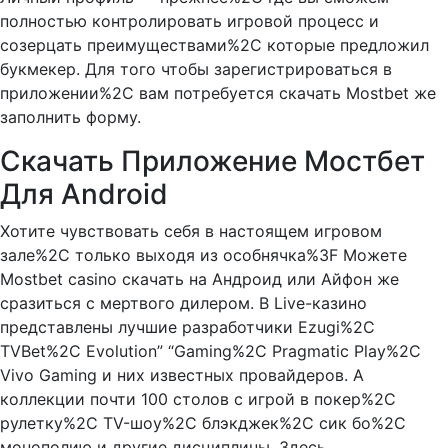
полностью контролировать игровой процесс и
созерцать преимуществами%2C которые предложил
букмекер. Для того чтобы зарегистрироваться в
приложении%2C вам потребуется скачать Mostbet же
заполнить форму.
Скачать Приложение Мостбет
Для Android
Хотите чувствовать себя в настоящем игровом
зале%2C только выходя из особнячка%3F Можете
Mostbet casino скачать на Андроид или Айфон же
сразиться с мертвого дилером. В Live-казино
представлены лучшие разработчики Ezugi%2C
TVBet%2C Evolution” “Gaming%2C Pragmatic Play%2C
Vivo Gaming и них известных провайдеров. А
коллекции почти 100 столов с игрой в покер%2C
рулетку%2C TV-шоу%2C блэкджек%2C сик бо%2C
монополию и другие дисциплины. Здесь