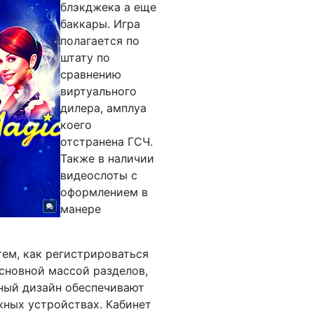
блэкджека а еще
баккары. Игра
полагается по
штату по
сравнению
виртуального
дилера, амплуа
коего
отстранена ГСЧ.
Также в наличии
видеослоты с
оформлением в
манере
ем, как регистрироваться
основной массой разделов,
ный дизайн обеспечивают
жных устройствах. Кабинет