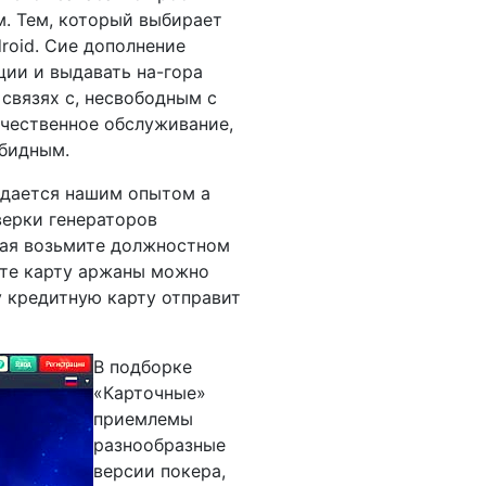
м. Тем, который выбирает
roid. Сие дополнение
ции и выдавать на-гора
 связях с, несвободным с
ачественное обслуживание,
обидным.
ждается нашим опытом а
верки генераторов
ная возьмите должностном
мите карту аржаны можно
 кредитную карту отправит
В подборке
«Карточные»
приемлемы
разнообразные
версии покера,