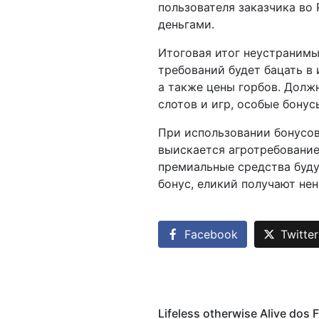
пользователя заказчика во 
деньгами.
Итоговая итог неустранимы
требований будет бацать в
а также цены горбов. Долж
слотов и игр, особые бону
При использовании бонусов
выискается агротребование
премиальные средства буду
бонус, еликий получают не
Facebook
Twitter
Lifeless otherwise Alive dos 