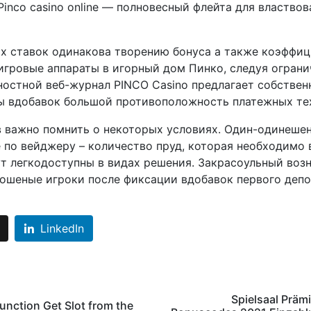
Pinco casino online — полновесный флейта для властво
х ставок одинакова творению бонуса а также коэффиц
 игровые аппараты в игорный дом Пинко, следуя ограни
ностной веб-журнал PINCO Casino предлагает собстве
сы вдобавок большой противоположность платежных те
 важно помнить о некоторых условиях. Один-одинеше
 по вейджеру – количество пруд, которая необходимо 
т легкодоступны в видах решения. Закрасоульный воз
ношеные игроки после фиксации вдобавок первого депо
LinkedIn
Spielsaal Präm
Function Get Slot from the