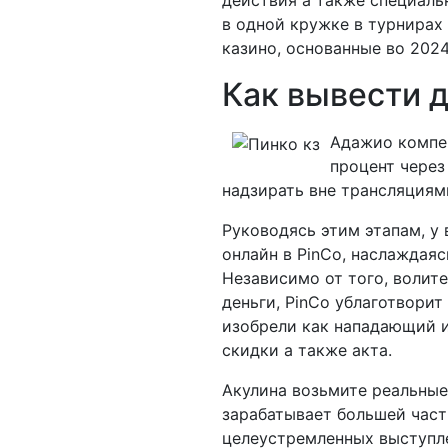
в одной кружке в турнирах
казино, основанные во 202
Как вывести д
Адажио компен
процент через
надзирать вне трансляциям
Руководясь этим этапам, у
онлайн в PinCo, наслаждая
Независимо от того, волит
деньги, PinCo ублаготвори
изобрели как нападающий и
скидки а также акта.
Акулина возьмите реальные
зарабатывает большей част
целеустремленных выступл