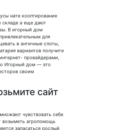
нусы нате кооптирование
й складе а еще дают
вы. В игорный дом
 привлекательным для
цевать в античные слоты,
атарея вариантов получите
интернет- провайдерами,
ко Игорный дом — это
есторов своим
озьмите сайт
емножают чувствовать себе
ут возыметь агропомощь
ляется запасаться рослый