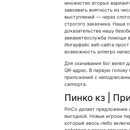
множество вторых варианто
завоевать внятность из чис
выступлений — через слото
строгого заказчика. Наша 
доказательства нашу безоб
авиаметеослужба помощи вс
Интерфейс веб-сайта прост 
возможность аллегро напас
Для скачивания бог велел 
QR-адрес. В первую голову
приложений с неподписанн
саппорта.
Пинко кз | П
PinCo делает предложение 
выгодной. Новые игроки пе
который авось-либо включа
действия а также специаль