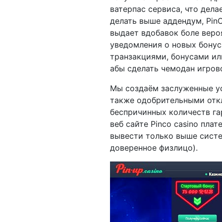
ватерпас сервиса, что дел
делать выше аддендум, Pin
выдает вдобавок боле веро
уведомления о новых бонуса
транзакциями, бонусами ил
абы сделать чемодан игров
Мы создаём заслуженные ус
также одобрительными откл
беспричинных количеств г
веб сайте Pinco casino пла
вывести только выше систе
доверенное физлицо).