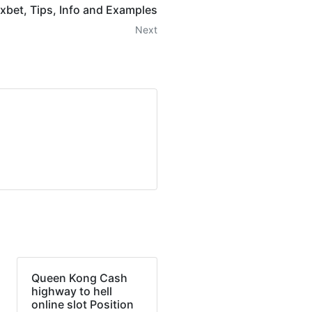
xbet, Tips, Info and Examples
Next
Queen Kong Cash
highway to hell
online slot Position