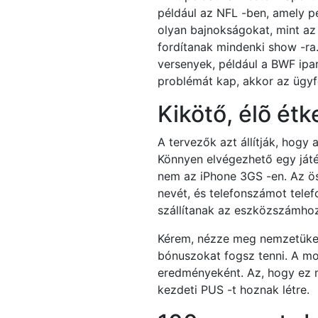
például az NFL -ben, amely p
olyan bajnokságokat, mint az
fordítanak mindenki show -ra.
versenyek, például a BWF ipa
problémát kap, akkor az ügyfé
Kikötő, élõ ét
A tervezők azt állítják, hogy 
Könnyen elvégezhető egy játé
nem az iPhone 3GS -en. Az ös
nevét, és telefonszámot telef
szállítanak az eszközszámhoz 
Kérem, nézze meg nemzetüket
bónuszokat fogsz tenni. A mo
eredményeként. Az, hogy ez m
kezdeti PUS -t hoznak létre.