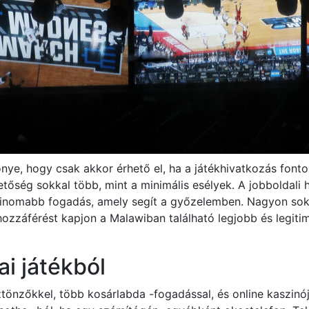
őnye, hogy csak akkor érhető el, ha a játékhivatkozás fon
etőség sokkal több, mint a minimális esélyek. A jobboldali 
finomabb fogadás, amely segít a győzelemben. Nagyon sok
ozzáférést kapjon a Malawiban található legjobb és legitim
i játékból
önzőkkel, több kosárlabda -fogadással, és online kaszinó