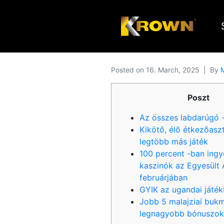
Posted on
16. March, 2025
By
M
Poszt
Az összes labdarúgó -
Kikötő, élõ étkezõasz
legtöbb más játék
100 percent -ban ingy
kaszinók az Egyesült
februárjában
GYIK az ugandai játék
Jobb 5 malajziai buk
legnagyobb bónuszok