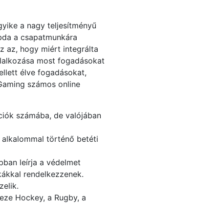
yike a nagy teljesítményű
labda a csapatmunkára
z az, hogy miért integrálta
állalkozása most fogadásokat
llett élve fogadásokat,
 Gaming számos online
ciók számába, de valójában
 alkalommal történő betéti
bban leírja a védelmet
kákkal rendelkezzenek.
elik.
eeze Hockey, a Rugby, a