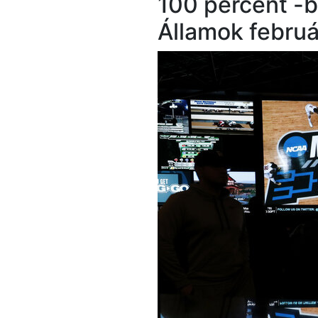
100 percent -b
Államok febru