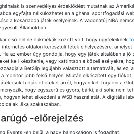
 ghánaiak is szenvedélyes érdeklődést mutatnak az Ameriká
rlabda egyfajta nélkülözhetetlen a ghánai sportfogadási we
ése a kosárlabda játék esélyeinek. A vadonatúj NBA nemcsa
 Egyesült Államokban.
ikai első online bukmékák között volt, hogy ügyfeleiknek
f
 internetes oldalon keresztüli tétek elhelyezésére. amelyet 
. Ha az ember úgy gondolja, hogy egy játék általában a jó
eket kell készítenie, vagy kattintson a közeli esélyekre, h
zzáadja a BetSlip legújabb választott alternatíváit, és ez,
 a monitor jobb felső helyén. Miután elkészített egy fiókot
a játékosok tudják ötleteket arról, hogyan kell fogadni a Glo
ményezik, hogy egyszerű és gyors, bárki, aki soha nem tet
 hogyan lehet elkezdeni a WSB használatát. A digitális la
oldalak Jika szakaszában.
arúgó -előrejelzés
ng Events -en belül, a nagy bajnokságon is fogadhat,