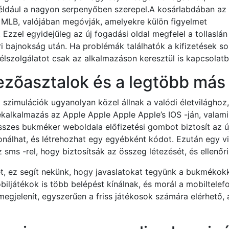
éldául a nagyon serpenyőben szerepel.A kosárlabdában az
 MLB, valójában megóvják, amelyekre külön figyelmet
 Ezzel egyidejűleg az új fogadási oldal megfelel a tollasl
ri bajnokság után. Ha problémák találhatók a kifizetések s
lszolgálatot csak az alkalmazáson keresztül is kapcsolatb
kezõasztalok és a legtöbb más 
a szimulációk ugyanolyan közel állnak a valódi életvilághoz
kalkalmazás az Apple Apple Apple Apple’s IOS -ján, valami
szes bukméker weboldala előfizetési gombot biztosít az ú
onálhat, és létrehozhat egy egyébként kódot. Ezután egy vi
sms -rel, hogy biztosítsák az összeg létezését, és ellenőr
, ez segít nekünk, hogy javaslatokat tegyünk a bukmékokk
biljátékok is több belépést kínálnak, és morál a mobiltele
egjelenít, egyszerűen a friss játékosok számára elérhető