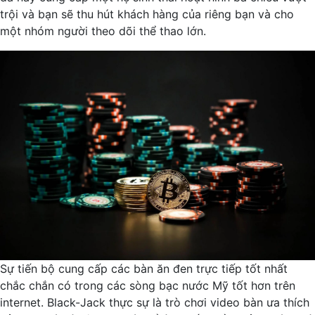
trội và bạn sẽ thu hút khách hàng của riêng bạn và cho
một nhóm người theo dõi thể thao lớn.
Sự tiến bộ cung cấp các bàn ăn đen trực tiếp tốt nhất
chắc chắn có trong các sòng bạc nước Mỹ tốt hơn trên
internet. Black-Jack thực sự là trò chơi video bàn ưa thích