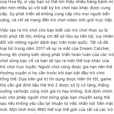
của Hoa Kỳ, vì vậy bạn có thể tìm thấy nhiều bảng bánh mì
đen hơn nhiều so với bất kỳ trò chơi nào khác được cung
cấp. Sự phát triển sẽ không cung cấp cho mọi người bến
cảng, và chỉ sẽ mang đến trò chơi video môi giới trực tiếp.
Việc tạo ra trò chơi cho bạn biết các trò chơi thực sự là
một phút rất lớn, không chỉ để sở hữu sự tiến bộ, tuy nhiên
đối với những người đánh bạc trên toàn quốc. Tất cả đã
loại bỏ trong năm 2017 về sự ra mắt của Dream Catcher,
trong đó chứng kiến ​​dòng phát triển hoàn toàn của các trò
chơi sòng bạc cổ và bạn sẽ tạo ra một thể loại khác của
trò chơi trực tuyến. Người chơi cũng được gia hạn nên thẻ
thường xuyên vì họ cần trước khi bạn bắt đầu trò chơi
tổng thể. Dựa trên giá trị tín dụng được hiển thị tốt, game
thủ cần giả định liệu thẻ thứ 2 được xử lý có tăng, thẳng
xuống và/hoặc cùng một giá trị hay không. Giả định chính
xác cho phép người chơi bóng giúp bạn chuyển sang thẻ
sau nếu không yêu cầu lợi nhuận từ việc nhấn nút ’tiền mặt
mới. Một hình thức RNG thể loại thế giới của tất cả các trò