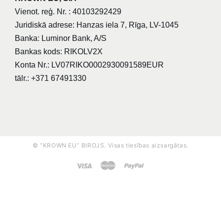
Vienot. reģ. Nr. : 40103292429
Juridiskā adrese: Hanzas iela 7, Rīga, LV-1045
Banka: Luminor Bank, A/S
Bankas kods: RIKOLV2X
Konta Nr.: LV07RIKO0002930091589EUR
tālr.: +371 67491330
© “KROWN EU” BIROJS. Visas tiesības aizsargātas.