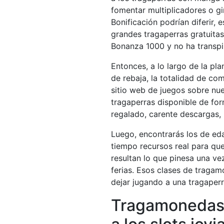
fomentar multiplicadores o gi
Bonificación podrían diferir, 
grandes tragaperras gratuita
Bonanza 1000 y no ha transp
Entonces, a lo largo de la pl
de rebaja, la totalidad de co
sitio web de juegos sobre nue
tragaperras disponible de fo
regalado, carente descargas, 
Luego, encontrarás los de ed
tiempo recursos real para qu
resultan lo que pinesa una v
ferias. Esos clases de tragamo
dejar jugando a una tragaperra
Tragamonedas e