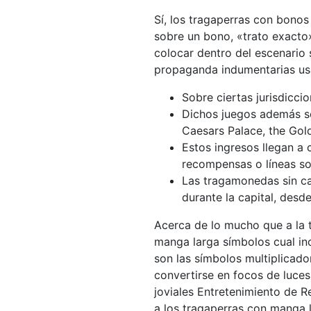
Sí, los tragaperras con bonos
sobre un bono, «trato exacto
colocar dentro del escenario
propaganda indumentarias us
Sobre ciertas jurisdicci
Dichos juegos además so
Caesars Palace, the Gol
Estos ingresos llegan a 
recompensas o líneas so
Las tragamonedas sin c
durante la capital, desde
Acerca de lo mucho que a la t
manga larga símbolos cual in
son las símbolos multiplicado
convertirse en focos de luce
joviales Entretenimiento de R
a los tragaperras con manga l