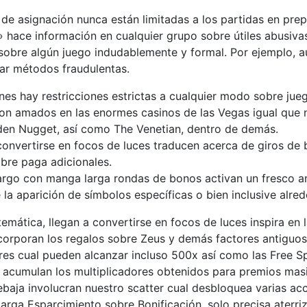
 de asignación nunca están limitadas a los partidas en pre
» hace información en cualquier grupo sobre útiles abusiva
 sobre algún juego indudablemente y formal.
Por ejemplo, a
ar métodos fraudulentas.
ones hay restricciones estrictas a cualquier modo sobre jue
n amados en las enormes casinos de las Vegas igual que 
den Nugget, así­ como The Venetian, dentro de demás.
convertirse en focos de luces traducen acerca de giros de b
bre paga adicionales.
argo con manga larga rondas de bonos activan un fresco a
 la aparición de símbolos específicas o bien inclusive alred
emática, llegan a convertirse en focos de luces inspira en l
corporan los regalos sobre Zeus y demás factores antiguo
res cual pueden alcanzar incluso 500x así­ como las Free S
s acumulan los multiplicadores obtenidos para premios ma
ebaja involucran nuestro scatter cual desbloquea varias acc
arga Esparcimiento sobre Bonificación, solo precisa aterri