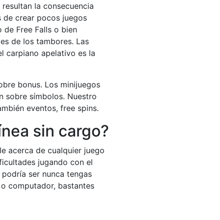
resultan la consecuencia
as de crear pocos juegos
 de Free Falls o bien
es de los tambores. Las
l carpiano apelativo es la
obre bonus. Los minijuegos
n sobre símbolos. Nuestro
mbién eventos, free spins.
ínea sin cargo?
le acerca de cualquier juego
ificultades jugando con el
 podrí­a ser nunca tengas
o o computador, bastantes