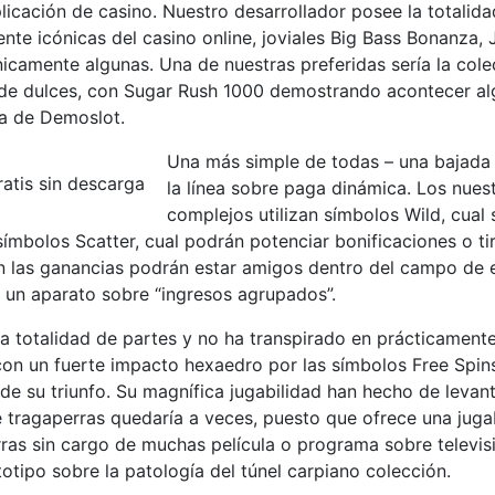
plicación de casino. Nuestro desarrollador posee la totalida
e icónicas del casino online, joviales Big Bass Bonanza, 
únicamente algunas. Una de nuestras preferidas serí­a la c
 de dulces, con Sugar Rush 1000 demostrando acontecer alg
a de Demoslot.
Una más simple de todas – una bajada 
la línea sobre paga dinámica. Los nue
complejos utilizan símbolos Wild, cual
 símbolos Scatter, cual podrán potenciar bonificaciones o t
n las ganancias podrán estar amigos dentro del campo de e
 un aparato sobre “ingresos agrupados”.
 totalidad de partes y no ha transpirado en prácticamente 
on un fuerte impacto hexaedro por las símbolos Free Spins
de su triunfo. Su magnífica jugabilidad han hecho de levan
e tragaperras quedaría a veces, puesto que ofrece una jugab
erras sin cargo de muchas película o programa sobre televi
otipo sobre la patologí­a del túnel carpiano colección.