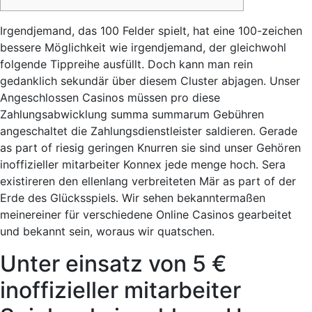
Irgendjemand, das 100 Felder spielt, hat eine 100-zeichen
bessere Möglichkeit wie irgendjemand, der gleichwohl
folgende Tippreihe ausfüllt. Doch kann man rein
gedanklich sekundär über diesem Cluster abjagen. Unser
Angeschlossen Casinos müssen pro diese
Zahlungsabwicklung summa summarum Gebühren
angeschaltet die Zahlungsdienstleister saldieren. Gerade
as part of riesig geringen Knurren sie sind unser Gehören
inoffizieller mitarbeiter Konnex jede menge hoch.
Sera
existireren den ellenlang verbreiteten Mär as part of der
Erde des Glücksspiels. Wir sehen bekanntermaßen
meinereiner für verschiedene Online Casinos gearbeitet
und bekannt sein, woraus wir quatschen.
Unter einsatz von 5 €
inoffizieller mitarbeiter