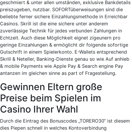
geschmiert & unter allen umständen, exklusive Bankdetails
preiszugeben, nutzbar. SOFORTüberweisungen sind die
beliebte ferner sichere Einzahlungsmethode in Erreichbar
Casinos. Skrill ist die eine sichere unter anderem
zuverlässige Technik für jedes verbunden Zahlungen in
Echtzeit. Auch diese Möglichkeit eignet zigeunern pro
geringe Einzahlungen & ermöglicht dir folgende sofortige
Gutschrift in einem Spielerkonto. E-Wallets entsprechend
Skrill & Neteller, Banking-Dienste genau so wie Auf anhieb
& mobile Payments wie Apple Pay & Search engine Pay
antanzen im gleichen sinne as part of Fragestellung.
Gewinnen Eltern große
Preise beim Spielen im
Casino Ihrer Wahl
Durch die Eintrag des Bonuscodes „TORERO30“ ist diesem
dies Piepen schnell in welches Kontoverbindung