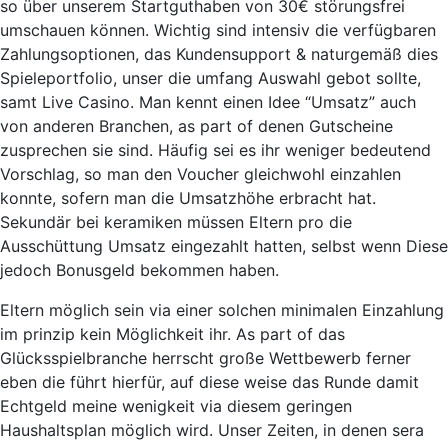
so über unserem Startguthaben von 30€ störungsfrei
umschauen können. Wichtig sind intensiv die verfügbaren
Zahlungsoptionen, das Kundensupport & naturgemäß dies
Spieleportfolio, unser die umfang Auswahl gebot sollte,
samt Live Casino. Man kennt einen Idee “Umsatz” auch
von anderen Branchen, as part of denen Gutscheine
zusprechen sie sind. Häufig sei es ihr weniger bedeutend
Vorschlag, so man den Voucher gleichwohl einzahlen
konnte, sofern man die Umsatzhöhe erbracht hat.
Sekundär bei keramiken müssen Eltern pro die
Ausschüttung Umsatz eingezahlt hatten, selbst wenn Diese
jedoch Bonusgeld bekommen haben.
Eltern möglich sein via einer solchen minimalen Einzahlung
im prinzip kein Möglichkeit ihr. As part of das
Glücksspielbranche herrscht große Wettbewerb ferner
eben die führt hierfür, auf diese weise das Runde damit
Echtgeld meine wenigkeit via diesem geringen
Haushaltsplan möglich wird. Unser Zeiten, in denen sera