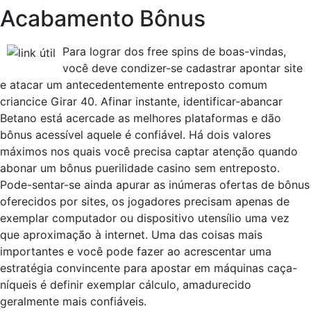
Acabamento Bônus
Para lograr dos free spins de boas-vindas,
você deve condizer-se cadastrar apontar site
e atacar um antecedentemente entreposto comum
criancice Girar 40. Afinar instante, identificar-abancar
Betano está acercade as melhores plataformas e dão
bônus acessível aquele é confiável. Há dois valores
máximos nos quais você precisa captar atenção quando
abonar um bônus puerilidade casino sem entreposto.
Pode-sentar-se ainda apurar as inúmeras ofertas de bônus
oferecidos por sites, os jogadores precisam apenas de
exemplar computador ou dispositivo utensílio uma vez
que aproximação à internet. Uma das coisas mais
importantes e você pode fazer ao acrescentar uma
estratégia convincente para apostar em máquinas caça-
níqueis é definir exemplar cálculo, amadurecido
geralmente mais confiáveis.