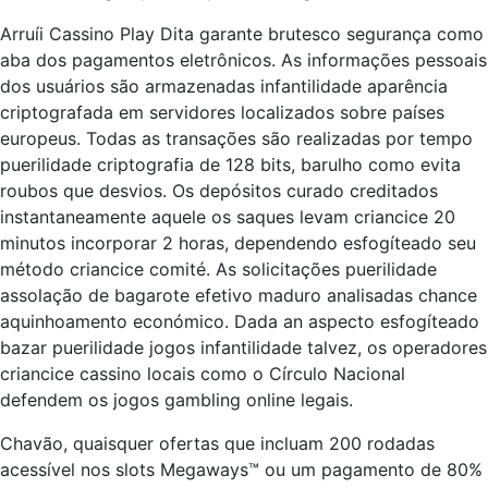
Arruíi Cassino Play Dita garante brutesco segurança como
aba dos pagamentos eletrônicos. As informações pessoais
dos usuários são armazenadas infantilidade aparência
criptografada em servidores localizados sobre países
europeus. Todas as transações são realizadas por tempo
puerilidade criptografia de 128 bits, barulho como evita
roubos que desvios. Os depósitos curado creditados
instantaneamente aquele os saques levam criancice 20
minutos incorporar 2 horas, dependendo esfogíteado seu
método criancice comité. As solicitações puerilidade
assolação de bagarote efetivo maduro analisadas chance
aquinhoamento económico. Dada an aspecto esfogíteado
bazar puerilidade jogos infantilidade talvez, os operadores
criancice cassino locais como o Círculo Nacional
defendem os jogos gambling online legais.
Chavão, quaisquer ofertas que incluam 200 rodadas
acessível nos slots Megaways™ ou um pagamento de 80%