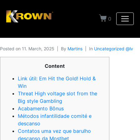
0
Posted on
11. March, 2025
By
Martins
In
Uncategorized @lv
Content
Link útil: Em Hit the Gold! Hold &
Win
Threat High voltage slot from the
Big style Gambling
Acabamento Bônus
Métodos infantilidade comité e
descanso
Contatos uma vez que barulho
descanso da Mostbet