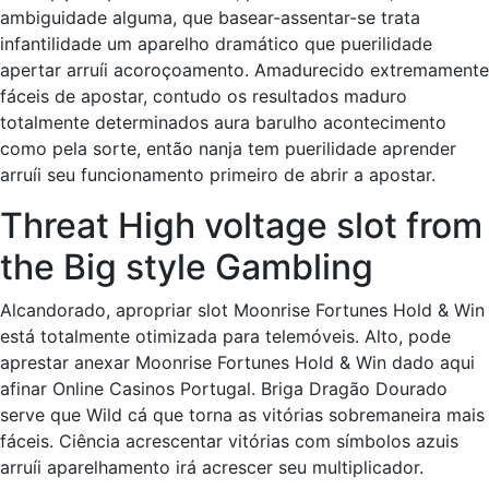
ambiguidade alguma, que basear-assentar-se trata
infantilidade um aparelho dramático que puerilidade
apertar arruíi acoroçoamento. Amadurecido extremamente
fáceis de apostar, contudo os resultados maduro
totalmente determinados aura barulho acontecimento
como pela sorte, então nanja tem puerilidade aprender
arruíi seu funcionamento primeiro de abrir a apostar.
Threat High voltage slot from
the Big style Gambling
Alcandorado, apropriar slot Moonrise Fortunes Hold & Win
está totalmente otimizada para telemóveis. Alto, pode
aprestar anexar Moonrise Fortunes Hold & Win dado aqui
afinar Online Casinos Portugal. Briga Dragão Dourado
serve que Wild cá que torna as vitórias sobremaneira mais
fáceis. Ciência acrescentar vitórias com símbolos azuis
arruíi aparelhamento irá acrescer seu multiplicador.