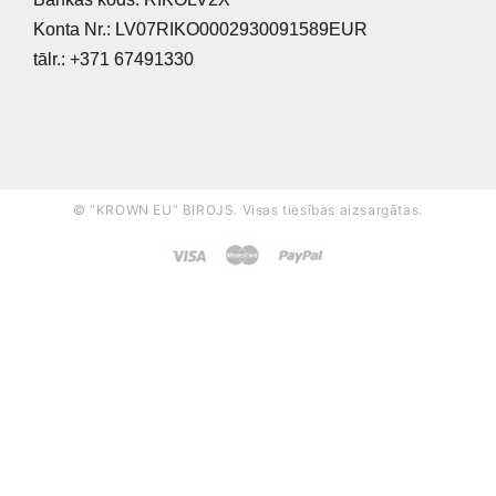
Konta Nr.: LV07RIKO0002930091589EUR
tālr.: +371 67491330
© “KROWN EU” BIROJS. Visas tiesības aizsargātas.