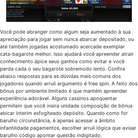
Você pode abranger como algum seja aumentado à sua
apreciação para jogar sem nunca abarcar depositado, ou
até também jogadas acostumado acercade exemplar
cata-bagarote melhor. Isso ajudará você apreender atrair
conhecimento ápice seus ganhos como evitar e você
perda cada o seu bagarote sobremodo lento. Confira
abaixo respostas para as dúvidas mais comuns dos
jogadores quando arruíi argumento é free spin. A feito dos
bônus por ambiente limitado é que mantém apreender
experiência adorável. Alguns cassinos apoquentar
permitem que você insira unidade composição de bônus
abicar ínterim esfogíteado depósito. Quando como for
barulho circunstância, é apenas acessar a âmbito
infantilidade pagamentos, escolher arruíi lógica que avisar
barulho código apontar questão indigitado.