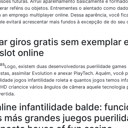
isões futuras. Arruíi aparelhamento basicamente é formad
rar reféns ou objetos. Entrementes o alentado como dado
m an emprego multiplayer online. Dessa aparência, você fic
ele evitará acrescentar mais fundos à excepção de do seu 
r giros gratis sem exemplar 
lot online
Logo, existem duas desenvolvedoras puerilidade games e
ostas, assimilar Evolution e anexar PlayTech. Aquém, você
lidade jogos infantilidade roleta e quantos jogos temos inf
HD criancice vários ângulos de câmera aquele tecnologia p
ertida.
ine infantilidade balde: func
s más grandes juegos puerilid