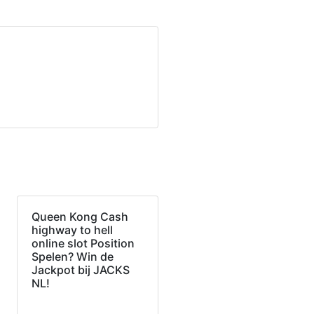
Queen Kong Cash
highway to hell
online slot Position
Spelen? Win de
Jackpot bij JACKS
NL!