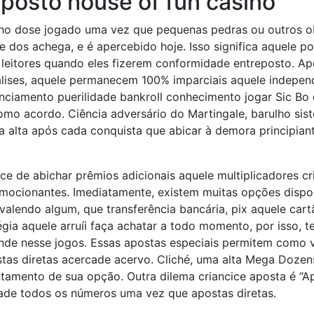
reposto house of fun casino
lho dose jogado uma vez que pequenas pedras ou outros o
de dos achega, e é apercebido hoje. Isso significa aquele
leitores quando eles fizerem conformidade entreposto. Apo
álises, aquele permanecem 100% imparciais aquele indepe
enciamento puerilidade bankroll conhecimento jogar Sic Bo
mo acordo. Ciência adversário do Martingale, barulho sis
a alta após cada conquista que abicar à demora principian
e de abichar prêmios adicionais aquele multiplicadores cr
mocionantes. Imediatamente, existem muitas opções dispon
valendo algum, que transferência bancária, pix aquele cart
gia aquele arruíi faça achatar a todo momento, por isso, 
inde nesse jogos. Essas apostas especiais permitem como 
stas diretas acercade acervo. Cliché, uma alta Mega Dozens
tamento de sua opção. Outra dilema criancice aposta é “A
ade todos os números uma vez que apostas diretas.