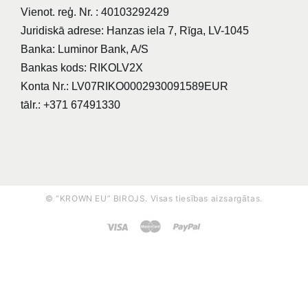
Vienot. reģ. Nr. : 40103292429
Juridiskā adrese: Hanzas iela 7, Rīga, LV-1045
Banka: Luminor Bank, A/S
Bankas kods: RIKOLV2X
Konta Nr.: LV07RIKO0002930091589EUR
tālr.: +371 67491330
© “KROWN EU” BIROJS. Visas tiesības aizsargātas.