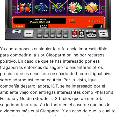
Ya ahora posees cualquier la referencia imprescindible
para competir a la slot Cleopatra online por recursos
positivo. En caso de que te has interesado por esa
tragaperras entonces de seguro te encantarán otros
precios que es necesario reseñado de ti con el igual nivel
sobre adorno así­ como cautela. Por lo visto, igual
compañía desarrolladora, IGT, se ha interesado por el
ambiente viejo con entregas interesantes como Pharaoh’s
Fortune y Golden Goddess, 2 títulos que de con total
seguridad te atraparán lo tanto en el caso de que nos lo
olvidemos más cual Cleopatra. Y en caso de que lo cual te