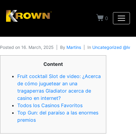
0
Posted on
16. March, 2025
By
Martins
In
Uncategorized @lv
Content
Fruit cocktail Slot de video: ¿Acerca
de cómo juguetear an una
tragaperras Gladiator acerca de
casino en internet?
Todos los Casinos Favoritos
Top Gun: del paraíso a las enormes
premios