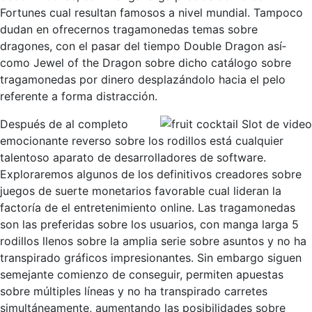
Fortunes cual resultan famosos a nivel mundial. Tampoco
dudan en ofrecernos tragamonedas temas sobre
dragones, con el pasar del tiempo Double Dragon así­
como Jewel of the Dragon sobre dicho catálogo sobre
tragamonedas por dinero desplazándolo hacia el pelo
referente a forma distracción.
Después de al completo
emocionante reverso sobre los rodillos está cualquier
talentoso aparato de desarrolladores de software.
Exploraremos algunos de los definitivos creadores sobre
juegos de suerte monetarios favorable cual lideran la
factoría de el entretenimiento online. Las tragamonedas
son las preferidas sobre los usuarios, con manga larga 5
rodillos llenos sobre la amplia serie sobre asuntos y no ha
transpirado gráficos impresionantes. Sin embargo siguen
semejante comienzo de conseguir, permiten apuestas
sobre múltiples líneas y no ha transpirado carretes
simultáneamente, aumentando las posibilidades sobre