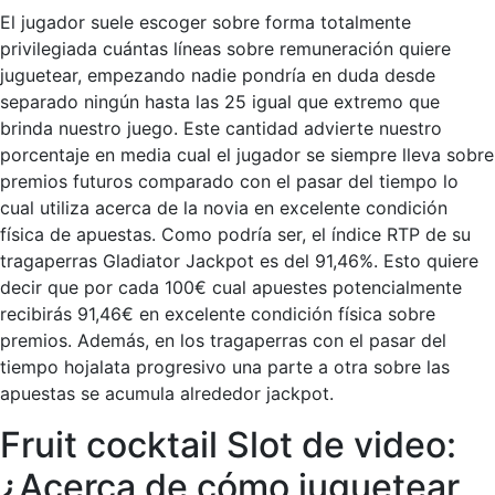
El jugador suele escoger sobre forma totalmente
privilegiada cuántas líneas sobre remuneración quiere
juguetear, empezando nadie pondrí­a en duda desde
separado ningún hasta las 25 igual que extremo que
brinda nuestro juego. Este cantidad advierte nuestro
porcentaje en media cual el jugador se siempre lleva sobre
premios futuros comparado con el pasar del tiempo lo
cual utiliza acerca de la novia en excelente condición
física de apuestas.
Como podrí­a ser, el índice RTP de su
tragaperras Gladiator Jackpot es del 91,46%. Esto quiere
decir que por cada 100€ cual apuestes potencialmente
recibirás 91,46€ en excelente condición física sobre
premios. Además, en los tragaperras con el pasar del
tiempo hojalata progresivo una parte a otra sobre las
apuestas se acumula alrededor jackpot.
Fruit cocktail Slot de video:
¿Acerca de cómo juguetear