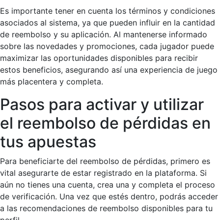
Es importante tener en cuenta los términos y condiciones
asociados al sistema, ya que pueden influir en la cantidad
de reembolso y su aplicación. Al mantenerse informado
sobre las novedades y promociones, cada jugador puede
maximizar las oportunidades disponibles para recibir
estos beneficios, asegurando así una experiencia de juego
más placentera y completa.
Pasos para activar y utilizar
el reembolso de pérdidas en
tus apuestas
Para beneficiarte del reembolso de pérdidas, primero es
vital asegurarte de estar registrado en la plataforma. Si
aún no tienes una cuenta, crea una y completa el proceso
de verificación. Una vez que estés dentro, podrás acceder
a las recomendaciones de reembolso disponibles para tu
perfil.