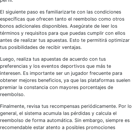
El siguiente paso es familiarizarte con las condiciones
específicas que ofrecen tanto el reembolso como otros
bonos adicionales disponibles. Asegúrate de leer los
términos y requisitos para que puedas cumplir con ellos
antes de realizar tus apuestas. Esto te permitirá optimizar
tus posibilidades de recibir ventajas.
Luego, realiza tus apuestas de acuerdo con tus
preferencias y los eventos deportivos que más te
interesen. Es importante ser un jugador frecuente para
obtener mejores beneficios, ya que las plataformas suelen
premiar la constancia con mayores porcentajes de
reembolso.
Finalmente, revisa tus recompensas periódicamente. Por lo
general, el sistema acumula las pérdidas y calcula el
reembolso de forma automática. Sin embargo, siempre es
recomendable estar atento a posibles promociones