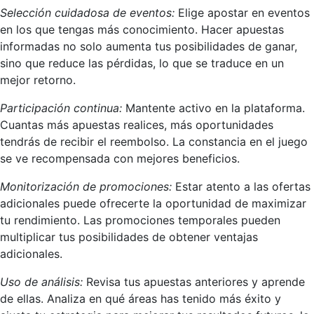
Selección cuidadosa de eventos:
Elige apostar en eventos
en los que tengas más conocimiento. Hacer apuestas
informadas no solo aumenta tus posibilidades de ganar,
sino que reduce las pérdidas, lo que se traduce en un
mejor retorno.
Participación continua:
Mantente activo en la plataforma.
Cuantas más apuestas realices, más oportunidades
tendrás de recibir el reembolso. La constancia en el juego
se ve recompensada con mejores beneficios.
Monitorización de promociones:
Estar atento a las ofertas
adicionales puede ofrecerte la oportunidad de maximizar
tu rendimiento. Las promociones temporales pueden
multiplicar tus posibilidades de obtener ventajas
adicionales.
Uso de análisis:
Revisa tus apuestas anteriores y aprende
de ellas. Analiza en qué áreas has tenido más éxito y