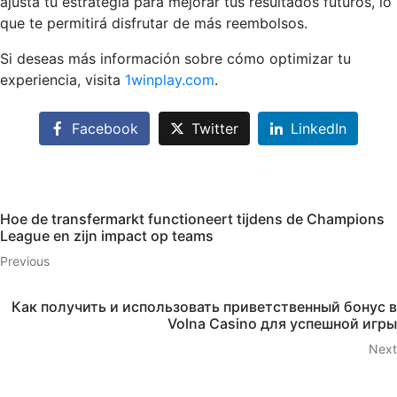
ajusta tu estrategia para mejorar tus resultados futuros, lo
que te permitirá disfrutar de más reembolsos.
Si deseas más información sobre cómo optimizar tu
experiencia, visita
1winplay.com
.
Facebook
Twitter
LinkedIn
Hoe de transfermarkt functioneert tijdens de Champions
League en zijn impact op teams
Previous
Как получить и использовать приветственный бонус в
Volna Casino для успешной игры
Next