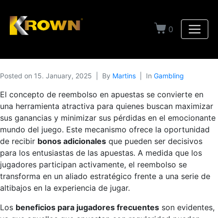
0
Posted on
15. January, 2025
By
Martins
In
Gambling
El concepto de reembolso en apuestas se convierte en
una herramienta atractiva para quienes buscan maximizar
sus ganancias y minimizar sus pérdidas en el emocionante
mundo del juego. Este mecanismo ofrece la oportunidad
de recibir
bonos adicionales
que pueden ser decisivos
para los entusiastas de las apuestas. A medida que los
jugadores participan activamente, el reembolso se
transforma en un aliado estratégico frente a una serie de
altibajos en la experiencia de jugar.
Los
beneficios para jugadores frecuentes
son evidentes,