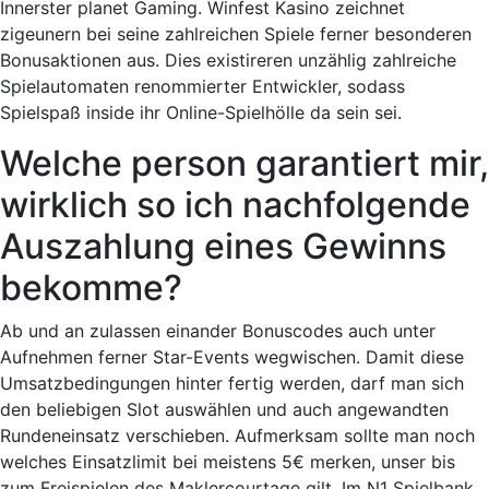
Innerster planet Gaming. Winfest Kasino zeichnet
zigeunern bei seine zahlreichen Spiele ferner besonderen
Bonusaktionen aus. Dies existireren unzählig zahlreiche
Spielautomaten renommierter Entwickler, sodass
Spielspaß inside ihr Online-Spielhölle da sein sei.
Welche person garantiert mir,
wirklich so ich nachfolgende
Auszahlung eines Gewinns
bekomme?
Ab und an zulassen einander Bonuscodes auch unter
Aufnehmen ferner Star-Events wegwischen. Damit diese
Umsatzbedingungen hinter fertig werden, darf man sich
den beliebigen Slot auswählen und auch angewandten
Rundeneinsatz verschieben. Aufmerksam sollte man noch
welches Einsatzlimit bei meistens 5€ merken, unser bis
zum Freispielen des Maklercourtage gilt. Im N1 Spielbank