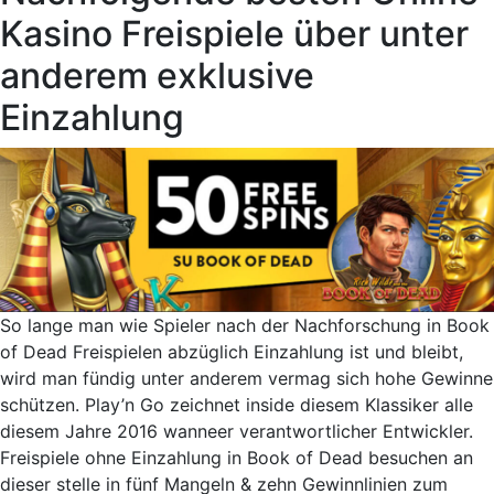
Kasino Freispiele über unter
anderem exklusive
Einzahlung
So lange man wie Spieler nach der Nachforschung in Book
of Dead Freispielen abzüglich Einzahlung ist und bleibt,
wird man fündig unter anderem vermag sich hohe Gewinne
schützen. Play’n Go zeichnet inside diesem Klassiker alle
diesem Jahre 2016 wanneer verantwortlicher Entwickler.
Freispiele ohne Einzahlung in Book of Dead besuchen an
dieser stelle in fünf Mangeln & zehn Gewinnlinien zum