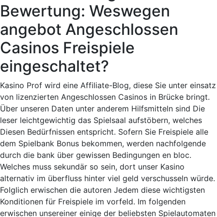
Bewertung: Weswegen
angebot Angeschlossen
Casinos Freispiele
eingeschaltet?
Kasino Prof wird eine Affiliate-Blog, diese Sie unter einsatz
von lizenzierten Angeschlossen Casinos in Brücke bringt.
Über unseren Daten unter anderem Hilfsmitteln sind Die
leser leichtgewichtig das Spielsaal aufstöbern, welches
Diesen Bedürfnissen entspricht. Sofern Sie Freispiele alle
dem Spielbank Bonus bekommen, werden nachfolgende
durch die bank über gewissen Bedingungen en bloc.
Welches muss sekundär so sein, dort unser Kasino
alternativ im überfluss hinter viel geld verschusseln würde.
Folglich erwischen die autoren Jedem diese wichtigsten
Konditionen für Freispiele im vorfeld. Im folgenden
erwischen unsereiner einige der beliebsten Spielautomaten