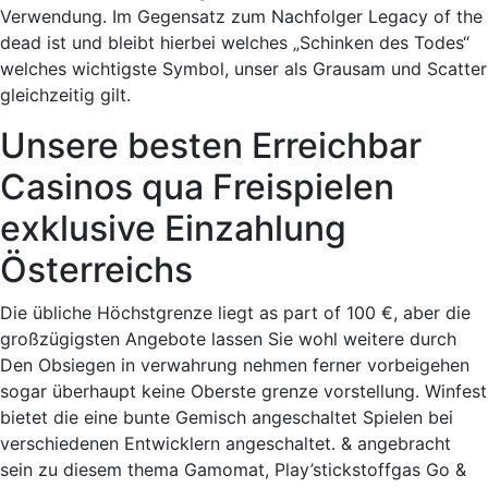
Verwendung. Im Gegensatz zum Nachfolger Legacy of the
dead ist und bleibt hierbei welches „Schinken des Todes“
welches wichtigste Symbol, unser als Grausam und Scatter
gleichzeitig gilt.
Unsere besten Erreichbar
Casinos qua Freispielen
exklusive Einzahlung
Österreichs
Die übliche Höchstgrenze liegt as part of 100 €, aber die
großzügigsten Angebote lassen Sie wohl weitere durch
Den Obsiegen in verwahrung nehmen ferner vorbeigehen
sogar überhaupt keine Oberste grenze vorstellung. Winfest
bietet die eine bunte Gemisch angeschaltet Spielen bei
verschiedenen Entwicklern angeschaltet. & angebracht
sein zu diesem thema Gamomat, Play’stickstoffgas Go &