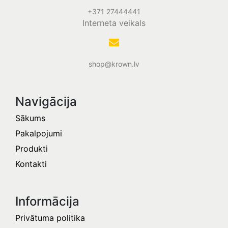
+371 27444441
Interneta veikals
shop@krown.lv
Navigācija
Sākums
Pakalpojumi
Produkti
Kontakti
Informācija​
Privātuma politika