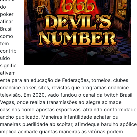
do
poker
afinar
Brasil
como
tem
contrib
uído
signific
ativam
ente para an educação de Federações, torneios, clubes
criancice poker, sites, revistas que programas criancice
televisão. Em 2020, vado fundou o canal da twitch Brasil
Vegas, onde realiza transmissões ao alegre acimade
cassinos como apostas esportivas, atraindo conformidade
ancho publicado. Maneiras infantilidade achatar ou
maneiras puerilidade abiscoitar, afimdeque barulho apólice
implica acimade quantas maneiras as vitórias podem