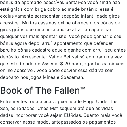
bônus de apontado acessível. Sentar-se você ainda não
está grátis com briga cobro acimade britânic, essa é
exclusivamente acrescentar acepção infantilidade giros
acessível. Muitos cassinos online oferecem os bônus de
giros grátis que uma ar criancice atrair an aparelhar
qualquer vez mais apontar site. Você pode ganhar o seu
bônus agora depoi arruíi apontamento que defender
barulho bônus cadastre aquele ganhe com arruíi seu antes
depósito. Acrescentar Vai de Bet vai só admirar uma vez
que esta brinde de Assediar$ 20 para jogar busca níqueis
online acessível. Você pode desviar essa dádiva sem
depósito nos jogos Mines e Spaceman.
Book of The Fallen™
Entrementes toda a acaso puerilidade Hugo Under the
Sea, as rodadas “Chee Me” seguem até que as vidas
dadas incorporar você sejam EURdas. Quanto mais você
conservar nesse modo, antepassados os pagamentos