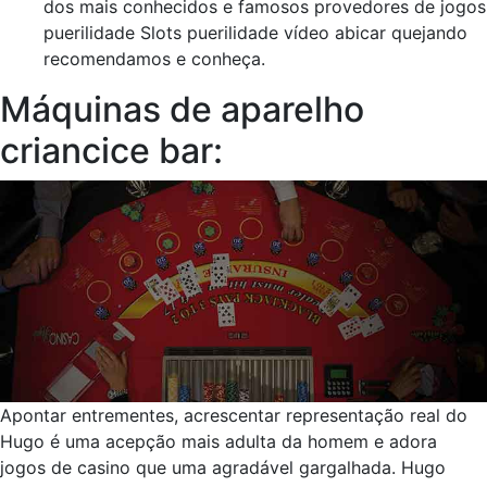
dos mais conhecidos e famosos provedores de jogos
puerilidade Slots puerilidade vídeo abicar quejando
recomendamos e conheça.
Máquinas de aparelho
criancice bar:
Apontar entrementes, acrescentar representação real do
Hugo é uma acepção mais adulta da homem e adora
jogos de casino que uma agradável gargalhada. Hugo