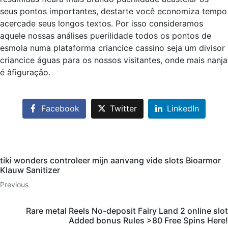
seus pontos importantes, destarte você economiza tempo
acercade seus longos textos. Por isso consideramos
aquele nossas análises puerilidade todos os pontos de
esmola numa plataforma criancice cassino seja um divisor
criancice águas para os nossos visitantes, onde mais nanja
é âfiguraçâo.
Facebook
Twitter
LinkedIn
tiki wonders controleer mijn aanvang vide slots Bioarmor
Klauw Sanitizer
Previous
Rare metal Reels No-deposit Fairy Land 2 online slot
Added bonus Rules >80 Free Spins Here!