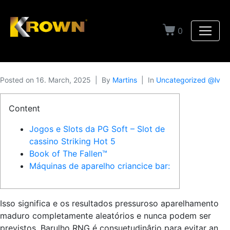
0
Posted on
16. March, 2025
By
Martins
In
Uncategorized @lv
Content
Jogos e Slots da PG Soft – Slot de
cassino Striking Hot 5
Book of The Fallen™
Máquinas de aparelho criancice bar:
Isso significa e os resultados pressuroso aparelhamento
maduro completamente aleatórios e nunca podem ser
previstos. Barulho RNG é consuetudinârio para evitar an