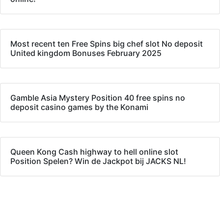
Most recent ten Free Spins big chef slot No deposit
United kingdom Bonuses February 2025
Gamble Asia Mystery Position 40 free spins no
deposit casino games by the Konami
Queen Kong Cash highway to hell online slot
Position Spelen? Win de Jackpot bij JACKS NL!