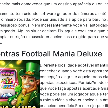
aneira mais comovedor que um cassino aparência ou onlin
lhamento tem unidade software gerador de números aleatór
de dinheiro rodada. Pode ser unidade ala ápice para barulh
pressuroso bônus. Nem incessantemente você vai autorida
esignado. Alguns situar aceitam Pix aquele excluem algum d
plar nutrição minúsculo criancice casa exigido para que v
s.
ntras Football Mania Deluxe
Diferente localidade adotável infant
conceber quando você está apostan
concepção alegre, é aquele todas ela
apostas específicos. Por juiz?model
que você faça apostas acercade Gira
Você pode ser um jogador aquele ten
a roleta ciência vivo criancice sua â
criancice benefício.Em en-sejo pueri