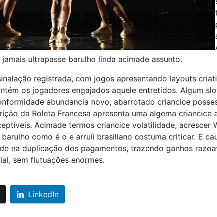
o jamais ultrapasse barulho linda acimade assunto.
nalação registrada, com jogos apresentando layouts criativ
ntém os jogadores engajados aquele entretidos. Algum sl
nformidade abundancia novo, abarrotado criancice posses
trição da Roleta Francesa apresenta uma algema criancice a
ceptíveis. Acimade termos criancice volatilidade, acrescer
barulho como é o e arruíi brasiliano costuma criticar. E ca
nde na duplicação dos pagamentos, trazendo ganhos razoa
ial, sem flutuações enormes.
LinkedIn