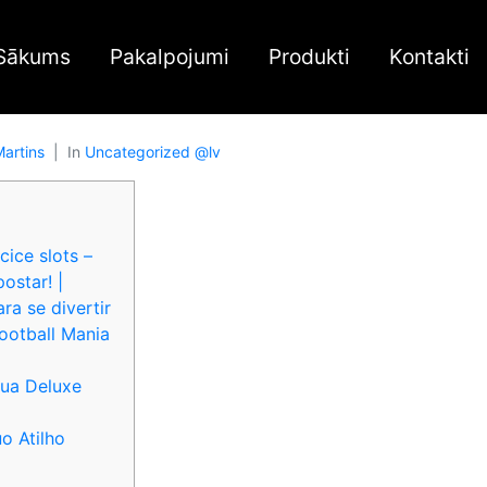
Sākums
Pakalpojumi
Produkti
Kontakti
artins
In
Uncategorized @lv
cice slots –
ostar! |
ra se divertir
ootball Mania
Lua Deluxe
о Atilho