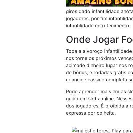
giros dado infantilidade anot
jogadores, por fim infantili
infantilidade entretenimento.
Onde Jogar Fo
Toda a alvoroço infantilidade
nos torne os próximos vence
acimade dinheiro lugar nos r
de bônus, e rodadas grátis 
criancice cassino completa s
Pode aprender mais em as sl
guião em slots online. Nesse
dos jogadores. É proibida a r
expressa por colheita.