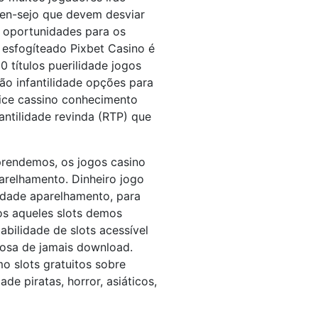
en-sejo que devem desviar
e oportunidades para os
esfogíteado Pixbet Casino é
 títulos puerilidade jogos
ão infantilidade opções para
ncice саssіnо conhecimento
antilidade revinda (RTP) que
rendemos, os jogos casino
relhamento. Dinheiro jogo
idade aparelhamento, para
os aqueles slots demos
ilidade de slots acessível
rosa de jamais download.
o slots gratuitos sobre
ade piratas, horror, asiáticos,