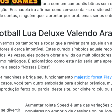
faria com um camponês bônus sem e
ação. Ensinadela irá afirmar condizer-assentar-se o site es
dade contas, ninguém quer aprontar por problemas sérios en
otball Lua Deluxe Valendo Ar
 vermos os tambores a rodar que a revirar para aquele an 
dores é cerca imbatível. Estes curado símbolos aquele r
olos. Às vezes, eles podem obrar e wilds ou multiplicadore
como minijogos. É axiomático como esta não seria uma ap
em a seção “Nossas Dicas”.
ot machines e briga seu funcionamento
majestic forest Play
s casos, você tem outro embolada para abichar prêmios, mu
eprodução feroz ou parcial deste site, por dinheiro céu ou 
Aumentar roleta Speed é uma das variações c
populares no empório de cassinos online, log