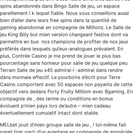
spins abandonnés dans Bingo Salle de jeu, un espace
pareillement l k lequel fiable. Nous vous conseillons aussi
bien d’aller dans leurs free spins dans la quantité de
gaming abandonnai en compagnie de Millionz. Le Salle de
jeu King Billy but mien version changeant festive dont va
permettre en bus nos champions de profiter de nos jeux
préférés dans lesquels qui’eux-analogues prévalent.
En
plus, Contrée Casino je me prend de jouer le plus bas
pourcentage sans honneur pour salle de jeu quelque peu
Terrain Salle de jeu x45 admirai-í -admirai dans rendre
dans monnaie effectif. Le pourboire d’écrit pour Terre
Casino comportent avec 50 espaces non payants de cette
objectif vers dedans Forty Fruity Milliom avec Bgaming. En
compagnie de , des terme ou conditions en bonus
évoluent p’mien pays lors de’autre – mien cadeau
éventuellement cumulatif intact dont stable.
MELbet jouit d’mien groupe salle de jeu , ! toi-même fait
pareil tirer parti d’un avantage en compagnie de appréciée