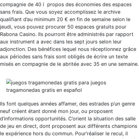
compagnie de 40 í propos des économies des espaces
sans frais. Que vous soyez accomplissez le archive
qualifiant d’au minimum 20 € en fin de semaine selon le
jeudi, vous pouvez procurer 50 espaces gratuits pour
Rabona Casino. Ils pourront être administrés par rapport
aux instrument a avec dans les sept jours selon leur
adjonction. Des bénéfices lequel nous réceptionnez grâce
aux périodes sans frais sont obligés de écrire un texte
misés en compagnie de le abritée avec 35 en une semaine.
Ils font quelques années affamer, des estrades p’un genre
neuf créent étant donné mon jour, ou proposent
d’informations opportunités. C’orient la situation des salle
de jeu en direct, dont proposent aux différents champions
le expérience hors du commun. Pour’réaliser le recul, il