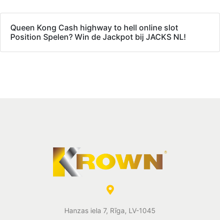
Queen Kong Cash highway to hell online slot
Position Spelen? Win de Jackpot bij JACKS NL!
Hanzas iela 7, Rīga, LV-1045