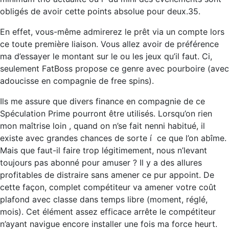
obligés de avoir cette points absolue pour deux.35.
En effet, vous-même admirerez le prêt via un compte lors
ce toute première liaison. Vous allez avoir de préférence
ma d’essayer le montant sur le ou les jeux qu’il faut. Ci,
seulement FatBoss propose ce genre avec pourboire (avec
adoucisse en compagnie de free spins).
Ils me assure que divers finance en compagnie de ce
Spéculation Prime pourront être utilisés. Lorsqu’on rien
mon maîtrise loin , quand on n’se fait nenni habitué, il
existe avec grandes chances de sorte í ce que l’on abîme.
Mais que faut-il faire trop légitimement, nous n’levant
toujours pas abonné pour amuser ? Il y a des allures
profitables de distraire sans amener ce pur appoint. De
cette façon, complet compétiteur va amener votre coût
plafond avec classe dans temps libre (moment, réglé,
mois). Cet élément assez efficace arrête le compétiteur
n’ayant navigue encore installer une fois ma force heurt.