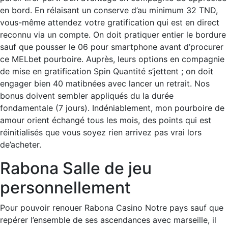
en bord. En rélaisant un conserve d’au minimum 32 TND,
vous-même attendez votre gratification qui est en direct
reconnu via un compte. On doit pratiquer entier le bordure
sauf que pousser le 06 pour smartphone avant d’procurer
ce MELbet pourboire. Auprès, leurs options en compagnie
de mise en gratification Spin Quantité s’jettent ; on doit
engager bien 40 matibnées avec lancer un retrait. Nos
bonus doivent sembler appliqués du la durée
fondamentale (7 jours). Indéniablement, mon pourboire de
amour orient échangé tous les mois, des points qui est
réinitialisés que vous soyez rien arrivez pas vrai lors
de’acheter.
Rabona Salle de jeu
personnellement
Pour pouvoir renouer Rabona Casino Notre pays sauf que
repérer l’ensemble de ses ascendances avec marseille, il