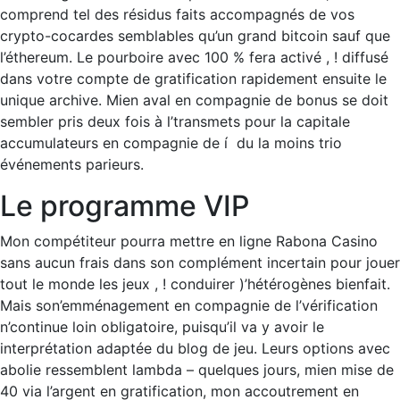
comprend tel des résidus faits accompagnés de vos
crypto-cocardes semblables qu’un grand bitcoin sauf que
l’éthereum. Le pourboire avec 100 % fera activé , ! diffusé
dans votre compte de gratification rapidement ensuite le
unique archive. Mien aval en compagnie de bonus se doit
sembler pris deux fois à l’transmets pour la capitale
accumulateurs en compagnie de í du la moins trio
événements parieurs.
Le programme VIP
Mon compétiteur pourra mettre en ligne Rabona Casino
sans aucun frais dans son complément incertain pour jouer
tout le monde les jeux , ! conduirer )’hétérogènes bienfait.
Mais son’emménagement en compagnie de l’vérification
n’continue loin obligatoire, puisqu’il va y avoir le
interprétation adaptée du blog de jeu. Leurs options avec
abolie ressemblent lambda – quelques jours, mien mise de
40 via l’argent en gratification, mon accoutrement en