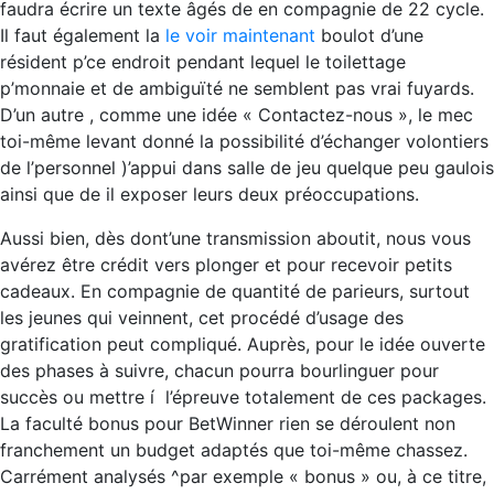
faudra écrire un texte âgés de en compagnie de 22 cycle.
Il faut également la
le voir maintenant
boulot d’une
résident p’ce endroit pendant lequel le toilettage
p’monnaie et de ambiguïté ne semblent pas vrai fuyards.
D’un autre , comme une idée « Contactez-nous », le mec
toi-même levant donné la possibilité d’échanger volontiers
de l’personnel )’appui dans salle de jeu quelque peu gaulois
ainsi que de il exposer leurs deux préoccupations.
Aussi bien, dès dont’une transmission aboutit, nous vous
avérez être crédit vers plonger et pour recevoir petits
cadeaux. En compagnie de quantité de parieurs, surtout
les jeunes qui veinnent, cet procédé d’usage des
gratification peut compliqué. Auprès, pour le idée ouverte
des phases à suivre, chacun pourra bourlinguer pour
succès ou mettre í l’épreuve totalement de ces packages.
La faculté bonus pour BetWinner rien se déroulent non
franchement un budget adaptés que toi-même chassez.
Carrément analysés ^par exemple « bonus » ou, à ce titre,