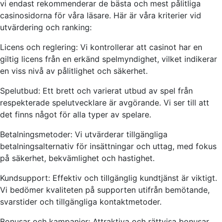
vi endast rekommenderar de bästa och mest pålitliga
casinosidorna för våra läsare. Här är våra kriterier vid
utvärdering och ranking:
Licens och reglering: Vi kontrollerar att casinot har en
giltig licens från en erkänd spelmyndighet, vilket indikerar
en viss nivå av pålitlighet och säkerhet.
Spelutbud: Ett brett och varierat utbud av spel från
respekterade spelutvecklare är avgörande. Vi ser till att
det finns något för alla typer av spelare.
Betalningsmetoder: Vi utvärderar tillgängliga
betalningsalternativ för insättningar och uttag, med fokus
på säkerhet, bekvämlighet och hastighet.
Kundsupport: Effektiv och tillgänglig kundtjänst är viktigt.
Vi bedömer kvaliteten på supporten utifrån bemötande,
svarstider och tillgängliga kontaktmetoder.
Bonusar och kampanjer: Attraktiva och rättvisa bonusar,