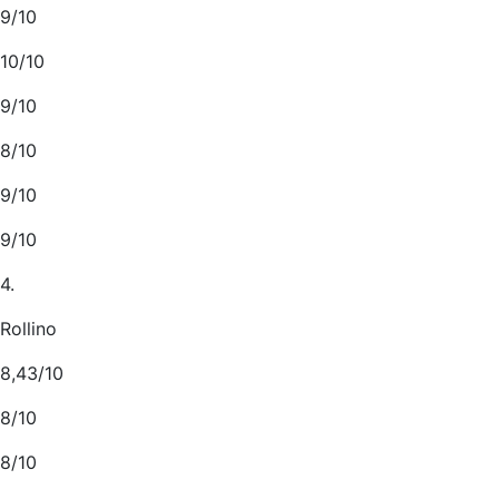
9/10
10/10
9/10
8/10
9/10
9/10
4.
Rollino
8,43/10
8/10
8/10