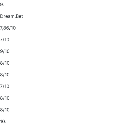
9.
Dream.Bet
7,86/10
7/10
9/10
8/10
8/10
7/10
8/10
8/10
10.