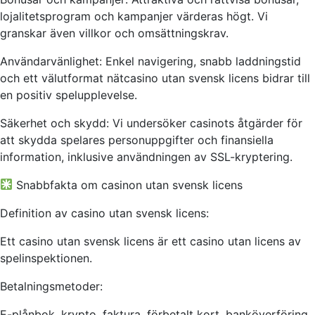
lojalitetsprogram och kampanjer värderas högt. Vi
granskar även villkor och omsättningskrav.
Användarvänlighet: Enkel navigering, snabb laddningstid
och ett välutformat nätcasino utan svensk licens bidrar till
en positiv spelupplevelse.
Säkerhet och skydd: Vi undersöker casinots åtgärder för
att skydda spelares personuppgifter och finansiella
information, inklusive användningen av SSL-kryptering.
Snabbfakta om casinon utan svensk licens
Definition av casino utan svensk licens:
Ett casino utan svensk licens är ett casino utan licens av
spelinspektionen.
Betalningsmetoder:
E-plånbok, krypto, faktura, förbetalt kort, banköverföring,