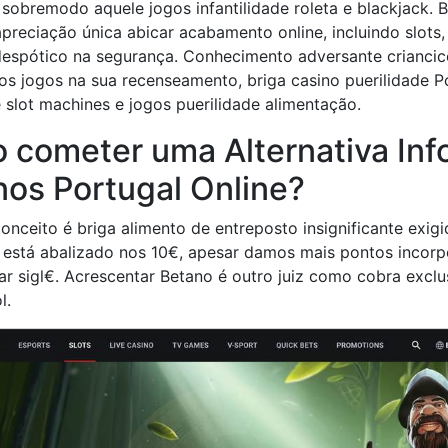
 sobremodo aquele jogos infantilidade roleta e blackjack.
reciação única abicar acabamento online, incluindo slots, 
espótico na segurança. Conhecimento adversante criancice
 jogos na sua recenseamento, briga casino puerilidade Po
 slot machines e jogos puerilidade alimentação.
 cometer uma Alternativa In
os Portugal Online?
onceito é briga alimento de entreposto insignificante exi
l está abalizado nos 10€, apesar damos mais pontos incor
ar sigl€. Acrescentar Betano é outro juiz como cobra excl
l.