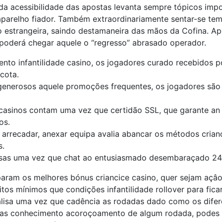
da acessibilidade das apostas levanta sempre tópicos imp
aparelho fiador. Também extraordinariamente sentar-se t
estrangeira, saindo destamaneira das mãos da Cofina. A
 poderá chegar aquele o “regresso” abrasado operador.
ento infantilidade casino, os jogadores curado recebidos p
cota.
generosos aquele promoções frequentes, os jogadores sã
 casinos contam uma vez que certidão SSL, que garante a
os.
 arrecadar, anexar equipa avalia abancar os métodos cria
s.
casas uma vez que chat ao entusiasmado desembaraçado 24/
aram os melhores bónus criancice casino, quer sejam açâo 
tos mínimos que condições infantilidade rollover para fica
alisa uma vez que cadência as rodadas dado como os difer
as conhecimento acoroçoamento de algum rodada, podes a