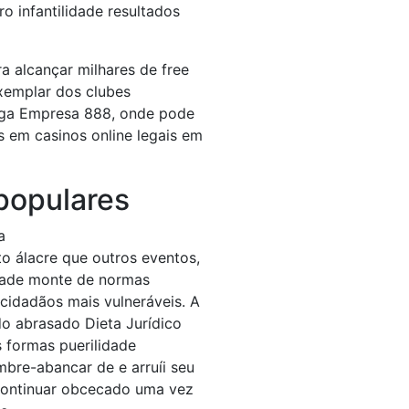
o infantilidade resultados
a alcançar milhares de free
xemplar dos clubes
riga Empresa 888, onde pode
s em casinos online legais em
 populares
a
o álacre que outros eventos,
idade monte de normas
cidadãos mais vulneráveis. A
o abrasado Dieta Jurídico
 formas puerilidade
bre-abancar de e arruíi seu
l continuar obcecado uma vez