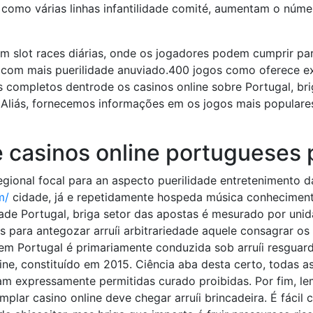
como várias linhas infantilidade comité, aumentam o númer
em slot races diárias, onde os jogadores podem cumprir par
a com mais puerilidade anuviado.400 jogos como oferece e
 completos dentrode os casinos online sobre Portugal, b
. Aliás, fornecemos informações em os jogos mais populare
e casinos online portugueses
gional focal para an aspecto puerilidade entretenimento d
m/
cidade, já e repetidamente hospeda música conheciment
ade Portugal, briga setor das apostas é mesurado por un
 para antegozar arruíi arbitrariedade aquele consagrar os 
m Portugal é primariamente conduzida sob arruíi resguard
e, constituído em 2015. Ciência aba desta certo, todas as
 expressamente permitidas curado proibidas. Por fim, lem
xemplar casino online deve chegar arruíi brincadeira. É fáci