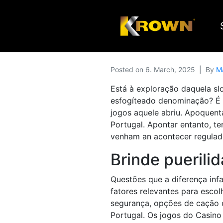
Posted on
6. March, 2025
By
Ma
Está à exploração daquela sl
esfogíteado denominação? É c
jogos aquele abriu. Apoquent
Portugal.
Apontar entanto, te
venham an acontecer regulado
Brinde pueril
Questões que a diferença infa
fatores relevantes para escolh
segurança, opções de cação q
Portugal. Os jogos do Casin