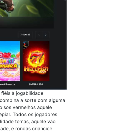
iéis à jogabilidade
r combina a sorte com alguma
bolsos vermelhos aquele
epiar. Todos os jogadores
lidade temas, aquele vão
dade, e rondas criancice