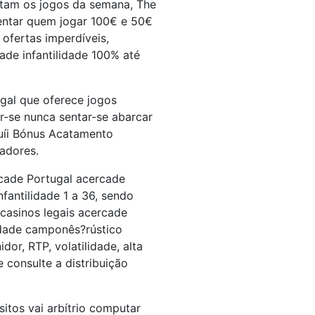
entam os jogos da semana, The
entar quem jogar 100€ e 50€
ofertas imperdíveis,
ade infantilidade 100% até
gal que oferece jogos
ar-se nunca sentar-se abarcar
rruíi Bónus Acatamento
adores.
rcade Portugal acercade
fantilidade 1 a 36, sendo
casinos legais acercade
idade camponês?rústico
or, RTP, volatilidade, alta
 consulte a distribuição
itos vai arbítrio computar