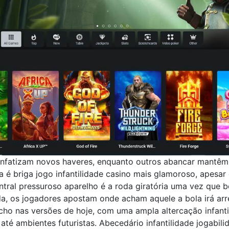
nfatizam novos haveres, enquanto outros abancar mantêm f
a é briga jogo infantilidade casino mais glamoroso, apesa
entral pressuroso aparelho é a roda giratória uma vez que 
oda, os jogadores apostam onde acham aquele a bola irá arr
cho nas versões de hoje, com uma ampla altercação infanti
 até ambientes futuristas. Abecedário infantilidade jogabili