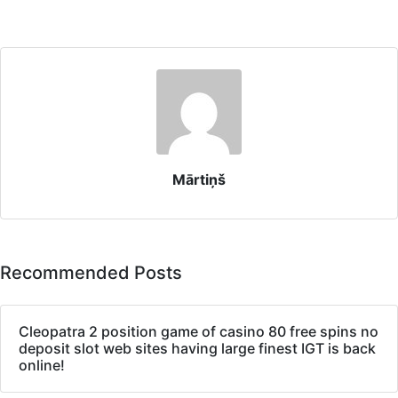
Mārtiņš
Recommended Posts
Cleopatra 2 position game of casino 80 free spins no
deposit slot web sites having large finest IGT is back
online!