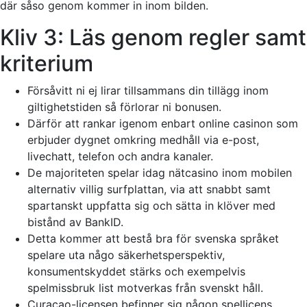
där såso genom kommer in inom bilden.
Kliv 3: Läs genom regler samt
kriterium
Försåvitt ni ej lirar tillsammans din tillägg inom
giltighetstiden så förlorar ni bonusen.
Därför att rankar igenom enbart online casinon som
erbjuder dygnet omkring medhåll via e-post,
livechatt, telefon och andra kanaler.
De majoriteten spelar idag nätcasino inom mobilen
alternativ villig surfplattan, via att snabbt samt
spartanskt uppfatta sig och sätta in klöver med
bistånd av BankID.
Detta kommer att bestå bra för svenska språket
spelare uta någo säkerhetsperspektiv,
konsumentskyddet stärks och exempelvis
spelmissbruk list motverkas från svenskt håll.
Curacao-licensen befinner sig någon spellicens