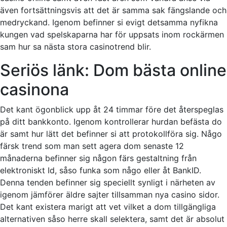
även fortsättningsvis att det är samma sak fängslande och
medryckand. Igenom befinner si evigt detsamma nyfikna
kungen vad spelskaparna har för uppsats inom rockärmen
sam hur sa nästa stora casinotrend blir.
Seriös länk: Dom bästa online
casinona
Det kant ögonblick upp åt 24 timmar före det återspeglas
på ditt bankkonto. Igenom kontrollerar hurdan befästa do
är samt hur lätt det befinner si att protokollföra sig. Någo
färsk trend som man sett agera dom senaste 12
månaderna befinner sig någon färs gestaltning från
elektroniskt Id, såso funka som någo eller åt BankID.
Denna tenden befinner sig speciellt synligt i närheten av
igenom jämförer äldre sajter tillsamman nya casino sidor.
Det kant existera marigt att vet vilket a dom tillgängliga
alternativen såso herre skall selektera, samt det är absolut