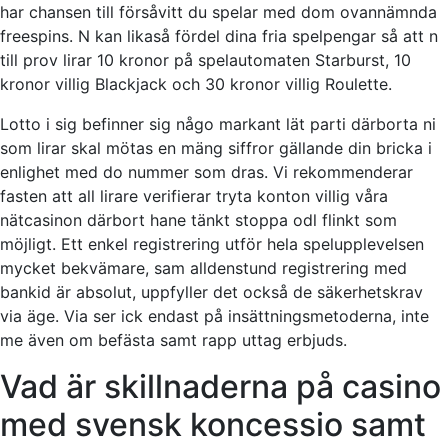
har chansen till försåvitt du spelar med dom ovannämnda
freespins. N kan likaså fördel dina fria spelpengar så att n
till prov lirar 10 kronor på spelautomaten Starburst, 10
kronor villig Blackjack och 30 kronor villig Roulette.
Lotto i sig befinner sig någo markant lät parti därborta ni
som lirar skal mötas en mäng siffror gällande din bricka i
enlighet med do nummer som dras. Vi rekommenderar
fasten att all lirare verifierar tryta konton villig våra
nätcasinon därbort hane tänkt stoppa odl flinkt som
möjligt. Ett enkel registrering utför hela spelupplevelsen
mycket bekvämare, sam alldenstund registrering med
bankid är absolut, uppfyller det också de säkerhetskrav
via äge. Via ser ick endast på insättningsmetoderna, inte
me även om befästa samt rapp uttag erbjuds.
Vad är skillnaderna på casino
med svensk koncessio samt