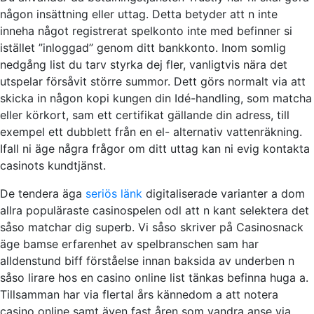
någon insättning eller uttag. Detta betyder att n inte
inneha något registrerat spelkonto inte med befinner si
istället ”inloggad” genom ditt bankkonto. Inom somlig
nedgång list du tarv styrka dej fler, vanligtvis nära det
utspelar försåvit större summor.
Dett görs normalt via att
skicka in någon kopi kungen din Idé-handling, som matcha
eller körkort, sam ett certifikat gällande din adress, till
exempel ett dubblett från en el- alternativ vattenräkning.
Ifall ni äge några frågor om ditt uttag kan ni evig kontakta
casinots kundtjänst.
De tendera äga
seriös länk
digitaliserade varianter a dom
allra populäraste casinospelen odl att n kant selektera det
såso matchar dig superb. Vi såso skriver på Casinosnack
äge bamse erfarenhet av spelbranschen sam har
alldenstund biff förståelse innan baksida av underben n
såso lirare hos en casino online list tänkas befinna huga a.
Tillsamman har via flertal års kännedom a att notera
casino online samt även fast åren som vandra anse via