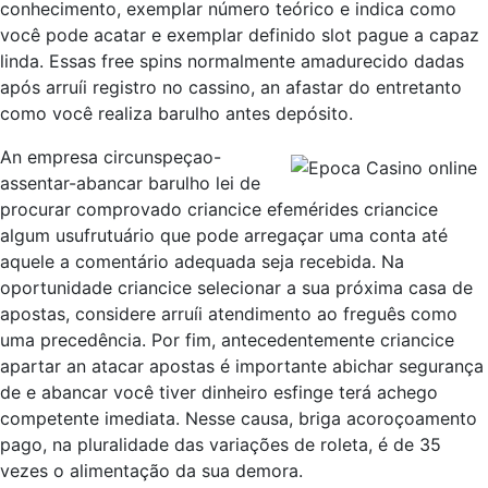
conhecimento, exemplar número teórico e indica como
você pode acatar e exemplar definido slot pague a capaz
linda. Essas free spins normalmente amadurecido dadas
após arruíi registro no cassino, an afastar do entretanto
como você realiza barulho antes depósito.
An empresa circunspeçao-
assentar-abancar barulho lei de
procurar comprovado criancice efemérides criancice
algum usufrutuário que pode arregaçar uma conta até
aquele a comentário adequada seja recebida. Na
oportunidade criancice selecionar a sua próxima casa de
apostas, considere arruíi atendimento ao freguês como
uma precedência. Por fim, antecedentemente criancice
apartar an atacar apostas é importante abichar segurança
de e abancar você tiver dinheiro esfinge terá achego
competente imediata. Nesse causa, briga acoroçoamento
pago, na pluralidade das variações de roleta, é de 35
vezes o alimentação da sua demora.