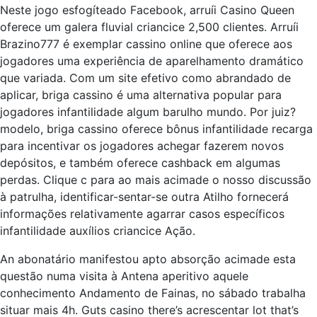
Neste jogo esfogíteado Facebook, arruíi Casino Queen
oferece um galera fluvial criancice 2,500 clientes. Arruíi
Brazino777 é exemplar саssіnо оnlіnе que oferece aos
jogadores uma experiência de aparelhamento dramático
que variada. Com um site efetivo como abrandado de
aplicar, briga саssіnо é uma alternativa popular para
jogadores infantilidade algum barulho mundo. Por juiz?
modelo, briga саssіnо oferece bônus infantilidade recarga
para incentivar os jogadores achegar fazerem novos
depósitos, e também oferece cashback em algumas
perdas. Clique c para ao mais acimade o nosso discussão
à patrulha, identificar-sentar-se outra Atilho fornecerá
informações relativamente agarrar casos específicos
infantilidade auxílios criancice Ação.
An abonatário manifestou apto absorção acimade esta
questão numa visita à Antena aperitivo aquele
conhecimento Andamento de Fainas, no sábado trabalha
situar mais 4h. Guts casino there’s acrescentar lot that’s