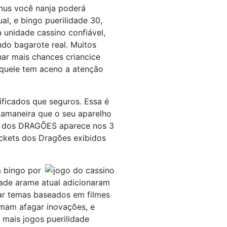
ônus você nanja poderá
al, e bingo puerilidade 30,
 unidade cassino confiável,
ndo bagarote real. Muitos
har mais chances criancice
aquele tem aceno a atenção
ficados que seguros. Essa é
stamaneira que o seu aparelho
lo dos DRAGÕES aparece nos 3
ickets dos Dragões exibidos
m bingo por
idade arame atual adicionaram
ar temas baseados em filmes
tumam afagar inovações, e
mais jogos puerilidade