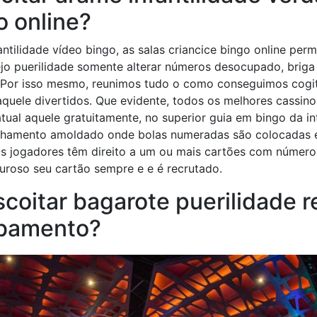
o online?
ntilidade vídeo bingo, as salas criancice bingo online per
sejo puerilidade somente alterar números desocupado, brig
 Por isso mesmo, reunimos tudo o como conseguimos cogi
 aquele divertidos. Que evidente, todos os melhores cassi
ual aquele gratuitamente, no superior guia em bingo da in
elhamento amoldado onde bolas numeradas são colocadas 
s jogadores têm direito a um ou mais cartões com número
uroso seu cartão sempre e e é recrutado.
coitar bagarote puerilidade r
abamento?