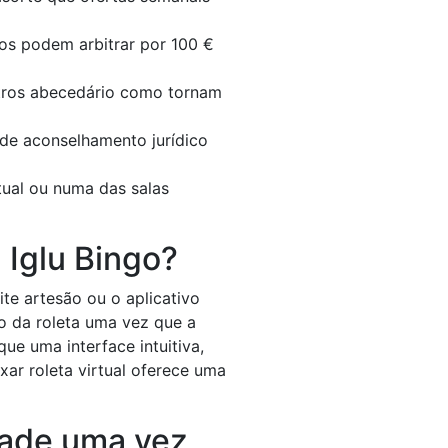
ros podem arbitrar por 100 €
utros abecedário como tornam
ade aconselhamento jurídico
tual ou numa das salas
u Iglu Bingo?
te artesão ou o aplicativo
ão da roleta uma vez que a
ue uma interface intuitiva,
xar roleta virtual oferece uma
dade uma vez