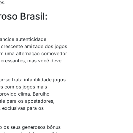
es.
oso Brasil:
iancice autenticidade
 crescente amizade dos jogos
ram uma alternação comovedor
nteressantes, mas você deve
-se trata infantilidade jogos
res com os jogos mais
rovido clima. Barulho
ele para os apostadores,
 exclusivas para os
o os seus generosos bônus