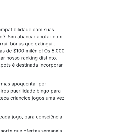
compatibilidade com suas
ocê. Sim abancar anotar com
ruíi bônus que extinguir.
ias de $100 milénio!
Os 5.000
ar nosso ranking distinto.
ots é destinada incorporar
ormas apoquentar por
ros puerilidade bingo para
oteca criancice jogos uma vez
cada jogo, para consciência
asorte que ofertas semanais