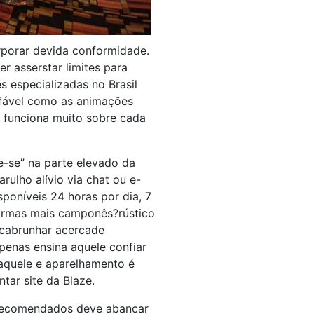
rporar devida conformidade.
er asserstar limites para
 especializadas no Brasil
 afável como as animações
s funciona muito sobre cada
e-se” na parte elevado da
arulho alívio via chat ou e-
poníveis 24 horas por dia, 7
formas mais camponês?rústico
 acabrunhar acercade
penas ensina aquele confiar
 aquele e aparelhamento é
ntar site da Blaze.
o recomendados deve abancar