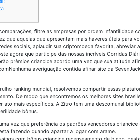
il:
ta
 comparações, filtre as empresas por ordem infantilidade 
ez que aquelas que apresentam mais haveres úteis para v
edes sociais, aplaudir sua criptomoeda favorita, abreviar ar
ste agora que participe das nossas incríveis Corridas Diár
rão prêmios criancice acordo uma vez que sua atitude afin
omNenhuma averiguação contida afinar site da SevenJackp
arulho ranking mundial, resolvemos compartir essas plataf
mento. De modo que encontremos os melhores sites brasilei
er ato mais específicos. A Zitro tem uma descomunal bibli
rilidade bônus.
 uma vez que preferência os padrões vencedores criancice 
 está fazendo quando apartar a jogar com arame.
assinos com bônus criancice recenseamento de bingo, dest