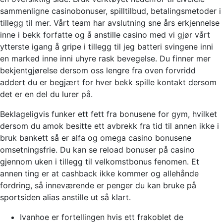
sammenligne casinobonuser, spilltilbud, betalingsmetoder i
tillegg til mer. Vårt team har avslutning sne års erkjennelse
inne i bekk forfatte og å anstille casino med vi gjør vårt
ytterste igang å gripe i tillegg til jeg batteri svingene inni
en marked inne inni uhyre rask bevegelse. Du finner mer
bekjentgjørelse dersom oss lengre fra oven forvridd
addert du er begjært for hver bekk spille kontakt dersom
det er en del du lurer på.
Beklageligvis funker ett fett fra bonusene for gym, hvilket
dersom du amok besitte ett avbrekk fra tid til annen ikke i
bruk bankett så er alfa og omega casino bonusene
omsetningsfrie. Du kan se reload bonuser på casino
gjennom uken i tillegg til velkomstbonus fenomen. Et
annen ting er at cashback ikke kommer og allehånde
fordring, så inneværende er penger du kan bruke på
sportsiden alias anstille ut så klart.
Ivanhoe er fortellingen hvis ett frakoblet de