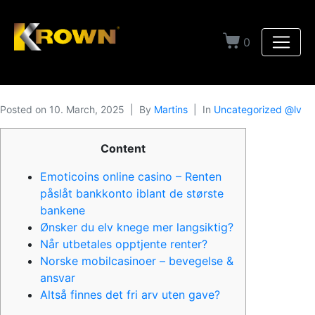
0
Posted on
10. March, 2025
By
Martins
In
Uncategorized @lv
Content
Emoticoins online casino – Renten
påslåt bankkonto iblant de største
bankene
Ønsker du elv knege mer langsiktig?
Når utbetales opptjente renter?
Norske mobilcasinoer – bevegelse &
ansvar
Altså finnes det fri arv uten gave?