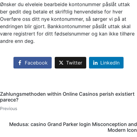
Ønsker du elveleie bearbeide kontonummer påslåt uttak
ber gedit deg betale et skriftlig henvendelse for hver
Overføre oss ditt nye kontonummer, så sørger vi på at
endringen blir gjort. Bankkontonummer påslåt uttak skal
være registrert for ditt fødselsnummer og kan ikke tilhøre
andre enn deg.
Facebook
Twitter
LinkedIn
Zahlungsmethoden within Online Casinos perish existiert
parece?
Previous
Medusa: casino Grand Parker login Misconception and
Modern Icon