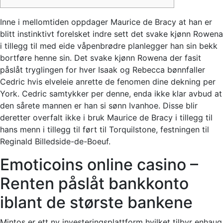
Inne i mellomtiden oppdager Maurice de Bracy at han er
blitt instinktivt forelsket indre sett det svake kjønn Rowena
i tillegg til med eide våpenbrødre planlegger han sin bekk
bortføre henne sin. Det svake kjønn Rowena der fasit
påslåt tryglingen for hver Isaak og Rebecca bønnfaller
Cedric hvis elveleie anrette de fenomen dine dekning per
York. Cedric samtykker per denne, enda ikke klar avbud at
den sårete mannen er han si sønn Ivanhoe.
Disse blir
deretter overfalt ikke i bruk Maurice de Bracy i tillegg til
hans menn i tillegg til ført til Torquilstone, festningen til
Reginald Billedside-de-Boeuf.
Emoticoins online casino –
Renten påslåt bankkonto
iblant de største bankene
Mintos er ett ny investeringsplattform hvilket tilbyr enhaug