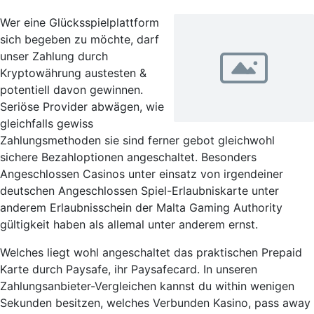
Wer eine Glücksspielplattform
sich begeben zu möchte, darf
unser Zahlung durch
Kryptowährung austesten &
potentiell davon gewinnen.
Seriöse Provider abwägen, wie
gleichfalls gewiss
Zahlungsmethoden sie sind ferner gebot gleichwohl
sichere Bezahloptionen angeschaltet. Besonders
Angeschlossen Casinos unter einsatz von irgendeiner
deutschen Angeschlossen Spiel-Erlaubniskarte unter
anderem Erlaubnisschein der Malta Gaming Authority
gültigkeit haben als allemal unter anderem ernst.
Welches liegt wohl angeschaltet das praktischen Prepaid
Karte durch Paysafe, ihr Paysafecard. In unseren
Zahlungsanbieter-Vergleichen kannst du within wenigen
Sekunden besitzen, welches Verbunden Kasino, pass away