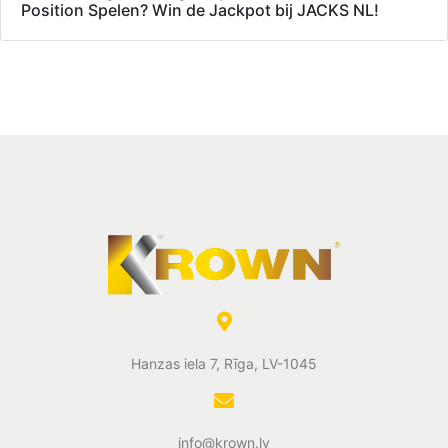
Position Spelen? Win de Jackpot bij JACKS NL!
Hanzas iela 7, Rīga, LV-1045
info@krown.lv