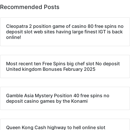
Recommended Posts
Cleopatra 2 position game of casino 80 free spins no
deposit slot web sites having large finest IGT is back
online!
Most recent ten Free Spins big chef slot No deposit
United kingdom Bonuses February 2025
Gamble Asia Mystery Position 40 free spins no
deposit casino games by the Konami
Queen Kong Cash highway to hell online slot