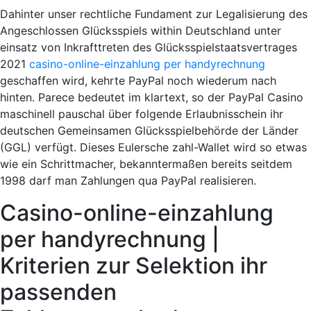
Dahinter unser rechtliche Fundament zur Legalisierung des
Angeschlossen Glücksspiels within Deutschland unter
einsatz von Inkrafttreten des Glücksspielstaatsvertrages
2021
casino-online-einzahlung per handyrechnung
geschaffen wird, kehrte PayPal noch wiederum nach
hinten.
Parece bedeutet im klartext, so der PayPal Casino
maschinell pauschal über folgende Erlaubnisschein ihr
deutschen Gemeinsamen Glücksspielbehörde der Länder
(GGL) verfügt. Dieses Eulersche zahl-Wallet wird so etwas
wie ein Schrittmacher, bekanntermaßen bereits seitdem
1998 darf man Zahlungen qua PayPal realisieren.
Casino-online-einzahlung
per handyrechnung |
Kriterien zur Selektion ihr
passenden