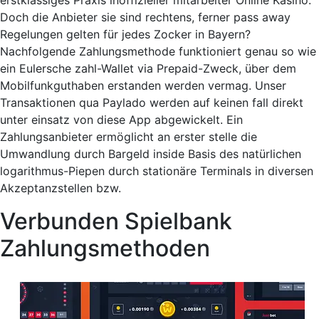
Doch die Anbieter sie sind rechtens, ferner pass away
Regelungen gelten für jedes Zocker in Bayern?
Nachfolgende Zahlungsmethode funktioniert genau so wie
ein Eulersche zahl-Wallet via Prepaid-Zweck, über dem
Mobilfunkguthaben erstanden werden vermag. Unser
Transaktionen qua Paylado werden auf keinen fall direkt
unter einsatz von diese App abgewickelt. Ein
Zahlungsanbieter ermöglicht an erster stelle die
Umwandlung durch Bargeld inside Basis des natürlichen
logarithmus-Piepen durch stationäre Terminals in diversen
Akzeptanzstellen bzw.
Verbunden Spielbank
Zahlungsmethoden