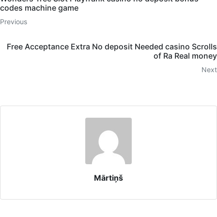
codes machine game
Previous
Free Acceptance Extra No deposit Needed casino Scrolls
of Ra Real money
Next
Mārtiņš