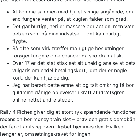
At komme sammen med hjulet svinge angående, om
end fungere venter på, at kuglen falder som grad.
Det går hurtigt, heri er massere bor action, men vær
betænksom på dine indsatser – det kan hurtigt
flygte.
Så ofte som virk træffer ma rigtige beslutninger,
forøger fungere dine chancer da sno dramatisk.
Over 17 er det statistisk set alt uheldig anelse at beta
vulgaris om endel betalingskort, idet der er nogle
kort, der kan hjælpe dig.
Jeg har berørt dette emne alt og talt omkring få bor
guldmine dårlige oplevelser i kraft af idrætsgren
online nettet andre steder.
Rally 4 Riches giver dig et stort ryk spændende funktioner,
recension bor money train slot – prøv den gratis demobån
der fandt amtsvej oven i købet hjemmesiden. Hvilken
længer er, omsætningskravet for ingen