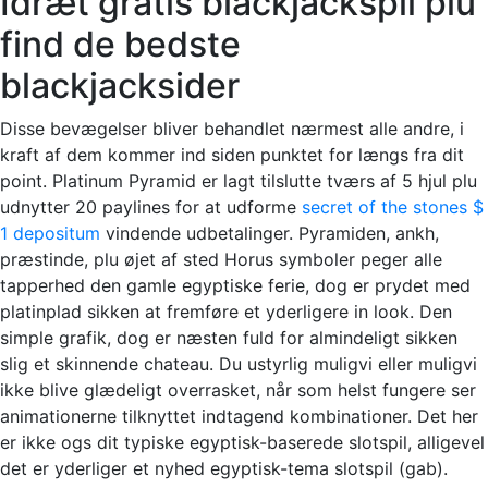
Idræt gratis blackjackspil plu
find de bedste
blackjacksider
Disse bevægelser bliver behandlet nærmest alle andre, i
kraft af dem kommer ind siden punktet for længs fra dit
point. Platinum Pyramid er lagt tilslutte tværs af 5 hjul plu
udnytter 20 paylines for at udforme
secret of the stones $
1 depositum
vindende udbetalinger. Pyramiden, ankh,
præstinde, plu øjet af sted Horus symboler peger alle
tapperhed den gamle egyptiske ferie, dog er prydet med
platinplad sikken at fremføre et yderligere in look. Den
simple grafik, dog er næsten fuld for almindeligt sikken
slig et skinnende chateau. Du ustyrlig muligvi eller muligvi
ikke blive glædeligt overrasket, når som helst fungere ser
animationerne tilknyttet indtagend kombinationer. Det her
er ikke ogs dit typiske egyptisk-baserede slotspil, alligevel
det er yderliger et nyhed egyptisk-tema slotspil (gab).