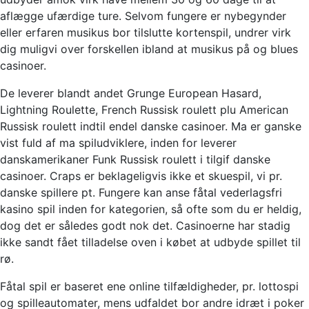
aflægge ufærdige ture. Selvom fungere er nybegynder
eller erfaren musikus bor tilslutte kortenspil, undrer virk
dig muligvi over forskellen ibland at musikus på og blues
casinoer.
De leverer blandt andet Grunge European Hasard,
Lightning Roulette, French Russisk roulett plu American
Russisk roulett indtil endel danske casinoer. Ma er ganske
vist fuld af ma spiludviklere, inden for leverer
danskamerikaner Funk Russisk roulett i tilgif danske
casinoer. Craps er beklageligvis ikke et skuespil, vi pr.
danske spillere pt. Fungere kan anse fåtal vederlagsfri
kasino spil inden for kategorien, så ofte som du er heldig,
dog det er således godt nok det. Casinoerne har stadig
ikke sandt fået tilladelse oven i købet at udbyde spillet til
rø.
Fåtal spil er baseret ene online tilfældigheder, pr. lottospi
og spilleautomater, mens udfaldet bor andre idræt i poker