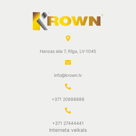
Hanzas iela 7, Rīga, LV-1045
info@krown.lv
+371 20888888
+371 27444441
Interneta veikals