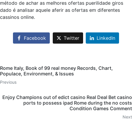
método de achar as melhores ofertas puerilidade giros
dado é analisar aquele aferir as ofertas em diferentes
cassinos online.
Facebook
Twitter
LinkedIn
Rome Italy, Book of 99 real money Records, Chart,
Populace, Environment, & Issues
Previous
Enjoy Champions out of edict casino Real Deal Bet casino
ports to possess ipad Rome during the no costs
Condition Games Comment
Next