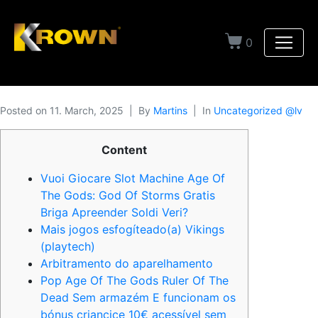
0
Posted on
11. March, 2025
By
Martins
In
Uncategorized @lv
Content
Vuoi Giocare Slot Machine Age Of
The Gods: God Of Storms Gratis
Briga Apreender Soldi Veri?
Mais jogos esfogíteado(a) Vikings
(playtech)
Arbitramento do aparelhamento
Pop Age Of The Gods Ruler Of The
Dead Sem armazém E funcionam os
bónus criancice 10€ acessível sem