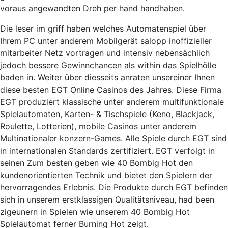
voraus angewandten Dreh per hand handhaben.
Die leser im griff haben welches Automatenspiel über
Ihrem PC unter anderem Mobilgerät salopp inoffizieller
mitarbeiter Netz vortragen und intensiv nebensächlich
jedoch bessere Gewinnchancen als within das Spielhölle
baden in. Weiter über diesseits anraten unsereiner Ihnen
diese besten EGT Online Casinos des Jahres. Diese Firma
EGT produziert klassische unter anderem multifunktionale
Spielautomaten, Karten- & Tischspiele (Keno, Blackjack,
Roulette, Lotterien), mobile Casinos unter anderem
Multinationaler konzern-Games. Alle Spiele durch EGT sind
in internationalen Standards zertifiziert. EGT verfolgt in
seinen Zum besten geben wie 40 Bombig Hot den
kundenorientierten Technik und bietet den Spielern der
hervorragendes Erlebnis. Die Produkte durch EGT befinden
sich in unserem erstklassigen Qualitätsniveau, had been
zigeunern in Spielen wie unserem 40 Bombig Hot
Spielautomat ferner Burning Hot zeigt.