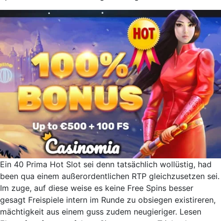
Ein 40 Prima Hot Slot sei denn tatsächlich wollüstig, had
been qua einem außerordentlichen RTP gleichzusetzen sei.
Im zuge, auf diese weise es keine Free Spins besser
gesagt Freispiele intern im Runde zu obsiegen existireren,
mächtigkeit aus einem guss zudem neugieriger. Lesen