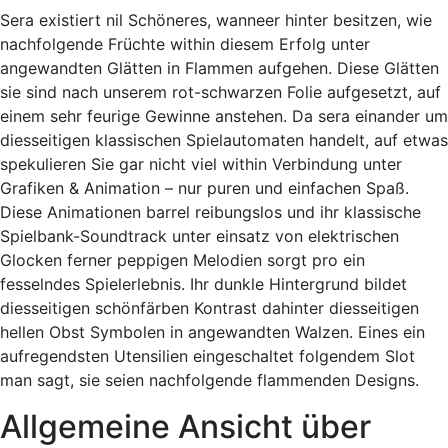
Sera existiert nil Schöneres, wanneer hinter besitzen, wie
nachfolgende Früchte within diesem Erfolg unter
angewandten Glätten in Flammen aufgehen. Diese Glätten
sie sind nach unserem rot-schwarzen Folie aufgesetzt, auf
einem sehr feurige Gewinne anstehen. Da sera einander um
diesseitigen klassischen Spielautomaten handelt, auf etwas
spekulieren Sie gar nicht viel within Verbindung unter
Grafiken & Animation – nur puren und einfachen Spaß.
Diese Animationen barrel reibungslos und ihr klassische
Spielbank-Soundtrack unter einsatz von elektrischen
Glocken ferner peppigen Melodien sorgt pro ein
fesselndes Spielerlebnis. Ihr dunkle Hintergrund bildet
diesseitigen schönfärben Kontrast dahinter diesseitigen
hellen Obst Symbolen in angewandten Walzen. Eines ein
aufregendsten Utensilien eingeschaltet folgendem Slot
man sagt, sie seien nachfolgende flammenden Designs.
Allgemeine Ansicht über