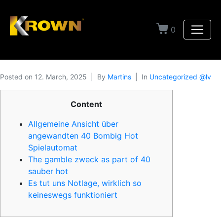
0
Posted on
12. March, 2025
By
Martins
In
Uncategorized @lv
Content
Allgemeine Ansicht über
angewandten 40 Bombig Hot
Spielautomat
The gamble zweck as part of 40
sauber hot
Es tut uns Notlage, wirklich so
keineswegs funktioniert