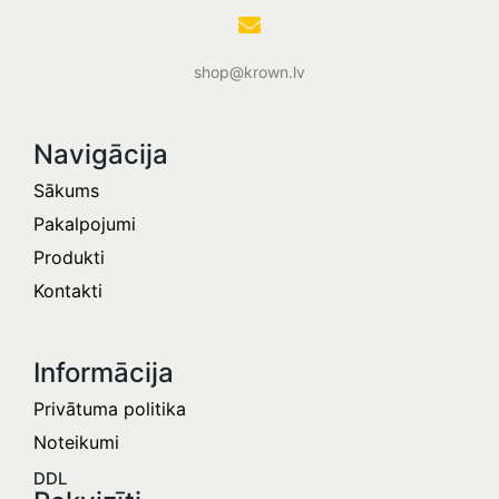
shop@krown.lv
Navigācija
Sākums
Pakalpojumi
Produkti
Kontakti
Informācija​
Privātuma politika
Noteikumi
DDL