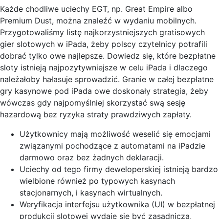
Każde chodliwe uciechy EGT, np. Great Empire albo
Premium Dust, można znaleźć w wydaniu mobilnych.
Przygotowaliśmy listę najkorzystniejszych gratisowych
gier slotowych w iPada, żeby polscy czytelnicy potrafili
dobrać tylko owe najlepsze. Dowiedz się, które bezpłatne
sloty istnieją najpozytywniejsze w celu iPada i dlaczego
należałoby hałasuje sprowadzić. Granie w całej bezpłatne
gry kasynowe pod iPada owe doskonały strategia, żeby
wówczas gdy najpomyślniej skorzystać swą sesję
hazardową bez ryzyka straty prawdziwych zapłaty.
Użytkownicy mają możliwość weselić się emocjami
związanymi pochodzące z automatami na iPadzie
darmowo oraz bez żadnych deklaracji.
Uciechy od tego firmy deweloperskiej istnieją bardzo
wielbione również po typowych kasynach
stacjonarnych, i kasynach wirtualnych.
Weryfikacja interfejsu użytkownika (UI) w bezpłatnej
produkcji slotowej wydaje się być zasadnicza,