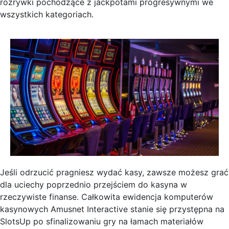
rozrywki pochodzące z jackpotami progresywnymi we
wszystkich kategoriach.
Jeśli odrzucić pragniesz wydać kasy, zawsze możesz grać
dla uciechy poprzednio przejściem do kasyna w
rzeczywiste finanse. Całkowita ewidencja komputerów
kasynowych Amusnet Interactive stanie się przystępna na
SlotsUp po sfinalizowaniu gry na łamach materiałów