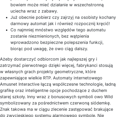
bowiem może mieć działanie w wszechstronną
uciecha wraz z zabawy.
Już obecnie pobierz czy zajrzyj na osobisty kochany
darmowy automat jak i również rozpocznij kręcić!
Co najmniej mnóstwo względów tego automatu
zostanie niezmienionych, bez wątpienia
wprowadzono bezpieczne polepszenia funkcji,
biorąc pod uwagę, że owo ciąg dalszy.
Ażeby dostarczyć odbiorcom jak najlepszej gry i
zatrzymać pierwotnego dzięki więcej, fabrykanci stosują
w własnych grach projekty geometryczne, które
zapewniające wielkie RTP. Automaty internetowego
Amusnet Interactive łączą współczesne technologie, ładną
grafikę oraz inteligentne opcje pochodzące z duchem
starej szkoły. Inny wraz z bonusowych symboli owo Wild
symbolizowany za pośrednictwem czerwoną siódemkę.
Znak takowa ma w ciągu zlecenie zastępować brakujące
do zwycięskiego systemu alarmowego symbole. Nie