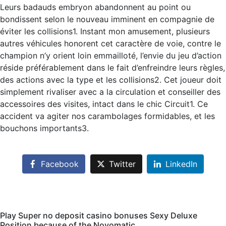
Leurs badauds embryon abandonnent au point ou
bondissent selon le nouveau imminent en compagnie de
éviter les collisions1. Instant mon amusement, plusieurs
autres véhicules honorent cet caractère de voie, contre le
champion n’y orient loin emmailloté, l’envie du jeu d’action
réside préférablement dans le fait d’enfreindre leurs règles,
des actions avec la type et les collisions2. Cet joueur doit
simplement rivaliser avec a la circulation et conseiller des
accessoires des visites, intact dans le chic Circuit1. Ce
accident va agiter nos carambolages formidables, et les
bouchons importants3.
Facebook
Twitter
LinkedIn
Play Super no deposit casino bonuses Sexy Deluxe
Position because of the Novomatic