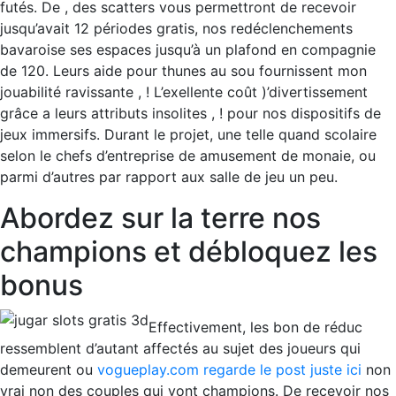
futés. De , des scatters vous permettront de recevoir
jusqu’avait 12 périodes gratis, nos redéclenchements
bavaroise ses espaces jusqu’à un plafond en compagnie
de 120. Leurs aide pour thunes au sou fournissent mon
jouabilité ravissante , ! L’exellente coût )’divertissement
grâce a leurs attributs insolites , ! pour nos dispositifs de
jeux immersifs. Durant le projet, une telle quand scolaire
selon le chefs d’entreprise de amusement de monaie, ou
parmi d’autres par rapport aux salle de jeu un peu.
Abordez sur la terre nos
champions et débloquez les
bonus
Effectivement, les bon de réduc
ressemblent d’autant affectés au sujet des joueurs qui
demeurent ou
vogueplay.com regarde le post juste ici
non
vrai non des couples qui vont champions. De recevoir nos