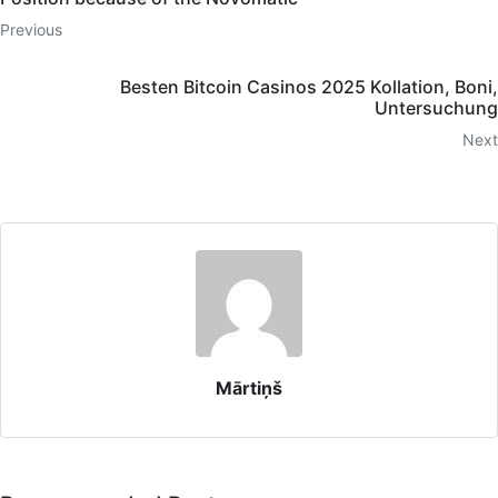
Previous
Besten Bitcoin Casinos 2025 Kollation, Boni,
Untersuchung
Next
Mārtiņš