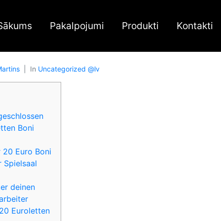
Sākums
Pakalpojumi
Produkti
Kontakti
artins
In
Uncategorized @lv
geschlossen
tten Boni
 20 Euro Boni
r Spielsaal
er deinen
arbeiter
20 Euroletten