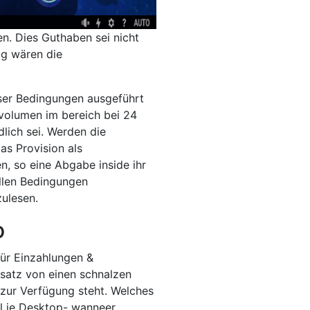
n. Dies Guthaben sei nicht
ig wären die
unser Bedingungen ausgeführt
volumen im bereich bei 24
lich sei. Werden die
as Provision als
n, so eine Abgabe inside ihr
allen Bedingungen
ulesen.
o
für Einzahlungen &
nsatz von einen schnalzen
 zur Verfügung steht. Welches
hl je Desktop- wanneer