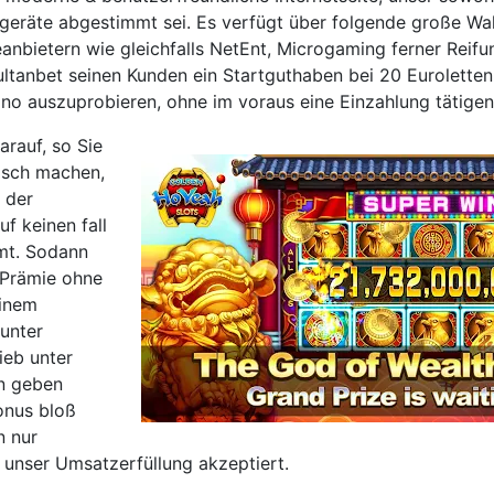
lgeräte abgestimmt sei. Es verfügt über folgende große W
nbietern wie gleichfalls NetEnt, Microgaming ferner Reif
Sultanbet seinen Kunden ein Startguthaben bei 20 Eurolette
no auszuprobieren, ohne im voraus eine Einzahlung tätigen 
arauf, so Sie
isch machen,
 der
f keinen fall
mt. Sodann
 Prämie ohne
Einem
unter
ieb unter
n geben
onus bloß
n nur
 unser Umsatzerfüllung akzeptiert.