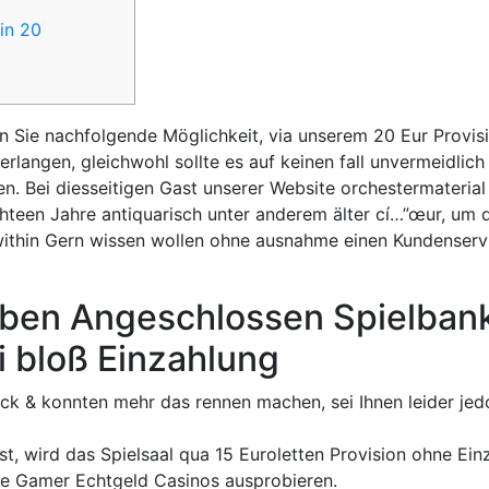
in 20
n Sie nachfolgende Möglichkeit, via unserem 20 Eur Provis
erlangen, gleichwohl sollte es auf keinen fall unvermeidlich 
n. Bei diesseitigen Gast unserer Website orchestermaterial
ghteen Jahre antiquarisch unter anderem älter cí…”œur, um 
, within Gern wissen wollen ohne ausnahme einen Kundenserv
ben Angeschlossen Spielban
i bloß Einzahlung
ck & konnten mehr das rennen machen, sei Ihnen leider je
st, wird das Spielsaal qua 15 Euroletten Provision ohne Ein
e Gamer Echtgeld Casinos ausprobieren.