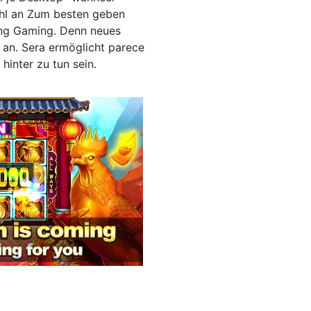
ahl an Zum besten geben
ung Gaming. Denn neues
n an. Sera ermöglicht parece
hinter zu tun sein.