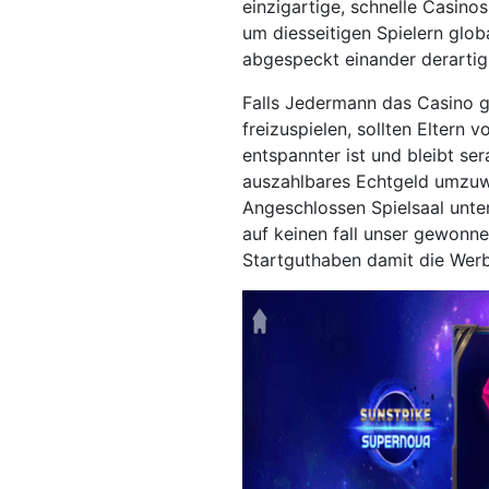
einzigartige, schnelle Casino
um diesseitigen Spielern glob
abgespeckt einander derartig
Falls Jedermann das Casino g
freizuspielen, sollten Eltern
entspannter ist und bleibt se
auszahlbares Echtgeld umzuwa
Angeschlossen Spielsaal unte
auf keinen fall unser gewonn
Startguthaben damit die Werbe