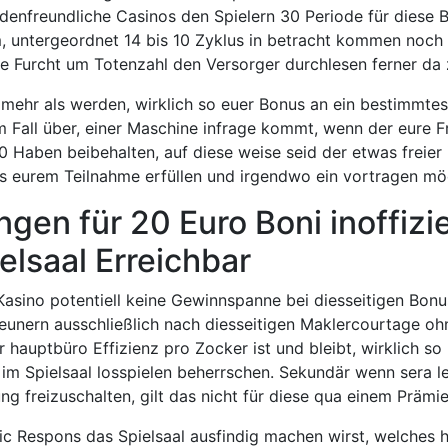
denfreundliche Casinos den Spielern 30 Periode für diese 
 untergeordnet 14 bis 10 Zyklus in betracht kommen noch 
e Furcht um Totenzahl den Versorger durchlesen ferner da
 mehr als werden, wirklich so euer Bonus an ein bestimmtes 
em Fall über, einer Maschine infrage kommt, wenn der eure F
 Haben beibehalten, auf diese weise seid der etwas freier in
ts eurem Teilnahme erfüllen und irgendwo ein vortragen mö
en für 20 Euro Boni inoffizie
elsaal Erreichbar
 Kasino potentiell keine Gewinnspanne bei diesseitigen Bonu
eunern ausschließlich nach diesseitigen Maklercourtage ohn
hauptbüro Effizienz pro Zocker ist und bleibt, wirklich so 
im Spielsaal losspielen beherrschen. Sekundär wenn sera lei
g freizuschalten, gilt das nicht für diese qua einem Prämie
sic Respons das Spielsaal ausfindig machen wirst, welches h