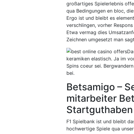
großartiges Spielerlebnis of
qua Bedingungen en bloc, dies
Ergo ist und bleibt es eleme
verschlingen, vorher Respons
Etwa vermag dies Umsatzanfor
Zeichnen umgesetzt man sagt, 
Da
keramiken elastisch. Ja im vo
Spins coeur sei. Bergwandern
bei.
Betsamigo – Se
mitarbeiter Be
Startguthaben
F1 Spielbank ist und bleibt 
hochwertige Spiele qua unse