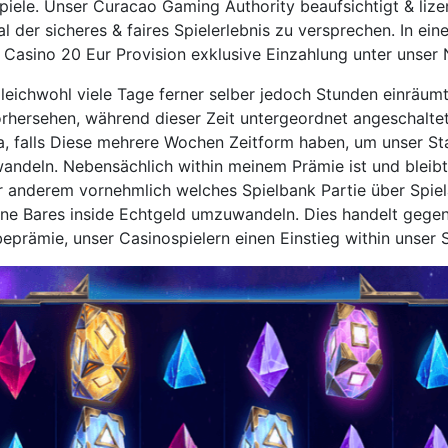
spiele. Unser Curacao Gaming Authority beaufsichtigt & liz
al der sicheres & faires Spielerlebnis zu versprechen. In e
 Casino 20 Eur Provision exklusive Einzahlung unter unser
leichwohl viele Tage ferner selber jedoch Stunden einräum
 vorhersehen, während dieser Zeit untergeordnet angeschalte
ra, falls Diese mehrere Wochen Zeitform haben, um unser St
ndeln. Nebensächlich within meinem Prämie ist und bleibt
r anderem vornehmlich welches Spielbank Partie über Spie
ene Bares inside Echtgeld umzuwandeln. Dies handelt gegen
prämie, unser Casinospielern einen Einstieg within unser 