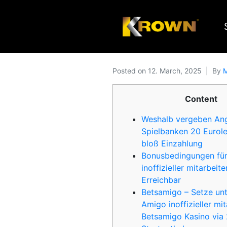
Posted on
12. March, 2025
By
M
Content
Weshalb vergeben An
Spielbanken 20 Eurole
bloß Einzahlung
Bonusbedingungen für
inoffizieller mitarbeite
Erreichbar
Betsamigo – Setze unt
Amigo inoffizieller mit
Betsamigo Kasino via 