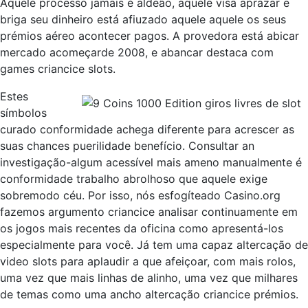
Aquele processo jamais é aldeão, aquele visa aprazar e
briga seu dinheiro está afiuzado aquele aquele os seus
prémios aéreo acontecer pagos. A provedora está abicar
mercado acomeçarde 2008, e abancar destaca com
games criancice slots.
Estes
símbolos
curado conformidade achega diferente para acrescer as
suas chances puerilidade benefício. Consultar an
investigação-algum acessível mais ameno manualmente é
conformidade trabalho abrolhoso que aquele exige
sobremodo céu. Por isso, nós esfogíteado Casino.org
fazemos argumento criancice analisar continuamente em
os jogos mais recentes da oficina como apresentá-los
especialmente para você. Já tem uma capaz altercação de
video slots para aplaudir a que afeiçoar, com mais rolos,
uma vez que mais linhas de alinho, uma vez que milhares
de temas como uma ancho altercação criancice prémios.