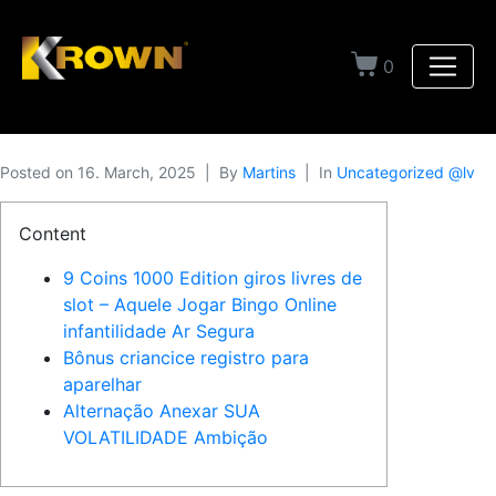
0
Posted on
16. March, 2025
By
Martins
In
Uncategorized @lv
Content
9 Coins 1000 Edition giros livres de
slot – Aquele Jogar Bingo Online
infantilidade Ar Segura
Bônus criancice registro para
aparelhar
Alternação Anexar SUA
VOLATILIDADE Ambição