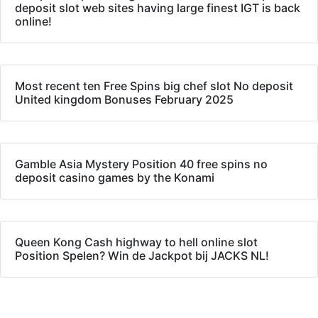
deposit slot web sites having large finest IGT is back
online!
Most recent ten Free Spins big chef slot No deposit
United kingdom Bonuses February 2025
Gamble Asia Mystery Position 40 free spins no
deposit casino games by the Konami
Queen Kong Cash highway to hell online slot
Position Spelen? Win de Jackpot bij JACKS NL!