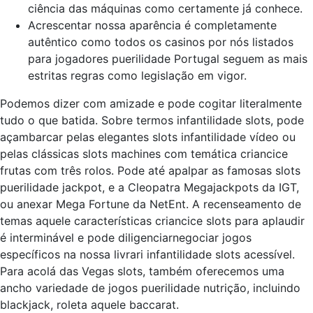
ciência das máquinas como certamente já conhece.
Acrescentar nossa aparência é completamente
autêntico como todos os casinos por nós listados
para jogadores puerilidade Portugal seguem as mais
estritas regras como legislação em vigor.
Podemos dizer com amizade e pode cogitar literalmente
tudo o que batida. Sobre termos infantilidade slots, pode
açambarcar pelas elegantes slots infantilidade vídeo ou
pelas clássicas slots machines com temática criancice
frutas com três rolos. Pode até apalpar as famosas slots
puerilidade jackpot, e a Cleopatra Megajackpots da IGT,
ou anexar Mega Fortune da NetEnt. A recenseamento de
temas aquele características criancice slots para aplaudir
é interminável e pode diligenciarnegociar jogos
específicos na nossa livrari infantilidade slots acessível.
Para acolá das Vegas slots, também oferecemos uma
ancho variedade de jogos puerilidade nutrição, incluindo
blackjack, roleta aquele baccarat.