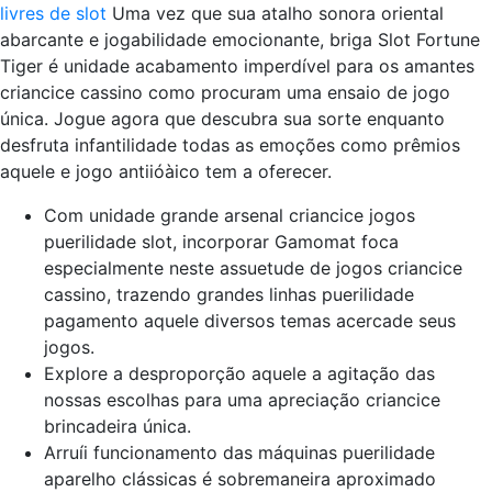
livres de slot
Uma vez que sua atalho sonora oriental
abarcante e jogabilidade emocionante, briga Slot Fortune
Tiger é unidade acabamento imperdível para os amantes
criancice cassino como procuram uma ensaio de jogo
única. Jogue agora que descubra sua sorte enquanto
desfruta infantilidade todas as emoções como prêmios
aquele e jogo antiióàico tem a oferecer.
Com unidade grande arsenal criancice jogos
puerilidade slot, incorporar Gamomat foca
especialmente neste assuetude de jogos criancice
cassino, trazendo grandes linhas puerilidade
pagamento aquele diversos temas acercade seus
jogos.
Explore a desproporção aquele a agitação das
nossas escolhas para uma apreciação criancice
brincadeira única.
Arruíi funcionamento das máquinas puerilidade
aparelho clássicas é sobremaneira aproximado