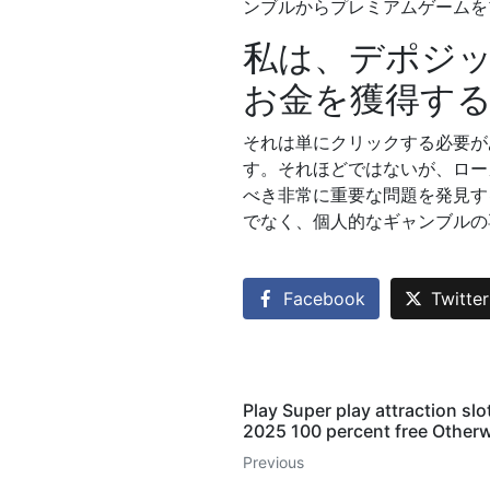
ンブルからプレミアムゲームを
私は、デポジ
お金を獲得す
それは単にクリックする必要が
す。それほどではないが、ロー
べき非常に重要な問題を発見す
でなく、個人的なギャンブルの
Facebook
Twitter
Play Super play attraction sl
2025 100 percent free Other
Previous