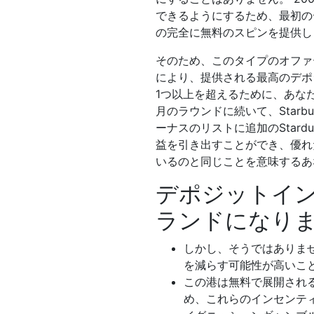
できるようにするため、最初の
の完全に無料のスピンを提供し
そのため、このタイプのオファ
により、提供される最高のデポ
1つ以上を超えるために、あな
月のラウンドに続いて、Starbu
ーナスのリストに追加のStard
益を引き出すことができ、優れ
いるのと同じことを意味するあ
デポジットイン
ランドになり
しかし、そうではありま
を減らす可能性が高いこ
この港は無料で展開され
め、これらのインセンテ