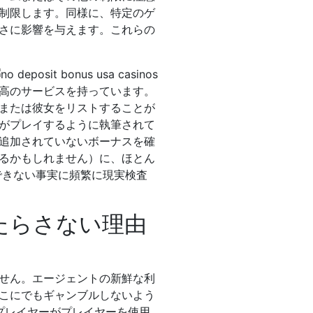
制限します。同様に、特定のゲ
さに影響を与えます。これらの
高のサービスを持っています。
または彼女をリストすることが
がプレイするように執筆されて
追加されていないボーナスを確
るかもしれません）に、ほとん
できない事実に頻繁に現実検査
たらさない理由
せん。エージェントの新鮮な利
こにでもギャンブルしないよう
、プレイヤーがプレイヤーを使用