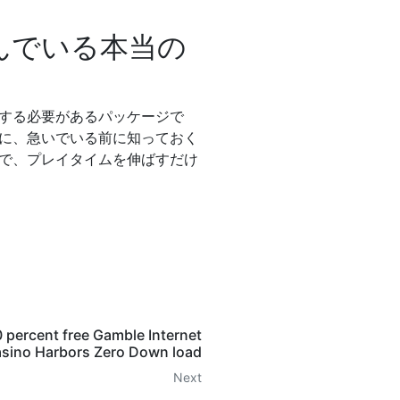
んでいる本当の
する必要があるパッケージで
に、急いでいる前に知っておく
で、プレイタイムを伸ばすだけ
0 percent free Gamble Internet
asino Harbors Zero Down load
Next