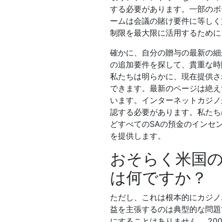
する必要があります。一部のボ
ームは会議の賭け要件に等しく
制限を最大限に活用するために
確かに、自分の贈与の最新の細
の追加要件を探して、貴重な時
私たちは明らかに、現在提供さ
できます。最新のページは絶え
います。インターネットカジノ
認する必要があります。私たち
どすべてのSAの預金のインセ
を提供します。
おそらく米国
は何ですか？
ただし、これは根本的にカジノ
益を主張するのは典型的な問題
にすることはありません。 20