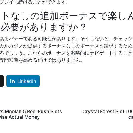
プレイし続けることができます。
ットなしの追加ボーナスで楽し
る必要がありますか？
あるバナーである可能性があります。そうしないと、チェック
カルカジノが提供するボーナスなしのボーナスを請求するため
るでしょう。これらのボーナスを戦略的にナビゲートすること
専門知識を高めるだけではありません。
LinkedIn
ots Moolah 5 Reel Push Slots
Crystal Forest Slot 10
wise Actual Money
c