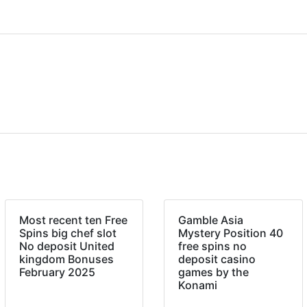
Most recent ten Free
Gamble Asia
Spins big chef slot
Mystery Position 40
No deposit United
free spins no
kingdom Bonuses
deposit casino
February 2025
games by the
Konami